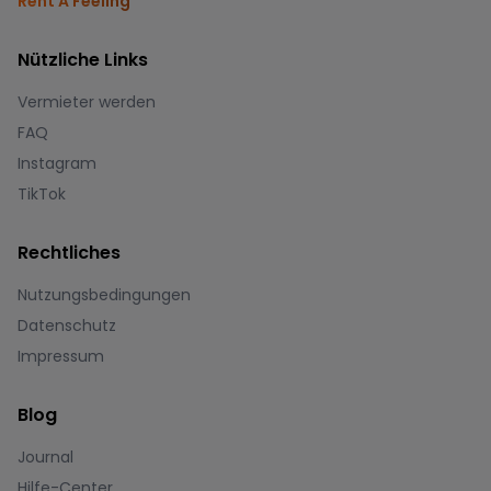
Rent A Feeling
Nützliche Links
Vermieter werden
FAQ
Instagram
TikTok
Rechtliches
Nutzungsbedingungen
Datenschutz
Impressum
Blog
Journal
Hilfe-Center