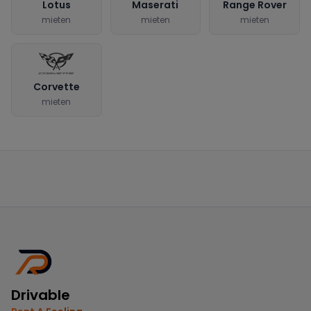
Lotus
Maserati
Range Rover
mieten
mieten
mieten
Corvette
mieten
Drivable