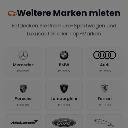
Weitere Marken mieten
Entdecken Sie Premium-Sportwagen und
Luxusautos aller Top-Marken
Mercedes
BMW
Audi
mieten
mieten
mieten
Porsche
Lamborghini
Ferrari
mieten
mieten
mieten