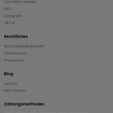
Vermieter werden
FAQ
Instagram
TikTok
Rechtliches
Nutzungsbedingungen
Datenschutz
Impressum
Blog
Journal
Hilfe-Center
Zahlungsmethoden