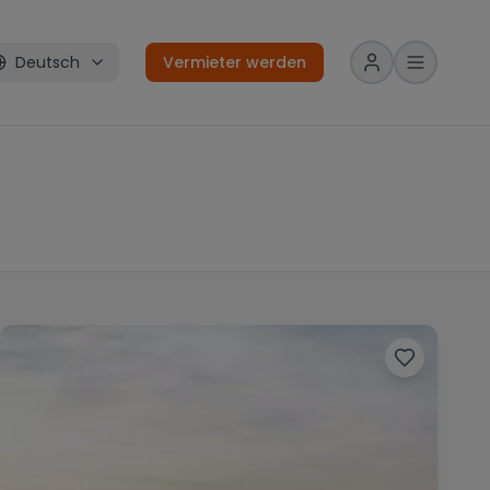
Deutsch
Vermieter werden