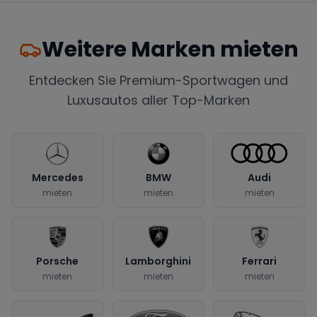
Weitere Marken mieten
Entdecken Sie Premium-Sportwagen und
Luxusautos aller Top-Marken
Mercedes
BMW
Audi
mieten
mieten
mieten
Porsche
Lamborghini
Ferrari
mieten
mieten
mieten