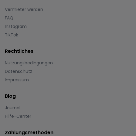
Vermieter werden
FAQ
Instagram
TikTok
Rechtliches
Nutzungsbedingungen
Datenschutz
Impressum
Blog
Journal
Hilfe-Center
Zahlungsmethoden