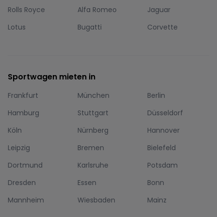
Rolls Royce
Alfa Romeo
Jaguar
Lotus
Bugatti
Corvette
Sportwagen mieten in
Frankfurt
München
Berlin
Hamburg
Stuttgart
Düsseldorf
Köln
Nürnberg
Hannover
Leipzig
Bremen
Bielefeld
Dortmund
Karlsruhe
Potsdam
Dresden
Essen
Bonn
Mannheim
Wiesbaden
Mainz