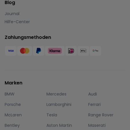
Blog
Journal
Hilfe-Center
Zahlungsmethoden
Marken
BMW
Mercedes
Audi
Porsche
Lamborghini
Ferrari
McLaren
Tesla
Range Rover
Bentley
Aston Martin
Maserati