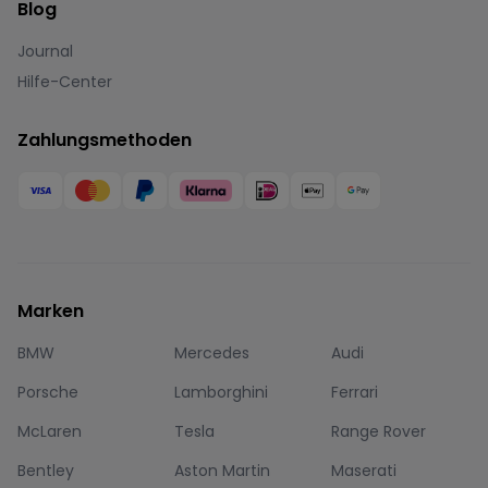
Blog
Journal
Hilfe-Center
Zahlungsmethoden
Marken
BMW
Mercedes
Audi
Porsche
Lamborghini
Ferrari
McLaren
Tesla
Range Rover
Bentley
Aston Martin
Maserati