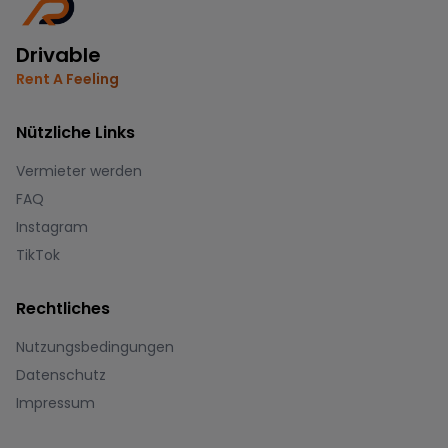
Drivable
Rent A Feeling
Nützliche Links
Vermieter werden
FAQ
Instagram
TikTok
Rechtliches
Nutzungsbedingungen
Datenschutz
Impressum