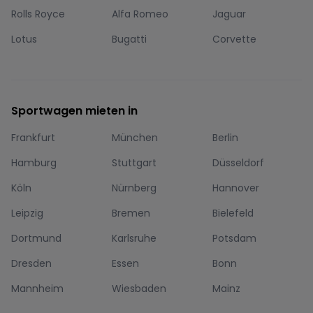
Rolls Royce
Alfa Romeo
Jaguar
Lotus
Bugatti
Corvette
Sportwagen mieten in
Frankfurt
München
Berlin
Hamburg
Stuttgart
Düsseldorf
Köln
Nürnberg
Hannover
Leipzig
Bremen
Bielefeld
Dortmund
Karlsruhe
Potsdam
Dresden
Essen
Bonn
Mannheim
Wiesbaden
Mainz