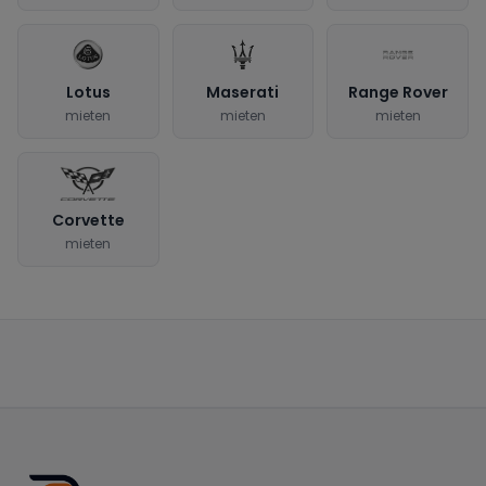
Lotus
Maserati
Range Rover
mieten
mieten
mieten
Corvette
mieten