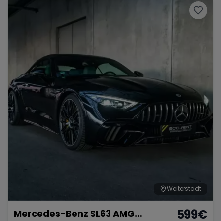
Weiterstadt
599
€
Mercedes-Benz SL63 AMG