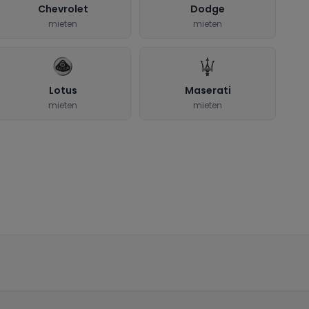
Chevrolet
Dodge
mieten
mieten
Lotus
Maserati
mieten
mieten