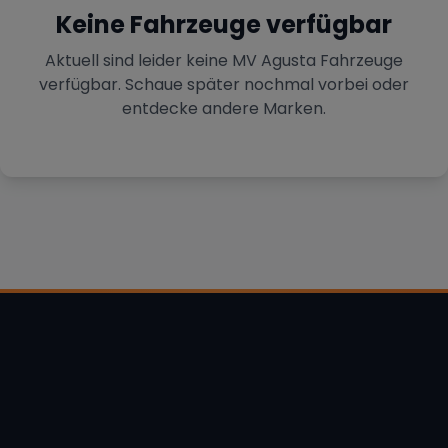
Keine Fahrzeuge verfügbar
Aktuell sind leider keine
MV Agusta
Fahrzeuge
verfügbar. Schaue später nochmal vorbei oder
entdecke andere Marken.