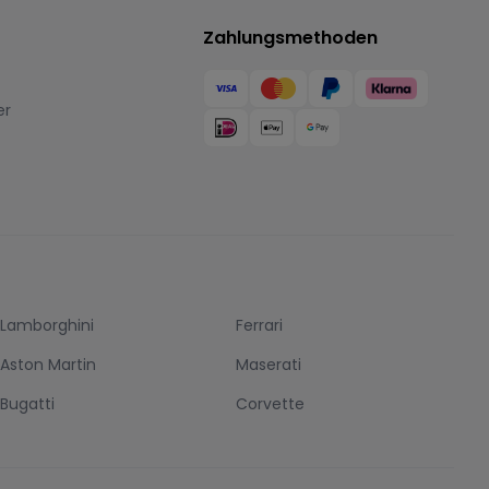
Zahlungsmethoden
er
Lamborghini
Ferrari
Aston Martin
Maserati
Bugatti
Corvette