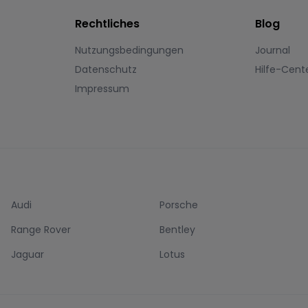
Rechtliches
Blog
Nutzungsbedingungen
Journal
Datenschutz
Hilfe-Cent
Impressum
Audi
Porsche
Range Rover
Bentley
Jaguar
Lotus