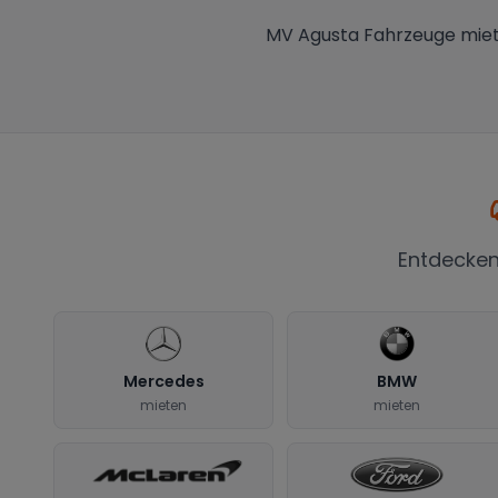
MV Agusta Fahrzeuge miet
Entdecken
Mercedes
BMW
mieten
mieten