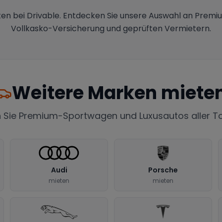
en bei Drivable. Entdecken Sie unsere Auswahl an Premi
Vollkasko-Versicherung und geprüften Vermietern.
Weitere Marken miete
 Sie Premium-Sportwagen und Luxusautos aller 
Audi
Porsche
mieten
mieten