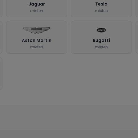
Jaguar
Tesla
mieten
mieten
Aston Martin
Bugatti
mieten
mieten