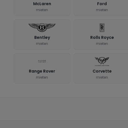
McLaren
Ford
mieten
mieten
Bentley
Rolls Royce
mieten
mieten
Range Rover
Corvette
mieten
mieten