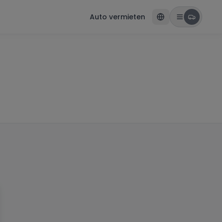
Auto vermieten