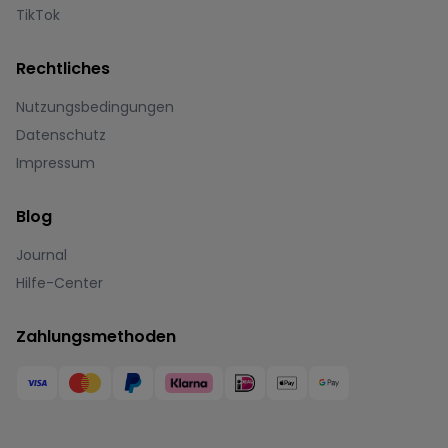
TikTok
Rechtliches
Nutzungsbedingungen
Datenschutz
Impressum
Blog
Journal
Hilfe-Center
Zahlungsmethoden