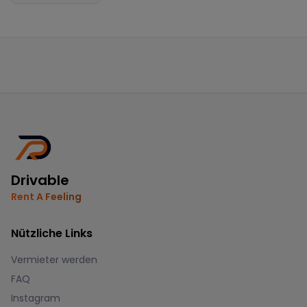
Drivable
Rent A Feeling
Nützliche Links
Vermieter werden
FAQ
Instagram