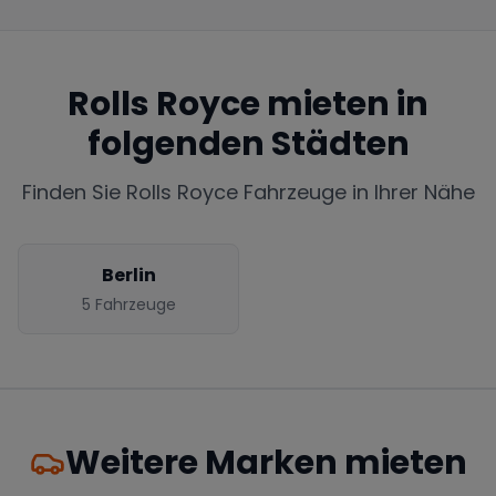
Rolls Royce
mieten in
folgenden Städten
Finden Sie
Rolls Royce
Fahrzeuge in Ihrer Nähe
Berlin
5
Fahrzeuge
Weitere Marken mieten