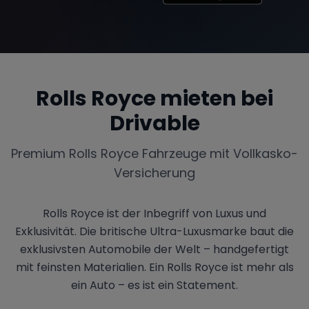
Rolls Royce
mieten bei
Drivable
Premium
Rolls Royce
Fahrzeuge mit Vollkasko-
Versicherung
Rolls Royce ist der Inbegriff von Luxus und
Exklusivität. Die britische Ultra-Luxusmarke baut die
exklusivsten Automobile der Welt – handgefertigt
mit feinsten Materialien. Ein Rolls Royce ist mehr als
ein Auto – es ist ein Statement.