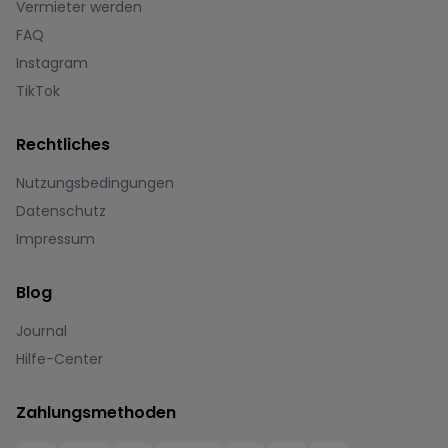
Vermieter werden
FAQ
Instagram
TikTok
Rechtliches
Nutzungsbedingungen
Datenschutz
Impressum
Blog
Journal
Hilfe-Center
Zahlungsmethoden