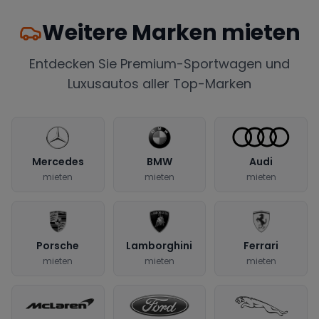
Weitere Marken mieten
Entdecken Sie Premium-Sportwagen und
Luxusautos aller Top-Marken
Mercedes
BMW
Audi
mieten
mieten
mieten
Porsche
Lamborghini
Ferrari
mieten
mieten
mieten