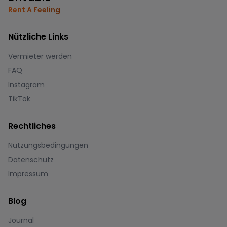
Rent A Feeling
Nützliche Links
Vermieter werden
FAQ
Instagram
TikTok
Rechtliches
Nutzungsbedingungen
Datenschutz
Impressum
Blog
Journal