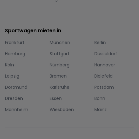
Sportwagen mieten in
Frankfurt
München
Berlin
Hamburg
Stuttgart
Düsseldorf
Köln
Nürnberg
Hannover
Leipzig
Bremen
Bielefeld
Dortmund
Karlsruhe
Potsdam
Dresden
Essen
Bonn
Mannheim
Wiesbaden
Mainz