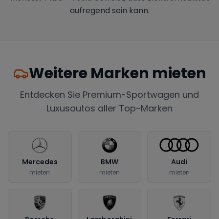
aufregend sein kann.
Weitere Marken mieten
Entdecken Sie Premium-Sportwagen und
Luxusautos aller Top-Marken
Mercedes
BMW
Audi
mieten
mieten
mieten