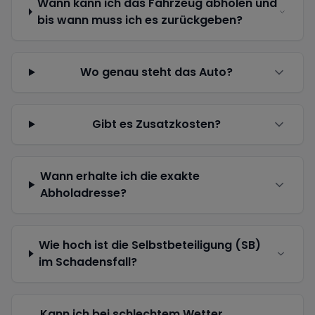
Wann kann ich das Fahrzeug abholen und
bis wann muss ich es zurückgeben?
Wo genau steht das Auto?
Gibt es Zusatzkosten?
Wann erhalte ich die exakte
Abholadresse?
Wie hoch ist die Selbstbeteiligung (SB)
im Schadensfall?
Kann ich bei schlechtem Wetter