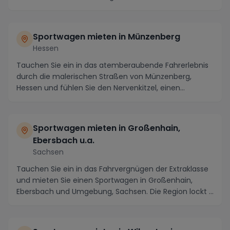
at...
Sportwagen mieten in Münzenberg
Hessen
Tauchen Sie ein in das atemberaubende Fahrerlebnis
durch die malerischen Straßen von Münzenberg,
Hessen und fühlen Sie den Nervenkitzel, einen
Sportwa...
Sportwagen mieten in Großenhain,
Ebersbach u.a.
Sachsen
Tauchen Sie ein in das Fahrvergnügen der Extraklasse
und mieten Sie einen Sportwagen in Großenhain,
Ebersbach und Umgebung, Sachsen. Die Region lockt ...