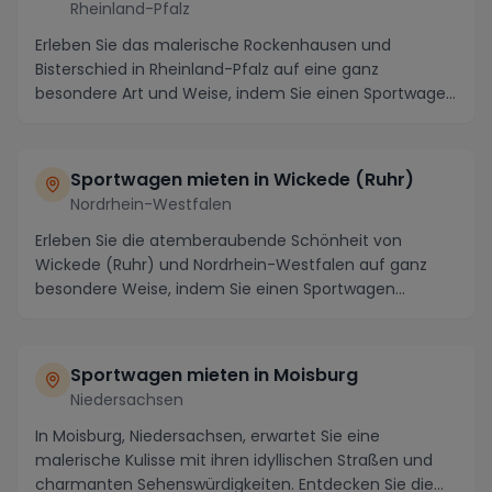
Rheinland-Pfalz
Erleben Sie das malerische Rockenhausen und
Bisterschied in Rheinland-Pfalz auf eine ganz
besondere Art und Weise, indem Sie einen Sportwagen
mieten u...
Sportwagen mieten in Wickede (Ruhr)
Nordrhein-Westfalen
Erleben Sie die atemberaubende Schönheit von
Wickede (Ruhr) und Nordrhein-Westfalen auf ganz
besondere Weise, indem Sie einen Sportwagen
mieten. Die R...
Sportwagen mieten in Moisburg
Niedersachsen
In Moisburg, Niedersachsen, erwartet Sie eine
malerische Kulisse mit ihren idyllischen Straßen und
charmanten Sehenswürdigkeiten. Entdecken Sie die