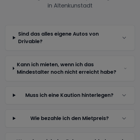
in
Altenkunstadt
Sind das alles eigene Autos von
Drivable?
Kann ich mieten, wenn ich das
Mindestalter noch nicht erreicht habe?
Muss ich eine Kaution hinterlegen?
Wie bezahle ich den Mietpreis?