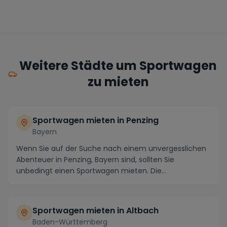
Weitere Städte um Sportwagen
zu mieten
Sportwagen mieten in Penzing
Bayern
Wenn Sie auf der Suche nach einem unvergesslichen
Abenteuer in Penzing, Bayern sind, sollten Sie
unbedingt einen Sportwagen mieten. Die
atemberaubende...
Sportwagen mieten in Altbach
Baden-Württemberg