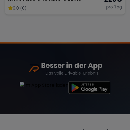
pro Tag
0.0 (0)
Besser in der App
Das volle Drivable-Erlebnis