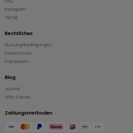
FAQ
Instagram
TikTok
Rechtliches
Nutzungsbedingungen
Datenschutz
Impressum
Blog
Journal
Hilfe-Center
Zahlungsmethoden