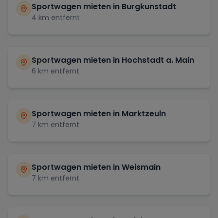
Sportwagen mieten in
Burgkunstadt
4
km entfernt
Sportwagen mieten in
Hochstadt a. Main
6
km entfernt
Sportwagen mieten in
Marktzeuln
7
km entfernt
Sportwagen mieten in
Weismain
7
km entfernt