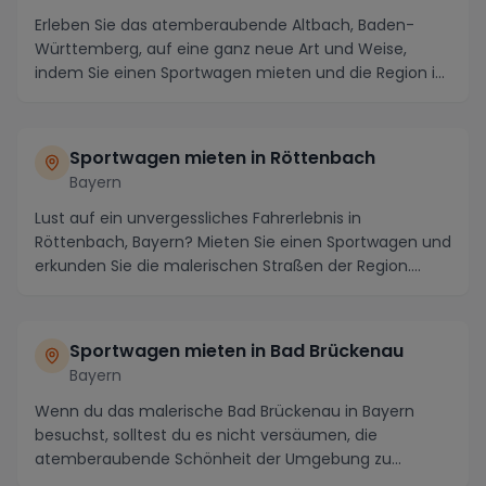
Erleben Sie das atemberaubende Altbach, Baden-
Württemberg, auf eine ganz neue Art und Weise,
indem Sie einen Sportwagen mieten und die Region in
volle...
Sportwagen mieten in Röttenbach
Bayern
Lust auf ein unvergessliches Fahrerlebnis in
Röttenbach, Bayern? Mieten Sie einen Sportwagen und
erkunden Sie die malerischen Straßen der Region.
Rött...
Sportwagen mieten in Bad Brückenau
Bayern
Wenn du das malerische Bad Brückenau in Bayern
besuchst, solltest du es nicht versäumen, die
atemberaubende Schönheit der Umgebung zu
erkunden. Von de...