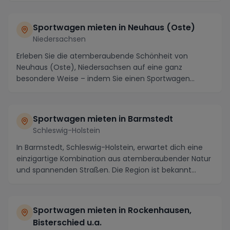
Sportwagen mieten in Neuhaus (Oste)
Niedersachsen
Erleben Sie die atemberaubende Schönheit von
Neuhaus (Oste), Niedersachsen auf eine ganz
besondere Weise – indem Sie einen Sportwagen
mieten und die R...
Sportwagen mieten in Barmstedt
Schleswig-Holstein
In Barmstedt, Schleswig-Holstein, erwartet dich eine
einzigartige Kombination aus atemberaubender Natur
und spannenden Straßen. Die Region ist bekannt...
Sportwagen mieten in Rockenhausen,
Bisterschied u.a.