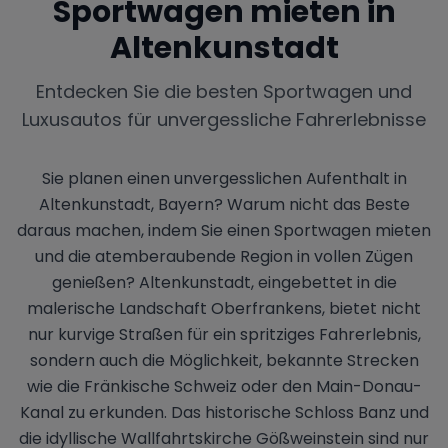
Sportwagen mieten in
Altenkunstadt
Entdecken Sie die besten Sportwagen und
Luxusautos für unvergessliche Fahrerlebnisse
Sie planen einen unvergesslichen Aufenthalt in
Altenkunstadt, Bayern? Warum nicht das Beste
daraus machen, indem Sie einen Sportwagen mieten
und die atemberaubende Region in vollen Zügen
genießen? Altenkunstadt, eingebettet in die
malerische Landschaft Oberfrankens, bietet nicht
nur kurvige Straßen für ein spritziges Fahrerlebnis,
sondern auch die Möglichkeit, bekannte Strecken
wie die Fränkische Schweiz oder den Main-Donau-
Kanal zu erkunden. Das historische Schloss Banz und
die idyllische Wallfahrtskirche Gößweinstein sind nur