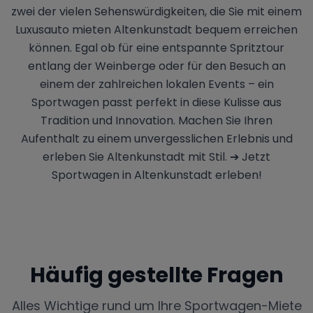
zwei der vielen Sehenswürdigkeiten, die Sie mit einem
Luxusauto mieten Altenkunstadt bequem erreichen
können. Egal ob für eine entspannte Spritztour
entlang der Weinberge oder für den Besuch an
einem der zahlreichen lokalen Events – ein
Sportwagen passt perfekt in diese Kulisse aus
Tradition und Innovation. Machen Sie Ihren
Aufenthalt zu einem unvergesslichen Erlebnis und
erleben Sie Altenkunstadt mit Stil. ➔ Jetzt
Sportwagen in Altenkunstadt erleben!
Häufig gestellte Fragen
Alles Wichtige rund um Ihre Sportwagen-Miete