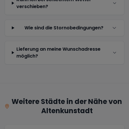
verschieben?
Wie sind die Stornobedingungen?
Lieferung an meine Wunschadresse
möglich?
Weitere Städte in der Nähe von
Altenkunstadt