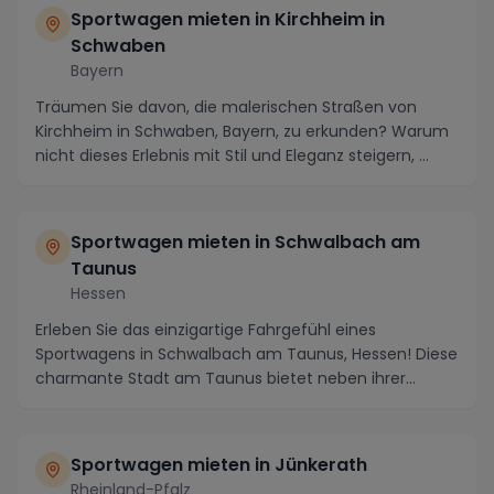
Sportwagen mieten in Kirchheim in
Schwaben
Bayern
Träumen Sie davon, die malerischen Straßen von
Kirchheim in Schwaben, Bayern, zu erkunden? Warum
nicht dieses Erlebnis mit Stil und Eleganz steigern, ...
Sportwagen mieten in Schwalbach am
Taunus
Hessen
Erleben Sie das einzigartige Fahrgefühl eines
Sportwagens in Schwalbach am Taunus, Hessen! Diese
charmante Stadt am Taunus bietet neben ihrer
malerisc...
Sportwagen mieten in Jünkerath
Rheinland-Pfalz