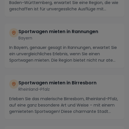
Baden-Württemberg, erwartet Sie eine Region, die wie
geschaffen ist für unvergessliche Ausflüge mit...
Sportwagen mieten in Rannungen
Bayern
In Bayern, genauer gesagt in Rannungen, erwartet Sie
ein unvergleichliches Erlebnis, wenn Sie einen
Sportwagen mieten. Die Region bietet nicht nur ate...
Sportwagen mieten in Birresborn
Rheinland-Pfalz
Erleben Sie das malerische Birresborn, Rheinland-Pfalz,
auf eine ganz besondere Art und Weise – mit einem
gemieteten Sportwagen! Diese charmante Stadt...