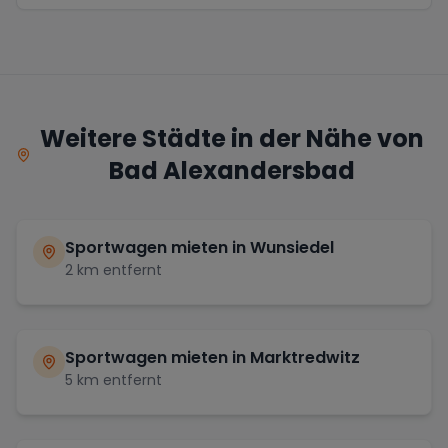
Weitere Städte in der Nähe von
Bad Alexandersbad
Sportwagen mieten in
Wunsiedel
2
km entfernt
Sportwagen mieten in
Marktredwitz
5
km entfernt