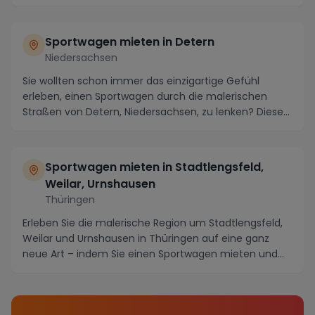
kurvigen...
Sportwagen mieten in Detern
Niedersachsen
Sie wollten schon immer das einzigartige Gefühl
erleben, einen Sportwagen durch die malerischen
Straßen von Detern, Niedersachsen, zu lenken? Dieses
i...
Sportwagen mieten in Stadtlengsfeld,
Weilar, Urnshausen
Thüringen
Erleben Sie die malerische Region um Stadtlengsfeld,
Weilar und Urnshausen in Thüringen auf eine ganz
neue Art – indem Sie einen Sportwagen mieten und...