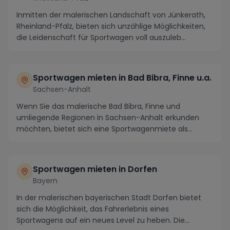
Inmitten der malerischen Landschaft von Jünkerath,
Rheinland-Pfalz, bieten sich unzählige Möglichkeiten,
die Leidenschaft für Sportwagen voll auszuleb...
Sportwagen mieten in Bad Bibra, Finne u.a.
Sachsen-Anhalt
Wenn Sie das malerische Bad Bibra, Finne und
umliegende Regionen in Sachsen-Anhalt erkunden
möchten, bietet sich eine Sportwagenmiete als
optimale Lös...
Sportwagen mieten in Dorfen
Bayern
In der malerischen bayerischen Stadt Dorfen bietet
sich die Möglichkeit, das Fahrerlebnis eines
Sportwagens auf ein neues Level zu heben. Die