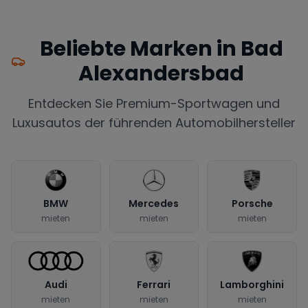
Beliebte Marken in
Bad
Alexandersbad
Entdecken Sie Premium-Sportwagen und
Luxusautos der führenden Automobilhersteller
BMW
Mercedes
Porsche
mieten
mieten
mieten
Audi
Ferrari
Lamborghini
mieten
mieten
mieten