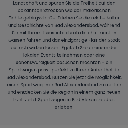
Landschaft und spüren Sie die Freiheit auf den
bekannten Strecken wie der malerischen
Fichtelgebirgsstraße. Erleben Sie die reiche Kultur
und Geschichte von Bad Alexandersbad, während
Sie mit Ihrem Luxusauto durch die charmanten
Gassen fahren und das einzigartige Flair der Stadt
auf sich wirken lassen. Egal, ob Sie an einem der
lokalen Events teilnehmen oder eine
Sehenswürdigkeit besuchen möchten – ein
Sportwagen passt perfekt zu Ihrem Aufenthalt in
Bad Alexandersbad. Nutzen Sie jetzt die Möglichkeit,
einen Sportwagen in Bad Alexandersbad zu mieten
und entdecken Sie die Region in einem ganz neuen
Licht. Jetzt Sportwagen in Bad Alexandersbad
erleben!