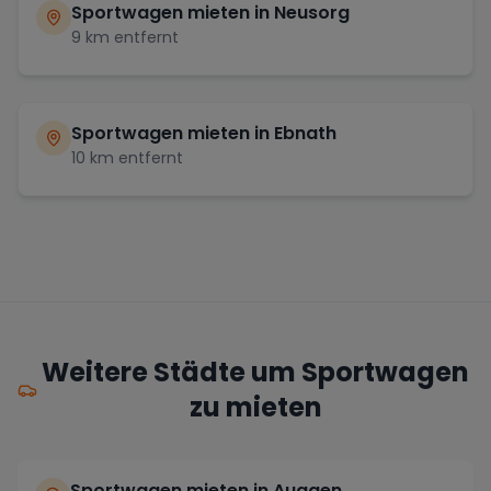
Sportwagen mieten in
Neusorg
9
km entfernt
Sportwagen mieten in
Ebnath
10
km entfernt
Weitere Städte um Sportwagen
zu mieten
Sportwagen mieten in Auggen