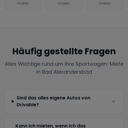
mieten
mieten
mieten
Häufig gestellte Fragen
Alles Wichtige rund um Ihre Sportwagen-Miete
in
Bad Alexandersbad
Sind das alles eigene Autos von
Drivable?
Kann ich mieten, wenn ich das