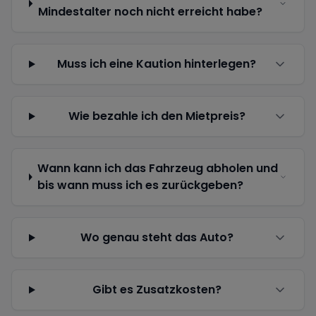
Mindestalter noch nicht erreicht habe?
Muss ich eine Kaution hinterlegen?
Wie bezahle ich den Mietpreis?
Wann kann ich das Fahrzeug abholen und
bis wann muss ich es zurückgeben?
Wo genau steht das Auto?
Gibt es Zusatzkosten?