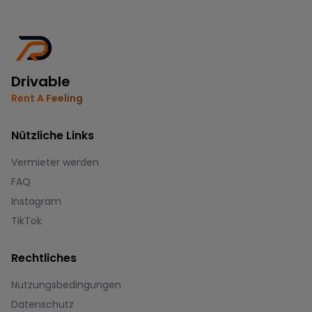
Drivable
Rent A Feeling
Nützliche Links
Vermieter werden
FAQ
Instagram
TikTok
Rechtliches
Nutzungsbedingungen
Datenschutz