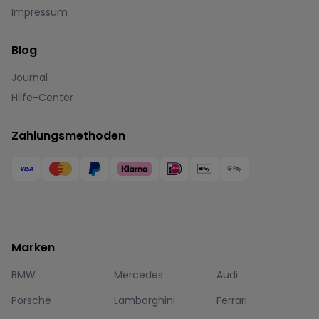
Impressum
Blog
Journal
Hilfe-Center
Zahlungsmethoden
Marken
BMW
Mercedes
Audi
Porsche
Lamborghini
Ferrari