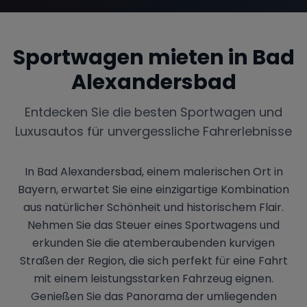
Sportwagen mieten in
Bad
Alexandersbad
Entdecken Sie die besten Sportwagen und
Luxusautos für unvergessliche Fahrerlebnisse
In Bad Alexandersbad, einem malerischen Ort in
Bayern, erwartet Sie eine einzigartige Kombination
aus natürlicher Schönheit und historischem Flair.
Nehmen Sie das Steuer eines Sportwagens und
erkunden Sie die atemberaubenden kurvigen
Straßen der Region, die sich perfekt für eine Fahrt
mit einem leistungsstarken Fahrzeug eignen.
Genießen Sie das Panorama der umliegenden