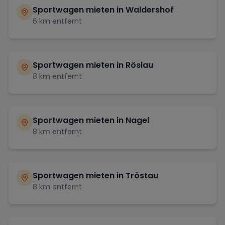
Sportwagen mieten in
Waldershof
6
km entfernt
Sportwagen mieten in
Röslau
8
km entfernt
Sportwagen mieten in
Nagel
8
km entfernt
Sportwagen mieten in
Tröstau
8
km entfernt