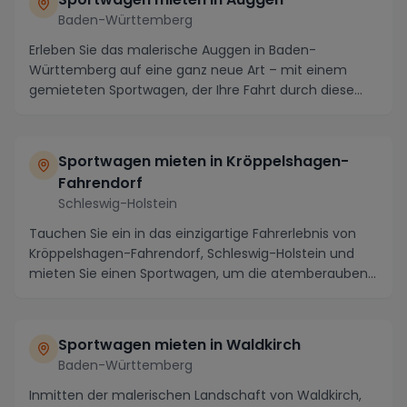
Baden-Württemberg
Erleben Sie das malerische Auggen in Baden-
Württemberg auf eine ganz neue Art – mit einem
gemieteten Sportwagen, der Ihre Fahrt durch diese
zauberhaft...
Sportwagen mieten in Kröppelshagen-
Fahrendorf
Schleswig-Holstein
Tauchen Sie ein in das einzigartige Fahrerlebnis von
Kröppelshagen-Fahrendorf, Schleswig-Holstein und
mieten Sie einen Sportwagen, um die atemberauben...
Sportwagen mieten in Waldkirch
Baden-Württemberg
Inmitten der malerischen Landschaft von Waldkirch,