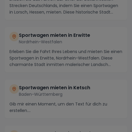
Strecken Deutschlands, indem Sie einen Sportwagen
in Lorsch, Hessen, mieten. Diese historische Stadt...
Sportwagen mieten in Erwitte
Nordrhein-Westfalen
Erleben Sie die Fahrt Ihres Lebens und mieten Sie einen
Sportwagen in Erwitte, Nordrhein-Westfalen. Diese
charmante Stadt inmitten malerischer Landsch...
Sportwagen mieten in Ketsch
Baden-Württemberg
Gib mir einen Moment, um den Text für dich zu
erstellen....