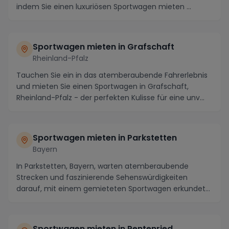
indem Sie einen luxuriösen Sportwagen mieten ...
Sportwagen mieten in Grafschaft
Rheinland-Pfalz
Tauchen Sie ein in das atemberaubende Fahrerlebnis
und mieten Sie einen Sportwagen in Grafschaft,
Rheinland-Pfalz - der perfekten Kulisse für eine unv...
Sportwagen mieten in Parkstetten
Bayern
In Parkstetten, Bayern, warten atemberaubende
Strecken und faszinierende Sehenswürdigkeiten
darauf, mit einem gemieteten Sportwagen erkundet
zu werden...
Sportwagen mieten in Pentenried