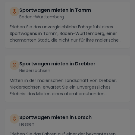
Sportwagen mieten in Tamm
Baden-Württemberg
Erleben Sie das unvergleichliche Fahrgefühl eines
Sportwagens in Tamm, Baden-Württemberg, einer
charmanten Stadt, die nicht nur für ihre malerische
La...
Sportwagen mieten in Drebber
Niedersachsen
Mitten in der malerischen Landschaft von Drebber,
Niedersachsen, erwartet Sie ein unvergessliches
Erlebnis: das Mieten eines atemberaubenden
Sportwage...
Sportwagen mieten in Lorsch
Hessen
Erleben Sie das Fahren auf einer der bekanntesten