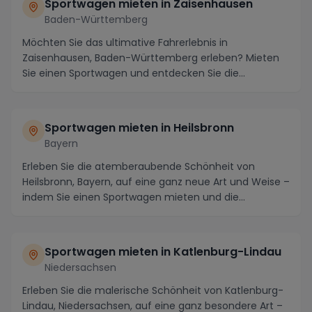
Sportwagen mieten in Zaisenhausen
Baden-Württemberg
Möchten Sie das ultimative Fahrerlebnis in
Zaisenhausen, Baden-Württemberg erleben? Mieten
Sie einen Sportwagen und entdecken Sie die
atemberaubende L...
Sportwagen mieten in Heilsbronn
Bayern
Erleben Sie die atemberaubende Schönheit von
Heilsbronn, Bayern, auf eine ganz neue Art und Weise –
indem Sie einen Sportwagen mieten und die
umliegen...
Sportwagen mieten in Katlenburg-Lindau
Niedersachsen
Erleben Sie die malerische Schönheit von Katlenburg-
Lindau, Niedersachsen, auf eine ganz besondere Art –