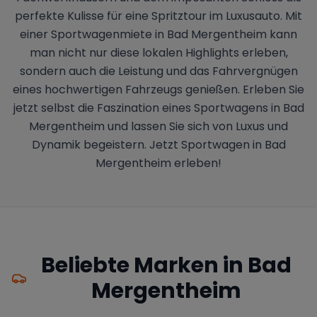
perfekte Kulisse für eine Spritztour im Luxusauto. Mit
einer Sportwagenmiete in Bad Mergentheim kann
man nicht nur diese lokalen Highlights erleben,
sondern auch die Leistung und das Fahrvergnügen
eines hochwertigen Fahrzeugs genießen. Erleben Sie
jetzt selbst die Faszination eines Sportwagens in Bad
Mergentheim und lassen Sie sich von Luxus und
Dynamik begeistern. Jetzt Sportwagen in Bad
Mergentheim erleben!
Beliebte Marken in
Bad
Mergentheim