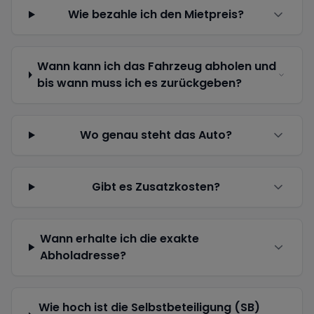
Wie bezahle ich den Mietpreis?
Wann kann ich das Fahrzeug abholen und
bis wann muss ich es zurückgeben?
Wo genau steht das Auto?
Gibt es Zusatzkosten?
Wann erhalte ich die exakte
Abholadresse?
Wie hoch ist die Selbstbeteiligung (SB)