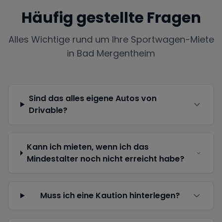
Häufig gestellte Fragen
Alles Wichtige rund um Ihre Sportwagen-Miete
in
Bad Mergentheim
Sind das alles eigene Autos von
Drivable?
Kann ich mieten, wenn ich das
Mindestalter noch nicht erreicht habe?
Muss ich eine Kaution hinterlegen?