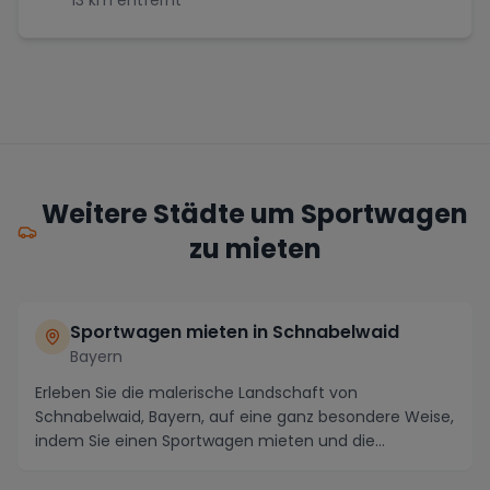
Weitere Städte um Sportwagen
zu mieten
Sportwagen mieten in Schnabelwaid
Bayern
Erleben Sie die malerische Landschaft von
Schnabelwaid, Bayern, auf eine ganz besondere Weise,
indem Sie einen Sportwagen mieten und die
atemberaubend...