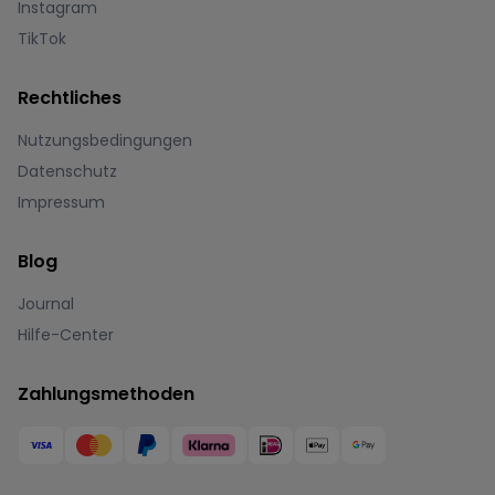
Instagram
TikTok
Rechtliches
Nutzungsbedingungen
Datenschutz
Impressum
Blog
Journal
Hilfe-Center
Zahlungsmethoden