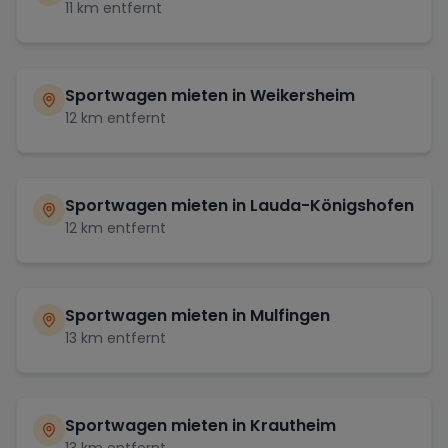
11
km entfernt
Sportwagen mieten in
Weikersheim
12
km entfernt
Sportwagen mieten in
Lauda-Königshofen
12
km entfernt
Sportwagen mieten in
Mulfingen
13
km entfernt
Sportwagen mieten in
Krautheim
13
km entfernt