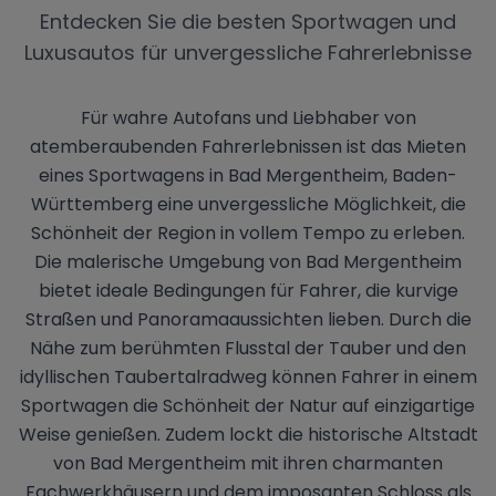
Entdecken Sie die besten Sportwagen und
Luxusautos für unvergessliche Fahrerlebnisse
Für wahre Autofans und Liebhaber von
atemberaubenden Fahrerlebnissen ist das Mieten
eines Sportwagens in Bad Mergentheim, Baden-
Württemberg eine unvergessliche Möglichkeit, die
Schönheit der Region in vollem Tempo zu erleben.
Die malerische Umgebung von Bad Mergentheim
bietet ideale Bedingungen für Fahrer, die kurvige
Straßen und Panoramaaussichten lieben. Durch die
Nähe zum berühmten Flusstal der Tauber und den
idyllischen Taubertalradweg können Fahrer in einem
Sportwagen die Schönheit der Natur auf einzigartige
Weise genießen. Zudem lockt die historische Altstadt
von Bad Mergentheim mit ihren charmanten
Fachwerkhäusern und dem imposanten Schloss als