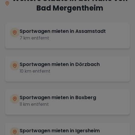
Bad Mergentheim
Sportwagen mieten in
Assamstadt
7
km entfernt
Sportwagen mieten in
Dörzbach
10
km entfernt
Sportwagen mieten in
Boxberg
11
km entfernt
Sportwagen mieten in
Igersheim