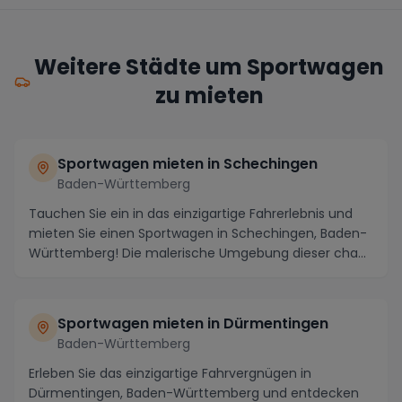
Weitere Städte um Sportwagen
zu mieten
Sportwagen mieten in Schechingen
Baden-Württemberg
Tauchen Sie ein in das einzigartige Fahrerlebnis und
mieten Sie einen Sportwagen in Schechingen, Baden-
Württemberg! Die malerische Umgebung dieser cha...
Sportwagen mieten in Dürmentingen
Baden-Württemberg
Erleben Sie das einzigartige Fahrvergnügen in
Dürmentingen, Baden-Württemberg und entdecken