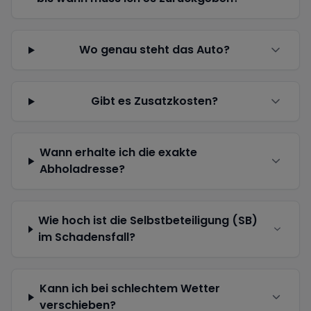
Wo genau steht das Auto?
Gibt es Zusatzkosten?
Wann erhalte ich die exakte
Abholadresse?
Wie hoch ist die Selbstbeteiligung (SB)
im Schadensfall?
Kann ich bei schlechtem Wetter
verschieben?