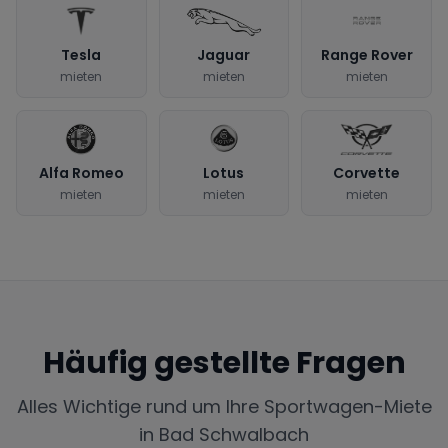
Tesla
Jaguar
Range Rover
mieten
mieten
mieten
Alfa Romeo
Lotus
Corvette
mieten
mieten
mieten
Häufig gestellte Fragen
Alles Wichtige rund um Ihre Sportwagen-Miete
in
Bad Schwalbach