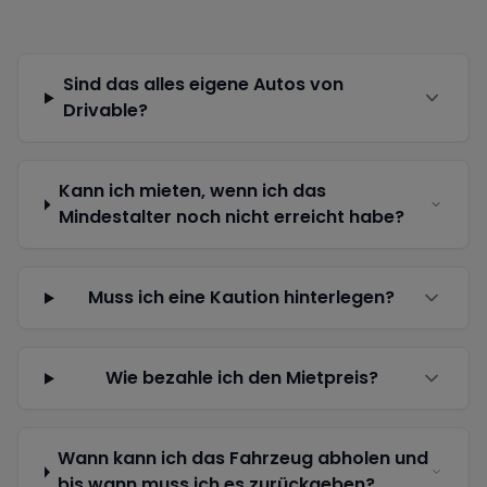
Sind das alles eigene Autos von
Drivable?
Kann ich mieten, wenn ich das
Mindestalter noch nicht erreicht habe?
Muss ich eine Kaution hinterlegen?
Wie bezahle ich den Mietpreis?
Wann kann ich das Fahrzeug abholen und
bis wann muss ich es zurückgeben?