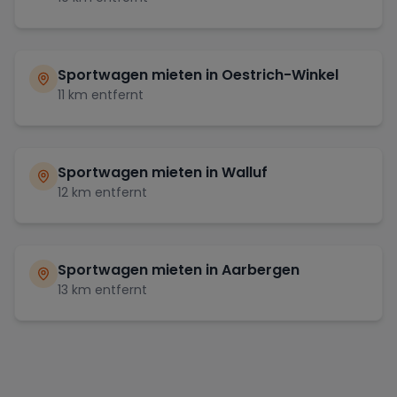
Sportwagen mieten in
Oestrich-Winkel
11
km entfernt
Sportwagen mieten in
Walluf
12
km entfernt
Sportwagen mieten in
Aarbergen
13
km entfernt