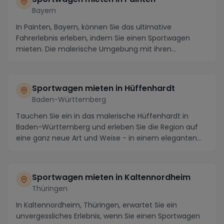
Bayern
In Painten, Bayern, können Sie das ultimative
Fahrerlebnis erleben, indem Sie einen Sportwagen
mieten. Die malerische Umgebung mit ihren
kurvenreichen...
Sportwagen mieten in Hüffenhardt
Baden-Württemberg
Tauchen Sie ein in das malerische Hüffenhardt in
Baden-Württemberg und erleben Sie die Region auf
eine ganz neue Art und Weise - in einem eleganten
Sp...
Sportwagen mieten in Kaltennordheim
Thüringen
In Kaltennordheim, Thüringen, erwartet Sie ein
unvergessliches Erlebnis, wenn Sie einen Sportwagen