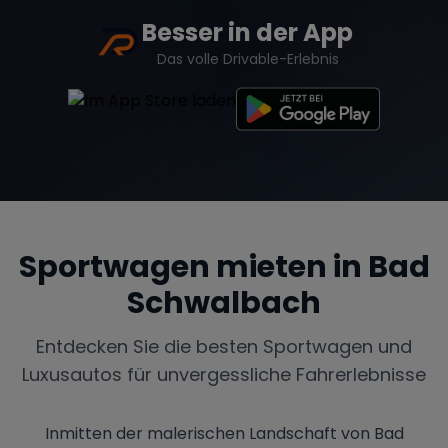
Besser in der App
Das volle Drivable-Erlebnis
Sportwagen mieten in
Bad
Schwalbach
Entdecken Sie die besten Sportwagen und
Luxusautos für unvergessliche Fahrerlebnisse
Inmitten der malerischen Landschaft von Bad