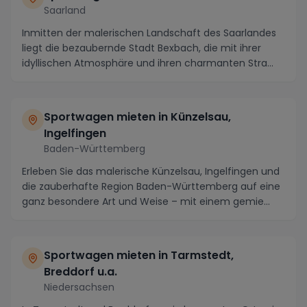
Saarland
Inmitten der malerischen Landschaft des Saarlandes
liegt die bezaubernde Stadt Bexbach, die mit ihrer
idyllischen Atmosphäre und ihren charmanten Stra...
Sportwagen mieten in Künzelsau,
Ingelfingen
Baden-Württemberg
Erleben Sie das malerische Künzelsau, Ingelfingen und
die zauberhafte Region Baden-Württemberg auf eine
ganz besondere Art und Weise – mit einem gemie...
Sportwagen mieten in Tarmstedt,
Breddorf u.a.
Niedersachsen