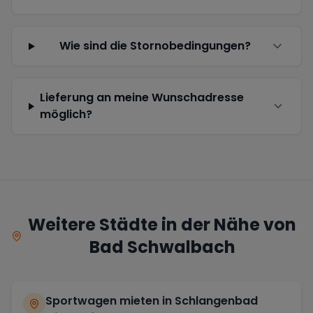
Wie sind die Stornobedingungen?
Lieferung an meine Wunschadresse
möglich?
Weitere Städte in der Nähe von
Bad Schwalbach
Sportwagen mieten in
Schlangenbad