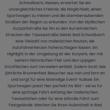
Schwalbach, Hessen, erwartet Sie ein
unvergleichliches Erlebnis: die Möglichkeit, einen
Sportwagen zu mieten und die atemberaubenden
Straßen der Region zu erkunden. Von der idyllischen
Kurparkstraße bis hin zu den kurvenreichen
Strecken der Taunusstraße bietet Bad Schwalbach
eine Vielzahl von malerischen Routen, die
Autofahrerherzen höherschlagen lassen. Ein
Highlight in der Umgebung ist der Kurpark, der mit
seinem historischen Flair und den üppigen
Grünflächen zum Verweilen einlädt. Zudem lockt das
jährliche Brunnenfest Besucher aus nah und fern an
und sorgt für eine lebendige Event-Kulisse. Ein
Sportwagen passt hier perfekt ins Bild – sei es für
eine spritzige Fahrt entlang der malerischen
Taunushöhen oder für eine stilvolle Fahrt zum
Festgelände. Machen Sie Ihren Aufenthalt in Bad