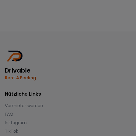
Drivable
Rent A Feeling
Nützliche Links
Vermieter werden
FAQ
Instagram
TikTok