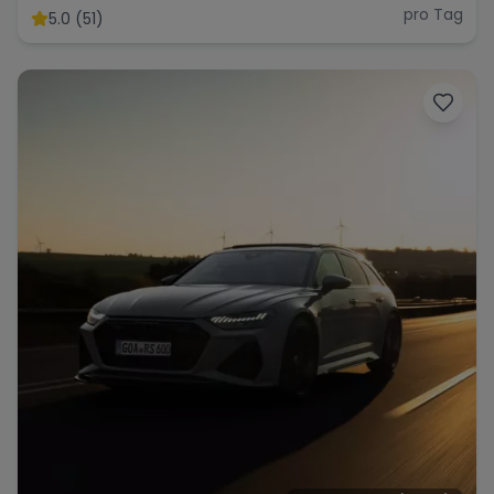
pro Tag
5.0 (51)