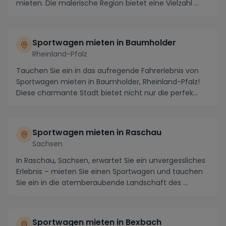
mieten. Die malerische Region bietet eine Vielzahl ...
Sportwagen mieten in Baumholder
Rheinland-Pfalz
Tauchen Sie ein in das aufregende Fahrerlebnis von
Sportwagen mieten in Baumholder, Rheinland-Pfalz!
Diese charmante Stadt bietet nicht nur die perfek...
Sportwagen mieten in Raschau
Sachsen
In Raschau, Sachsen, erwartet Sie ein unvergessliches
Erlebnis – mieten Sie einen Sportwagen und tauchen
Sie ein in die atemberaubende Landschaft des ...
Sportwagen mieten in Bexbach