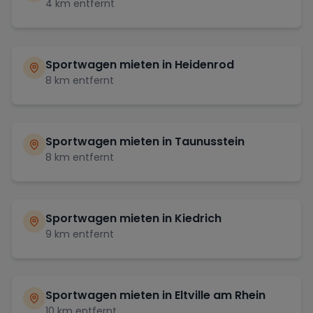
4
km entfernt
Sportwagen mieten in
Heidenrod
8
km entfernt
Sportwagen mieten in
Taunusstein
8
km entfernt
Sportwagen mieten in
Kiedrich
9
km entfernt
Sportwagen mieten in
Eltville am Rhein
10
km entfernt