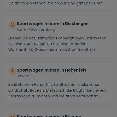
Sie die faszinierende Region auf eine ganz neue Art
und We...
Sportwagen mieten in Dischingen
Baden-Württemberg
Erleben Sie das ultimative Fahrvergnügen und mieten
Sie einen Sportwagen in Dischingen, Baden-
Württemberg. Diese charmante Stadt inmitten
malerischer ...
Sportwagen mieten in Hohenfels
Bayern
Im idyllischen Hohenfels, inmitten der malerischen
Landschaft Bayerns, bietet sich die Möglichkeit, einen
Sportwagen zu mieten und die atemberaubende ...
Sportwagen mieten in Painten