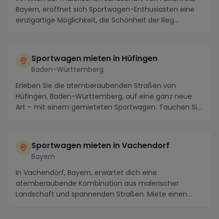
Bayern, eröffnet sich Sportwagen-Enthusiasten eine
einzigartige Möglichkeit, die Schönheit der Reg...
Sportwagen mieten in Hüfingen
Baden-Württemberg
Erleben Sie die atemberaubenden Straßen von
Hüfingen, Baden-Württemberg, auf eine ganz neue
Art – mit einem gemieteten Sportwagen. Tauchen Sie
ein in ...
Sportwagen mieten in Vachendorf
Bayern
In Vachendorf, Bayern, erwartet dich eine
atemberaubende Kombination aus malerischer
Landschaft und spannenden Straßen. Miete einen
Sportwagen und erl...