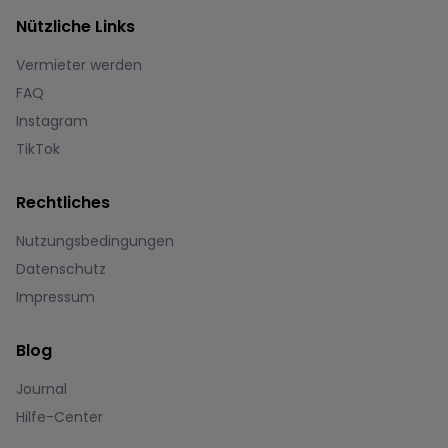
Nützliche Links
Vermieter werden
FAQ
Instagram
TikTok
Rechtliches
Nutzungsbedingungen
Datenschutz
Impressum
Blog
Journal
Hilfe-Center