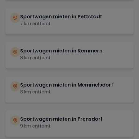
Sportwagen mieten in
Pettstadt
7
km entfernt
Sportwagen mieten in
Kemmern
8
km entfernt
Sportwagen mieten in
Memmelsdorf
8
km entfernt
Sportwagen mieten in
Frensdorf
9
km entfernt