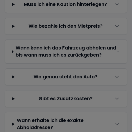
Muss ich eine Kaution hinterlegen?
Wie bezahle ich den Mietpreis?
Wann kann ich das Fahrzeug abholen und
bis wann muss ich es zurückgeben?
Wo genau steht das Auto?
Gibt es Zusatzkosten?
Wann erhalte ich die exakte
Abholadresse?