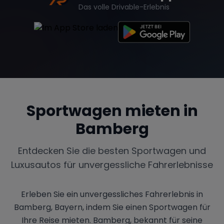
Das volle Drivable-Erlebnis
Sportwagen mieten in
Bamberg
Entdecken Sie die besten Sportwagen und
Luxusautos für unvergessliche Fahrerlebnisse
Erleben Sie ein unvergessliches Fahrerlebnis in
Bamberg, Bayern, indem Sie einen Sportwagen für
Ihre Reise mieten. Bamberg, bekannt für seine