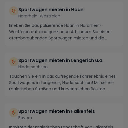
Sportwagen mieten in Haan
Nordrhein-Westfalen
Erleben Sie das pulsierende Haan in Nordrhein-
Westfalen auf eine ganz neue Art, indem Sie einen
atemberaubenden Sportwagen mieten und die
Straßen der ...
Sportwagen mieten in Lengerich u.a.
Niedersachsen
Tauchen Sie ein in das aufregende Fahrerlebnis eines
Sportwagens in Lengerich, Niedersachsen! Mit seinen
malerischen Straßen und kurvenreichen Routen ...
Sportwagen mieten in Falkenfels
Bayern
Inmitten der malerischen Landschaft von Falkenfels,