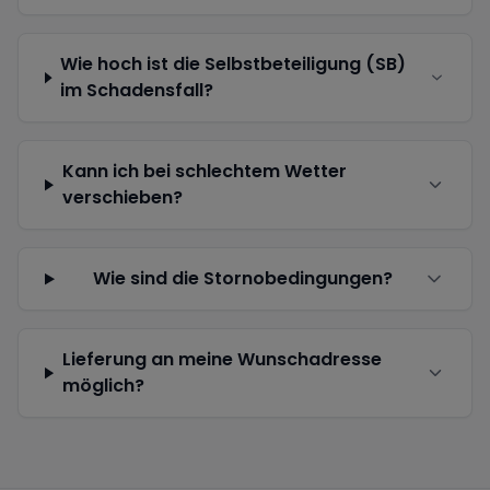
Wie hoch ist die Selbstbeteiligung (SB)
im Schadensfall?
Kann ich bei schlechtem Wetter
verschieben?
Wie sind die Stornobedingungen?
Lieferung an meine Wunschadresse
möglich?