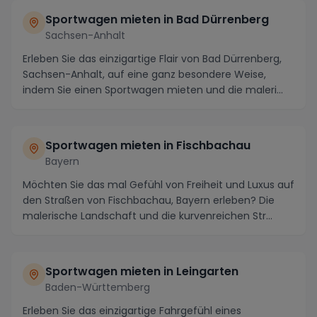
Sportwagen mieten in Bad Dürrenberg
Sachsen-Anhalt
Erleben Sie das einzigartige Flair von Bad Dürrenberg,
Sachsen-Anhalt, auf eine ganz besondere Weise,
indem Sie einen Sportwagen mieten und die maleri...
Sportwagen mieten in Fischbachau
Bayern
Möchten Sie das mal Gefühl von Freiheit und Luxus auf
den Straßen von Fischbachau, Bayern erleben? Die
malerische Landschaft und die kurvenreichen Str...
Sportwagen mieten in Leingarten
Baden-Württemberg
Erleben Sie das einzigartige Fahrgefühl eines