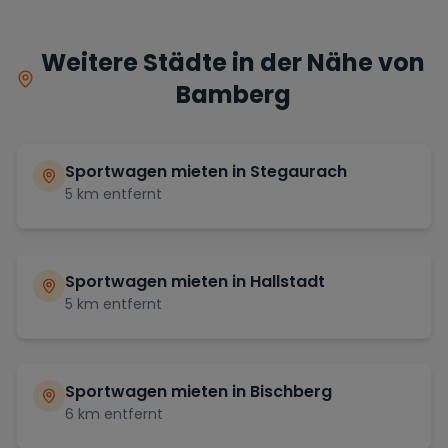
Weitere Städte in der Nähe von
Bamberg
Sportwagen mieten in
Stegaurach
5
km entfernt
Sportwagen mieten in
Hallstadt
5
km entfernt
Sportwagen mieten in
Bischberg
6
km entfernt