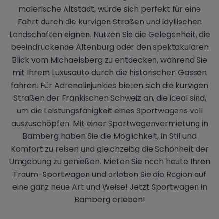
malerische Altstadt, würde sich perfekt für eine
Fahrt durch die kurvigen Straßen und idyllischen
Landschaften eignen. Nutzen Sie die Gelegenheit, die
beeindruckende Altenburg oder den spektakulären
Blick vom Michaelsberg zu entdecken, während Sie
mit Ihrem Luxusauto durch die historischen Gassen
fahren. Für Adrenalinjunkies bieten sich die kurvigen
Straßen der Fränkischen Schweiz an, die ideal sind,
um die Leistungsfähigkeit eines Sportwagens voll
auszuschöpfen. Mit einer Sportwagenvermietung in
Bamberg haben Sie die Möglichkeit, in Stil und
Komfort zu reisen und gleichzeitig die Schönheit der
Umgebung zu genießen. Mieten Sie noch heute Ihren
Traum-Sportwagen und erleben Sie die Region auf
eine ganz neue Art und Weise! Jetzt Sportwagen in
Bamberg erleben!