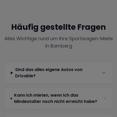
Häufig gestellte Fragen
Alles Wichtige rund um Ihre Sportwagen-Miete
in
Bamberg
Sind das alles eigene Autos von
Drivable?
Kann ich mieten, wenn ich das
Mindestalter noch nicht erreicht habe?