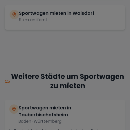
Sportwagen mieten in
Walsdorf
9
km entfernt
Weitere Städte um Sportwagen
zu mieten
Sportwagen mieten in
Tauberbischofsheim
Baden-Württemberg