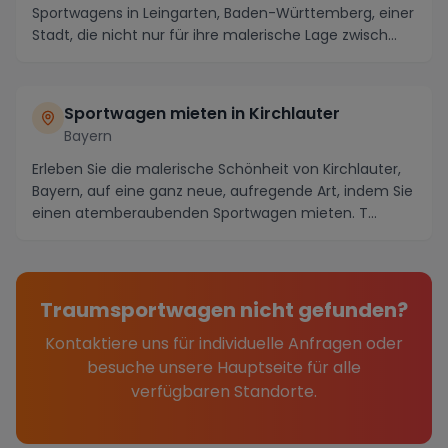
Sportwagens in Leingarten, Baden-Württemberg, einer
Stadt, die nicht nur für ihre malerische Lage zwisch...
Sportwagen mieten in Kirchlauter
Bayern
Erleben Sie die malerische Schönheit von Kirchlauter,
Bayern, auf eine ganz neue, aufregende Art, indem Sie
einen atemberaubenden Sportwagen mieten. T...
Traumsportwagen nicht gefunden?
Kontaktiere uns für individuelle Anfragen oder
besuche unsere Hauptseite für alle
verfügbaren Standorte.