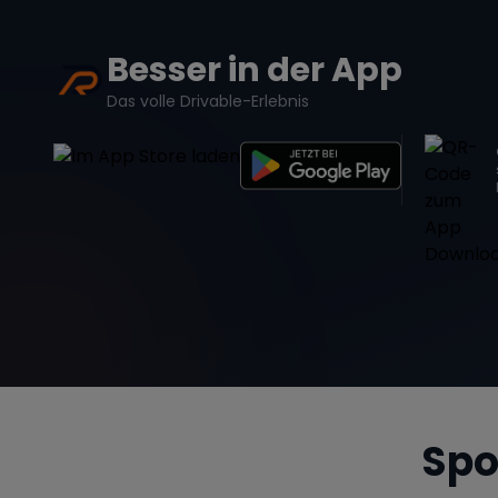
Besser in der App
Das volle Drivable-Erlebnis
Spo