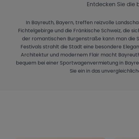
Entdecken Sie die 
In Bayreuth, Bayern, treffen reizvolle Landscha
Fichtelgebirge und die Fränkische Schweiz, die si
der romantischen Burgenstraße kann man die 
Festivals strahlt die Stadt eine besondere Elega
Architektur und modernem Flair macht Bayreuth 
bequem bei einer Sportwagenvermietung in Bayreut
Sie ein in das unvergleichli