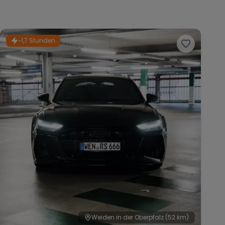
~1,7 Stunden
Weiden in der Oberpfalz
(52 km)