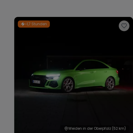
~1,7 Stunden
Weiden in der Oberpfalz
(52 km)