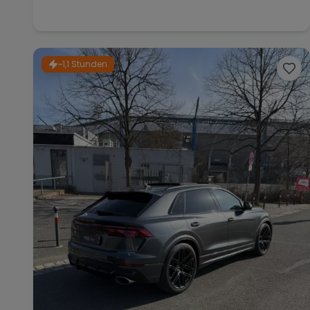
~1,1 Stunden