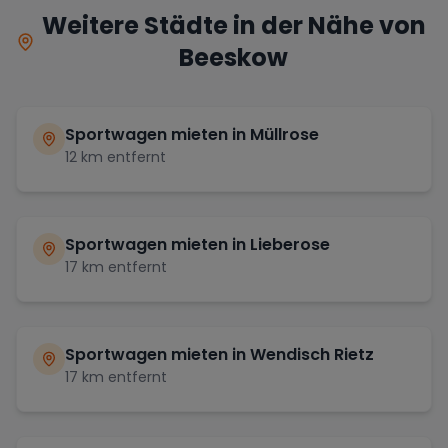
Weitere Städte in der Nähe von
Beeskow
Sportwagen mieten in
Müllrose
12
km entfernt
Sportwagen mieten in
Lieberose
17
km entfernt
Sportwagen mieten in
Wendisch Rietz
17
km entfernt