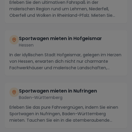
Erleben Sie den ultimativen Fahrspaß in der
malerischen Region rund um Lehmen, Niederfell,
Oberfell und Wolken in Rheinland-Pfalz. Mieten Sie
einen lu...
Sportwagen mieten in Hofgeismar
Hessen
In der idyllischen Stadt Hofgeismar, gelegen im Herzen
von Hessen, erwarten dich nicht nur charmante
Fachwerkhäuser und malerische Landschaften,
sonde...
Sportwagen mieten in Nufringen
Baden-Württemberg
Erleben Sie das pure Fahrvergnügen, indem Sie einen
Sportwagen in Nufringen, Baden-Württemberg
mieten. Tauchen Sie ein in die atemberaubende
Landschaf...