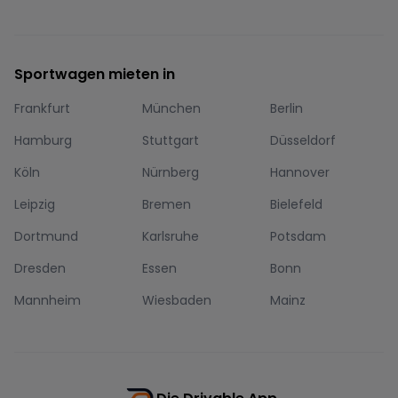
Sportwagen mieten in
Frankfurt
München
Berlin
Hamburg
Stuttgart
Düsseldorf
Köln
Nürnberg
Hannover
Leipzig
Bremen
Bielefeld
Dortmund
Karlsruhe
Potsdam
Dresden
Essen
Bonn
Mannheim
Wiesbaden
Mainz