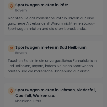
Sportwagen mieten in Rötz
Bayern
Möchten Sie das malerische Rötz in Bayern auf eine
ganz neue Art erkunden? Warum nicht einen Luxus-
Sportwagen mieten und die atemberaubende
Landschaft...
Sportwagen mieten in Bad Heilbrunn
Bayern
Tauchen Sie ein in ein unvergessliches Fahrerlebnis in
Bad Heilbrunn, Bayern, indem Sie einen Sportwagen
mieten und die malerische Umgebung auf einzig...
Sportwagen mieten in Lehmen, Niederfell,
Oberfell, Wolken u.a.
Rheinland-Pfalz