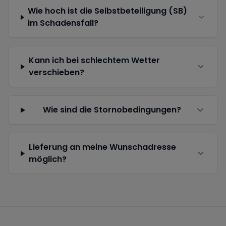
Wie hoch ist die Selbstbeteiligung (SB)
im Schadensfall?
Kann ich bei schlechtem Wetter
verschieben?
Wie sind die Stornobedingungen?
Lieferung an meine Wunschadresse
möglich?