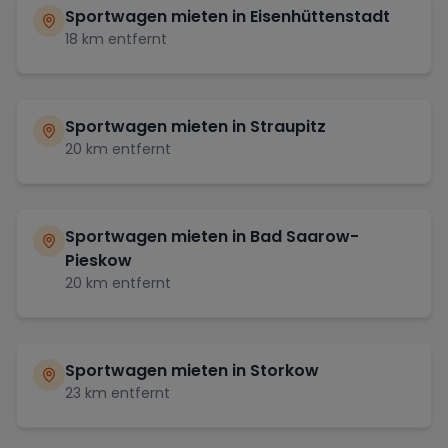
Sportwagen mieten in
Eisenhüttenstadt
18
km entfernt
Sportwagen mieten in
Straupitz
20
km entfernt
Sportwagen mieten in
Bad Saarow-
Pieskow
20
km entfernt
Sportwagen mieten in
Storkow
23
km entfernt