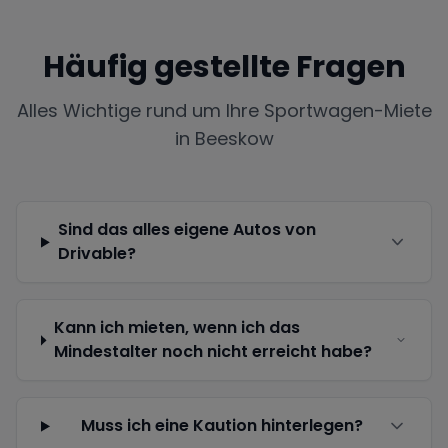
Häufig gestellte Fragen
Alles Wichtige rund um Ihre Sportwagen-Miete
in
Beeskow
Sind das alles eigene Autos von
Drivable?
Kann ich mieten, wenn ich das
Mindestalter noch nicht erreicht habe?
Muss ich eine Kaution hinterlegen?