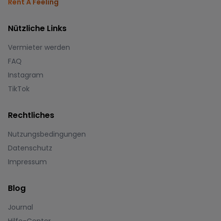
Rent A Feeling
Nützliche Links
Vermieter werden
FAQ
Instagram
TikTok
Rechtliches
Nutzungsbedingungen
Datenschutz
Impressum
Blog
Journal