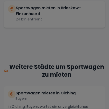
Sportwagen mieten in
Brieskow-
Finkenheerd
24
km entfernt
Weitere Städte um Sportwagen
zu mieten
Sportwagen mieten in Olching
Bayern
In Olching, Bayern, wartet ein unvergleichliches