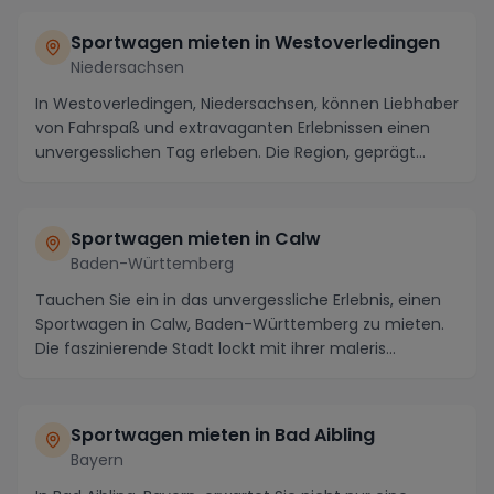
Sportwagen mieten in Westoverledingen
Niedersachsen
In Westoverledingen, Niedersachsen, können Liebhaber
von Fahrspaß und extravaganten Erlebnissen einen
unvergesslichen Tag erleben. Die Region, geprägt...
Sportwagen mieten in Calw
Baden-Württemberg
Tauchen Sie ein in das unvergessliche Erlebnis, einen
Sportwagen in Calw, Baden-Württemberg zu mieten.
Die faszinierende Stadt lockt mit ihrer maleris...
Sportwagen mieten in Bad Aibling
Bayern