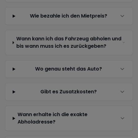
Wie bezahle ich den Mietpreis?
Wann kann ich das Fahrzeug abholen und
bis wann muss ich es zurückgeben?
Wo genau steht das Auto?
Gibt es Zusatzkosten?
Wann erhalte ich die exakte
Abholadresse?