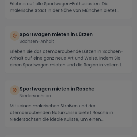
Erlebnis auf alle Sportwagen-Enthusiasten. Die
malerische Stadt in der Nähe von München bietet
nicht ...
Sportwagen mieten in Lützen
Sachsen-Anhalt
Erleben Sie das atemberaubende Lützen in Sachsen-
Anhalt auf eine ganz neue Art und Weise, indem Sie
einen Sportwagen mieten und die Region in vollem L...
Sportwagen mieten in Rosche
Niedersachsen
Mit seinen malerischen Straßen und der
atemberaubenden Naturkulisse bietet Rosche in
Niedersachsen die ideale Kulisse, um einen
Sportwagen zu mieten u...