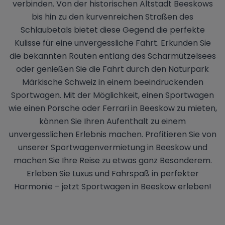
verbinden. Von der historischen Altstadt Beeskows
bis hin zu den kurvenreichen Straßen des
Schlaubetals bietet diese Gegend die perfekte
Kulisse für eine unvergessliche Fahrt. Erkunden Sie
die bekannten Routen entlang des Scharmützelsees
oder genießen Sie die Fahrt durch den Naturpark
Märkische Schweiz in einem beeindruckenden
Sportwagen. Mit der Möglichkeit, einen Sportwagen
wie einen Porsche oder Ferrari in Beeskow zu mieten,
können Sie Ihren Aufenthalt zu einem
unvergesslichen Erlebnis machen. Profitieren Sie von
unserer Sportwagenvermietung in Beeskow und
machen Sie Ihre Reise zu etwas ganz Besonderem.
Erleben Sie Luxus und Fahrspaß in perfekter
Harmonie – jetzt Sportwagen in Beeskow erleben!