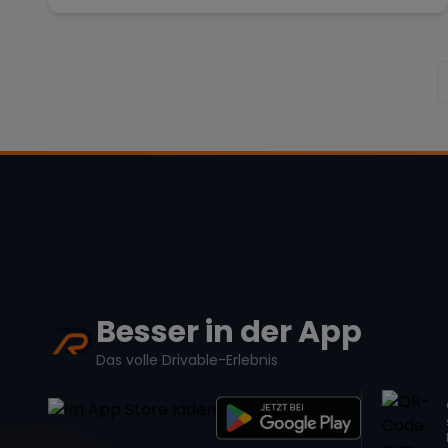
Besser in der App
Das volle Drivable-Erlebnis