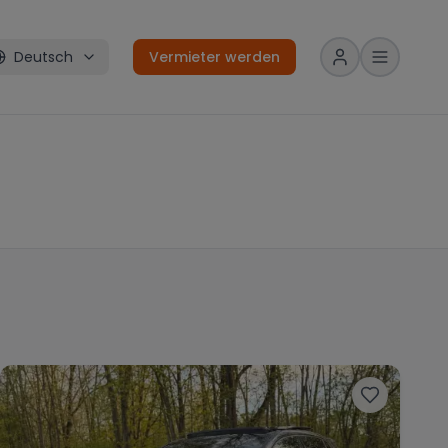
Deutsch
Vermieter werden