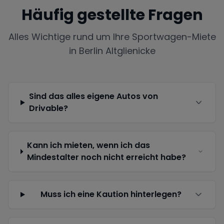
Häufig gestellte Fragen
Alles Wichtige rund um Ihre Sportwagen-Miete
in
Berlin Altglienicke
Sind das alles eigene Autos von
Drivable?
Kann ich mieten, wenn ich das
Mindestalter noch nicht erreicht habe?
Muss ich eine Kaution hinterlegen?