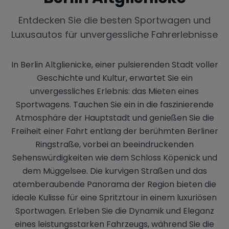
Entdecken Sie die besten Sportwagen und
Luxusautos für unvergessliche Fahrerlebnisse
In Berlin Altglienicke, einer pulsierenden Stadt voller
Geschichte und Kultur, erwartet Sie ein
unvergessliches Erlebnis: das Mieten eines
Sportwagens. Tauchen Sie ein in die faszinierende
Atmosphäre der Hauptstadt und genießen Sie die
Freiheit einer Fahrt entlang der berühmten Berliner
Ringstraße, vorbei an beeindruckenden
Sehenswürdigkeiten wie dem Schloss Köpenick und
dem Müggelsee. Die kurvigen Straßen und das
atemberaubende Panorama der Region bieten die
ideale Kulisse für eine Spritztour in einem luxuriösen
Sportwagen. Erleben Sie die Dynamik und Eleganz
eines leistungsstarken Fahrzeugs, während Sie die