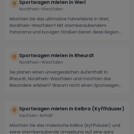
Sportwagen mieten in Werl
Nordrhein-Westfalen
Möchten Sie das ultimative Fahrerlebnis in Werl,
Nordrhein-Westfalen? Mit atemberaubendem
Panorama und kurvigen Straßen bietet diese Region
die ideale...
Sportwagen mieten in Rheurdt
Nordrhein-Westfalen
Sie planen einen unvergesslichen Aufenthalt in
Rheurdt, Nordrhein-Westfalen und möchten das
Besondere erleben? Warum nicht einen Sportwagen
mieten und...
Sportwagen mieten in Kelbra (Kyffhäuser)
Sachsen-Anhalt
Möchten Sie das malerische Kelbra (Kyffhäuser) und
seine atemberaubende Umgebung auf eine ganz