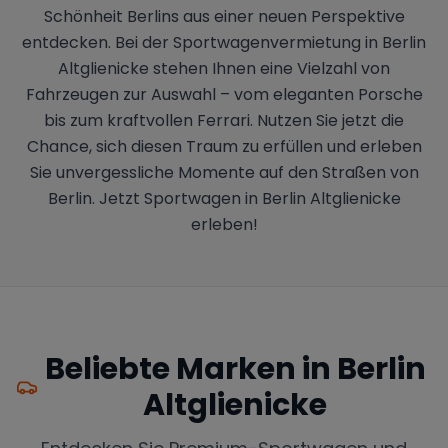
Schönheit Berlins aus einer neuen Perspektive
entdecken. Bei der Sportwagenvermietung in Berlin
Altglienicke stehen Ihnen eine Vielzahl von
Fahrzeugen zur Auswahl – vom eleganten Porsche
bis zum kraftvollen Ferrari. Nutzen Sie jetzt die
Chance, sich diesen Traum zu erfüllen und erleben
Sie unvergessliche Momente auf den Straßen von
Berlin. Jetzt Sportwagen in Berlin Altglienicke
erleben!
Beliebte Marken in
Berlin
Altglienicke