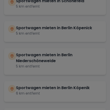
Sportwagen mieten in
Schönefeld
5
km entfernt
Sportwagen mieten in
Berlin Köpenick
5
km entfernt
Sportwagen mieten in
Berlin
Niederschöneweide
5
km entfernt
Sportwagen mieten in
Berlin Köpenik
6
km entfernt