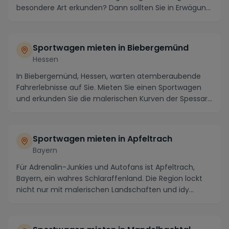
besondere Art erkunden? Dann sollten Sie in Erwägung
zi...
Sportwagen mieten in Biebergemünd
Hessen
In Biebergemünd, Hessen, warten atemberaubende
Fahrerlebnisse auf Sie. Mieten Sie einen Sportwagen
und erkunden Sie die malerischen Kurven der Spessar...
Sportwagen mieten in Apfeltrach
Bayern
Für Adrenalin-Junkies und Autofans ist Apfeltrach,
Bayern, ein wahres Schlaraffenland. Die Region lockt
nicht nur mit malerischen Landschaften und idy...