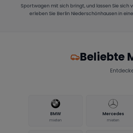
Sportwagen mit sich bringt, und lassen Sie sich
erleben Sie Berlin Niederschönhausen in ein
Beliebte 
Entdeck
BMW
Mercedes
mieten
mieten