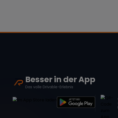
Besser in der App
Das volle Drivable-Erlebnis