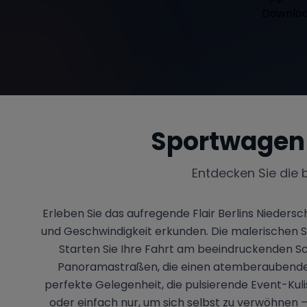
Sportwagen
Entdecken Sie die 
Erleben Sie das aufregende Flair Berlins Nieders
und Geschwindigkeit erkunden. Die malerischen St
Starten Sie Ihre Fahrt am beeindruckenden Sc
Panoramastraßen, die einen atemberaubenden B
perfekte Gelegenheit, die pulsierende Event-Kuli
oder einfach nur, um sich selbst zu verwöhnen –