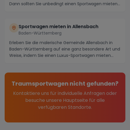
Dann sollten Sie unbedingt einen Sportwagen mieten
und die ...
Sportwagen mieten in Allensbach
Baden-Württemberg
Erleben Sie die malerische Gemeinde Allensbach in
Baden-Württemberg auf eine ganz besondere Art und
Weise, indem Sie einen Luxus-Sportwagen mieten
und...
Traumsportwagen nicht gefunden?
Kontaktiere uns für individuelle Anfragen oder
besuche unsere Hauptseite für alle
verfügbaren Standorte.