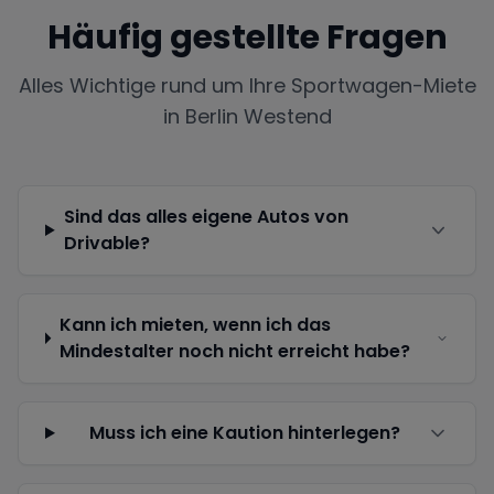
Häufig gestellte Fragen
Alles Wichtige rund um Ihre Sportwagen-Miete
in
Berlin Westend
Sind das alles eigene Autos von
Drivable?
Kann ich mieten, wenn ich das
Mindestalter noch nicht erreicht habe?
Muss ich eine Kaution hinterlegen?