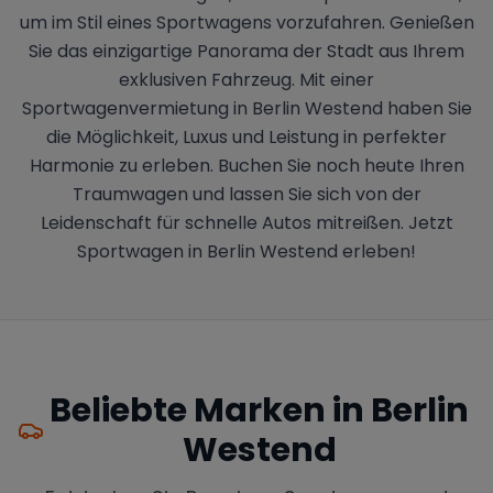
um im Stil eines Sportwagens vorzufahren. Genießen
Sie das einzigartige Panorama der Stadt aus Ihrem
exklusiven Fahrzeug. Mit einer
Sportwagenvermietung in Berlin Westend haben Sie
die Möglichkeit, Luxus und Leistung in perfekter
Harmonie zu erleben. Buchen Sie noch heute Ihren
Traumwagen und lassen Sie sich von der
Leidenschaft für schnelle Autos mitreißen. Jetzt
Sportwagen in Berlin Westend erleben!
Beliebte Marken in
Berlin
Westend