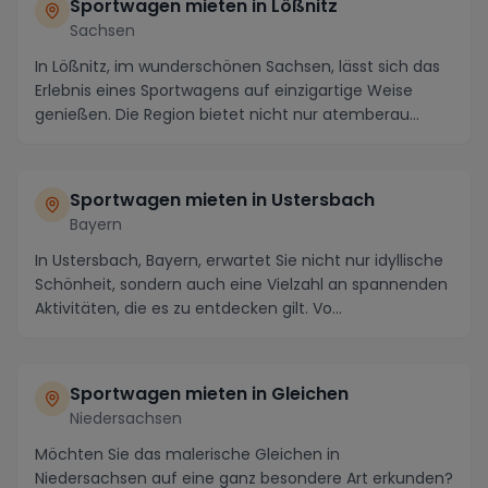
Sportwagen mieten in Lößnitz
Sachsen
In Lößnitz, im wunderschönen Sachsen, lässt sich das
Erlebnis eines Sportwagens auf einzigartige Weise
genießen. Die Region bietet nicht nur atemberau...
Sportwagen mieten in Ustersbach
Bayern
In Ustersbach, Bayern, erwartet Sie nicht nur idyllische
Schönheit, sondern auch eine Vielzahl an spannenden
Aktivitäten, die es zu entdecken gilt. Vo...
Sportwagen mieten in Gleichen
Niedersachsen
Möchten Sie das malerische Gleichen in
Niedersachsen auf eine ganz besondere Art erkunden?