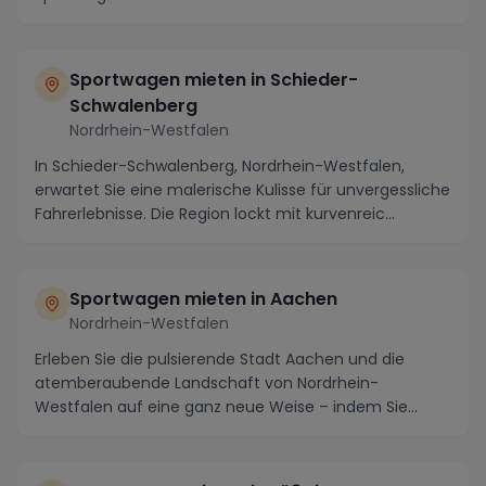
Region...
Sportwagen mieten in Schieder-
Schwalenberg
Nordrhein-Westfalen
In Schieder-Schwalenberg, Nordrhein-Westfalen,
erwartet Sie eine malerische Kulisse für unvergessliche
Fahrerlebnisse. Die Region lockt mit kurvenreic...
Sportwagen mieten in Aachen
Nordrhein-Westfalen
Erleben Sie die pulsierende Stadt Aachen und die
atemberaubende Landschaft von Nordrhein-
Westfalen auf eine ganz neue Weise – indem Sie
einen Sportwag...