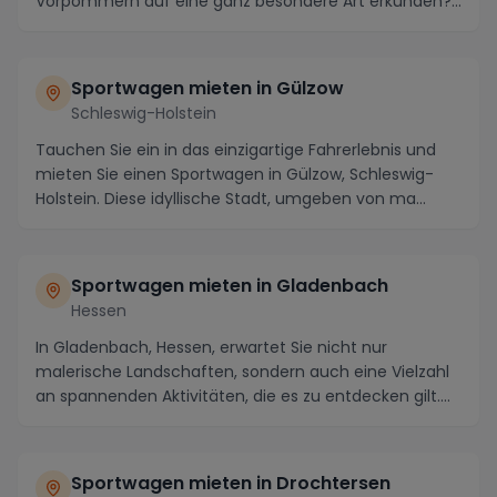
Vorpommern auf eine ganz besondere Art erkunden?
Wie wäre es mit ei...
Sportwagen mieten in Gülzow
Schleswig-Holstein
Tauchen Sie ein in das einzigartige Fahrerlebnis und
mieten Sie einen Sportwagen in Gülzow, Schleswig-
Holstein. Diese idyllische Stadt, umgeben von ma...
Sportwagen mieten in Gladenbach
Hessen
In Gladenbach, Hessen, erwartet Sie nicht nur
malerische Landschaften, sondern auch eine Vielzahl
an spannenden Aktivitäten, die es zu entdecken gilt....
Sportwagen mieten in Drochtersen