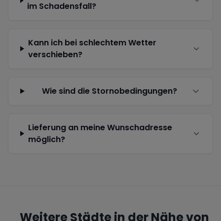
im Schadensfall?
Kann ich bei schlechtem Wetter
verschieben?
Wie sind die Stornobedingungen?
Lieferung an meine Wunschadresse
möglich?
Weitere Städte in der Nähe von