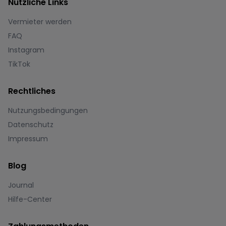
Nützliche Links
Vermieter werden
FAQ
Instagram
TikTok
Rechtliches
Nutzungsbedingungen
Datenschutz
Impressum
Blog
Journal
Hilfe-Center