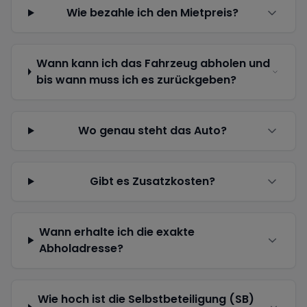
Wie bezahle ich den Mietpreis?
Wann kann ich das Fahrzeug abholen und
bis wann muss ich es zurückgeben?
Wo genau steht das Auto?
Gibt es Zusatzkosten?
Wann erhalte ich die exakte
Abholadresse?
Wie hoch ist die Selbstbeteiligung (SB)