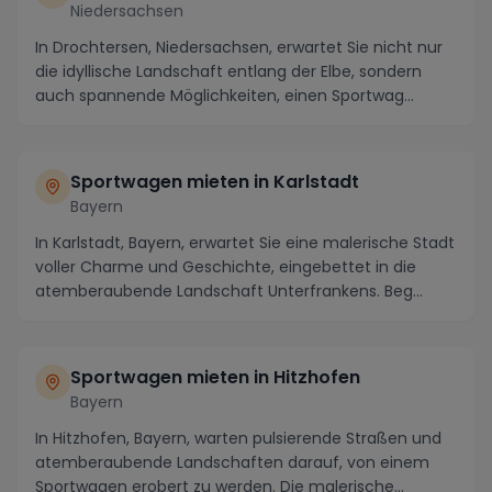
Niedersachsen
In Drochtersen, Niedersachsen, erwartet Sie nicht nur
die idyllische Landschaft entlang der Elbe, sondern
auch spannende Möglichkeiten, einen Sportwag...
Sportwagen mieten in Karlstadt
Bayern
In Karlstadt, Bayern, erwartet Sie eine malerische Stadt
voller Charme und Geschichte, eingebettet in die
atemberaubende Landschaft Unterfrankens. Beg...
Sportwagen mieten in Hitzhofen
Bayern
In Hitzhofen, Bayern, warten pulsierende Straßen und
atemberaubende Landschaften darauf, von einem
Sportwagen erobert zu werden. Die malerische