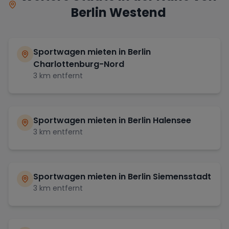
Berlin Westend
Sportwagen mieten in
Berlin
Charlottenburg-Nord
3
km entfernt
Sportwagen mieten in
Berlin Halensee
3
km entfernt
Sportwagen mieten in
Berlin Siemensstadt
3
km entfernt