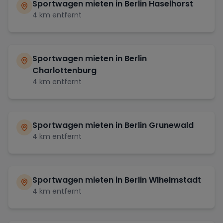
Sportwagen mieten in
Berlin Haselhorst
4
km entfernt
Sportwagen mieten in
Berlin
Charlottenburg
4
km entfernt
Sportwagen mieten in
Berlin Grunewald
4
km entfernt
Sportwagen mieten in
Berlin Wlhelmstadt
4
km entfernt