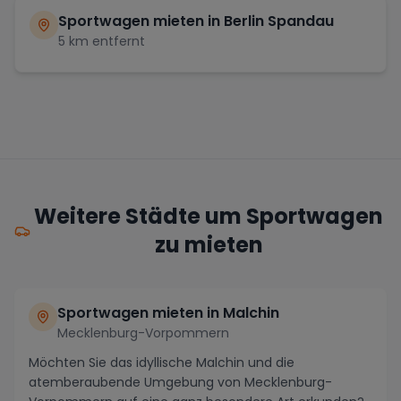
Sportwagen mieten in
Berlin Spandau
5
km entfernt
Weitere Städte um Sportwagen
zu mieten
Sportwagen mieten in Malchin
Mecklenburg-Vorpommern
Möchten Sie das idyllische Malchin und die
atemberaubende Umgebung von Mecklenburg-