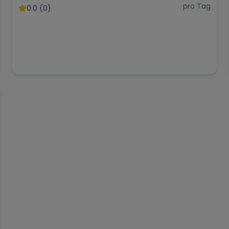
pro Tag
0.0 (0)