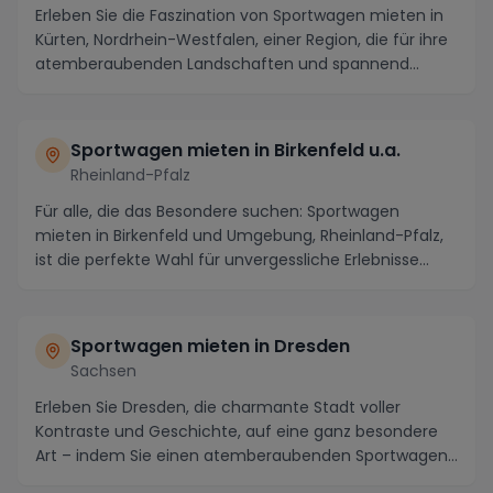
Erleben Sie die Faszination von Sportwagen mieten in
Kürten, Nordrhein-Westfalen, einer Region, die für ihre
atemberaubenden Landschaften und spannend...
Sportwagen mieten in Birkenfeld u.a.
Rheinland-Pfalz
Für alle, die das Besondere suchen: Sportwagen
mieten in Birkenfeld und Umgebung, Rheinland-Pfalz,
ist die perfekte Wahl für unvergessliche Erlebnisse...
Sportwagen mieten in Dresden
Sachsen
Erleben Sie Dresden, die charmante Stadt voller
Kontraste und Geschichte, auf eine ganz besondere
Art – indem Sie einen atemberaubenden Sportwagen
mie...