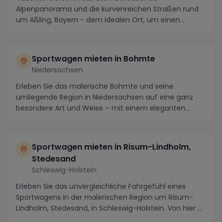
Alpenpanorama und die kurvenreichen Straßen rund
um Aßling, Bayern - dem idealen Ort, um einen
Sportwagen zu mie...
Sportwagen mieten in Bohmte
Niedersachsen
Erleben Sie das malerische Bohmte und seine
umliegende Region in Niedersachsen auf eine ganz
besondere Art und Weise – mit einem eleganten
Sportwagen ...
Sportwagen mieten in Risum-Lindholm,
Stedesand
Schleswig-Holstein
Erleben Sie das unvergleichliche Fahrgefühl eines
Sportwagens in der malerischen Region um Risum-
Lindholm, Stedesand, in Schleswig-Holstein. Von hier ...