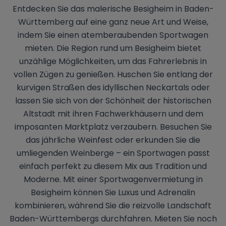
Entdecken Sie das malerische Besigheim in Baden-
Württemberg auf eine ganz neue Art und Weise,
indem Sie einen atemberaubenden Sportwagen
mieten. Die Region rund um Besigheim bietet
unzählige Möglichkeiten, um das Fahrerlebnis in
vollen Zügen zu genießen. Huschen Sie entlang der
kurvigen Straßen des idyllischen Neckartals oder
lassen Sie sich von der Schönheit der historischen
Altstadt mit ihren Fachwerkhäusern und dem
imposanten Marktplatz verzaubern. Besuchen Sie
das jährliche Weinfest oder erkunden Sie die
umliegenden Weinberge – ein Sportwagen passt
einfach perfekt zu diesem Mix aus Tradition und
Moderne. Mit einer Sportwagenvermietung in
Besigheim können Sie Luxus und Adrenalin
kombinieren, während Sie die reizvolle Landschaft
Baden-Württembergs durchfahren. Mieten Sie noch