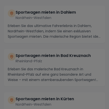
Sportwagen mieten in Dahlem
Nordrhein-Westfalen
Erleben Sie das ultimative Fahrerlebnis in Dahlem,
Nordrhein-Westfalen, indem Sie einen exklusiven
Sportwagen mieten. Die malerische Region bietet ide...
Sportwagen mieten in Bad Kreuznach
Rheinland-Pfalz
Erleben Sie das malerische Bad Kreuznach in
Rheinland-Pfalz auf eine ganz besondere Art und
Weise – mit einem atemberaubenden Sportwagen!
Durchqueren ...
Sportwagen mieten in Kürten
Nordrhein-Westfalen