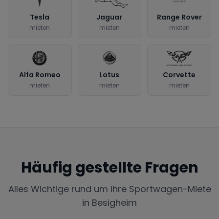
Tesla
Jaguar
Range Rover
mieten
mieten
mieten
Alfa Romeo
Lotus
Corvette
mieten
mieten
mieten
Häufig gestellte Fragen
Alles Wichtige rund um Ihre Sportwagen-Miete
in
Besigheim