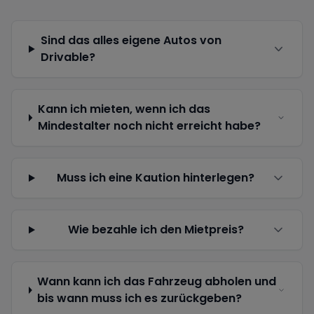
Sind das alles eigene Autos von
Drivable?
Kann ich mieten, wenn ich das
Mindestalter noch nicht erreicht habe?
Muss ich eine Kaution hinterlegen?
Wie bezahle ich den Mietpreis?
Wann kann ich das Fahrzeug abholen und
bis wann muss ich es zurückgeben?