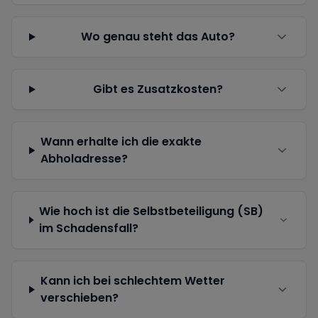
Wo genau steht das Auto?
Gibt es Zusatzkosten?
Wann erhalte ich die exakte
Abholadresse?
Wie hoch ist die Selbstbeteiligung (SB)
im Schadensfall?
Kann ich bei schlechtem Wetter
verschieben?