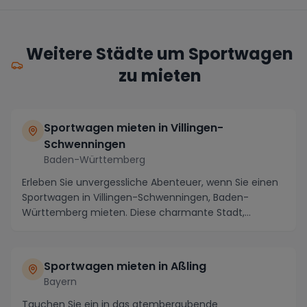
Weitere Städte um Sportwagen
zu mieten
Sportwagen mieten in Villingen-
Schwenningen
Baden-Württemberg
Erleben Sie unvergessliche Abenteuer, wenn Sie einen
Sportwagen in Villingen-Schwenningen, Baden-
Württemberg mieten. Diese charmante Stadt,
eingebette...
Sportwagen mieten in Aßling
Bayern
Tauchen Sie ein in das atemberaubende