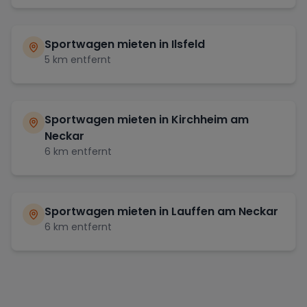
Sportwagen mieten in
Ilsfeld
5
km entfernt
Sportwagen mieten in
Kirchheim am
Neckar
6
km entfernt
Sportwagen mieten in
Lauffen am Neckar
6
km entfernt