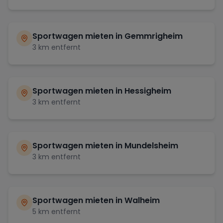
Sportwagen mieten in
Gemmrigheim
3
km entfernt
Sportwagen mieten in
Hessigheim
3
km entfernt
Sportwagen mieten in
Mundelsheim
3
km entfernt
Sportwagen mieten in
Walheim
5
km entfernt