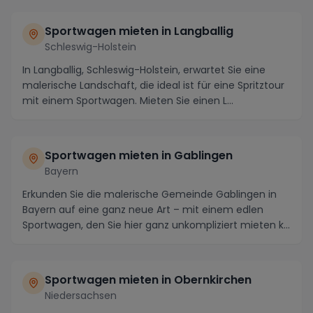
Sportwagen mieten in Langballig
Schleswig-Holstein
In Langballig, Schleswig-Holstein, erwartet Sie eine
malerische Landschaft, die ideal ist für eine Spritztour
mit einem Sportwagen. Mieten Sie einen L...
Sportwagen mieten in Gablingen
Bayern
Erkunden Sie die malerische Gemeinde Gablingen in
Bayern auf eine ganz neue Art – mit einem edlen
Sportwagen, den Sie hier ganz unkompliziert mieten k...
Sportwagen mieten in Obernkirchen
Niedersachsen