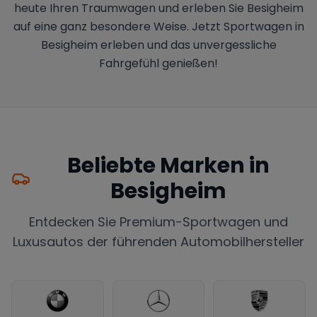
heute Ihren Traumwagen und erleben Sie Besigheim
auf eine ganz besondere Weise. Jetzt Sportwagen in
Besigheim erleben und das unvergessliche
Fahrgefühl genießen!
Beliebte Marken in
Besigheim
Entdecken Sie Premium-Sportwagen und
Luxusautos der führenden Automobilhersteller