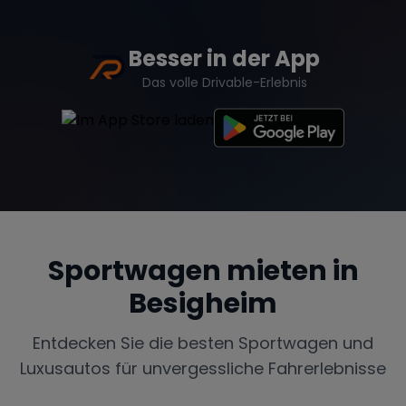
Besser in der App
Das volle Drivable-Erlebnis
Sportwagen mieten in
Besigheim
Entdecken Sie die besten Sportwagen und
Luxusautos für unvergessliche Fahrerlebnisse