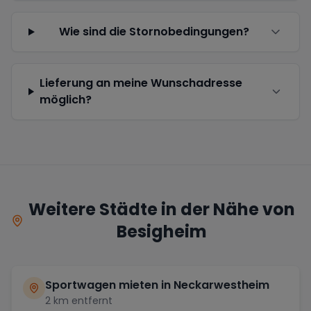
Wie sind die Stornobedingungen?
Lieferung an meine Wunschadresse
möglich?
Weitere Städte in der Nähe von
Besigheim
Sportwagen mieten in
Neckarwestheim
2
km entfernt