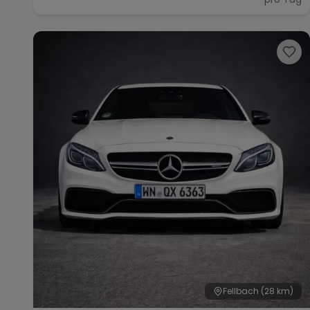
Fellbach
(28 km)