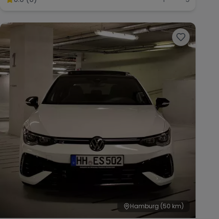
Hamburg
(50 km)