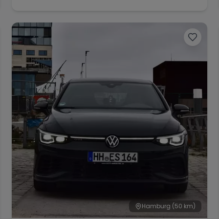
Hamburg
(50 km)