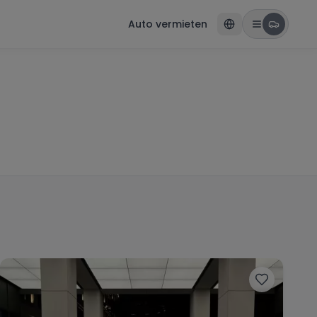
Auto vermieten