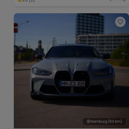
Hamburg
(50 km)