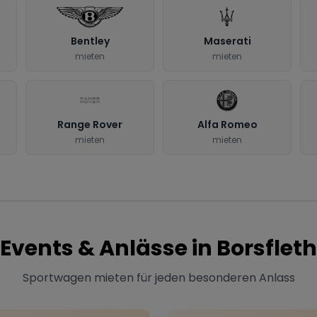
Bentley
Maserati
mieten
mieten
Range Rover
Alfa Romeo
mieten
mieten
Events & Anlässe in
Borsfleth
Sportwagen mieten für jeden besonderen Anlass