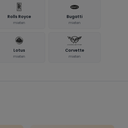
Rolls Royce
Bugatti
mieten
mieten
Lotus
Corvette
mieten
mieten