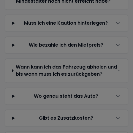
Mindestalter noch nicht erreicht habe?
Muss ich eine Kaution hinterlegen?
Wie bezahle ich den Mietpreis?
Wann kann ich das Fahrzeug abholen und
bis wann muss ich es zurückgeben?
Wo genau steht das Auto?
Gibt es Zusatzkosten?