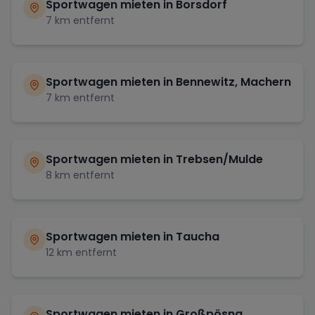
Sportwagen mieten in
Borsdorf
7
km entfernt
Sportwagen mieten in
Bennewitz, Machern
7
km entfernt
Sportwagen mieten in
Trebsen/Mulde
8
km entfernt
Sportwagen mieten in
Taucha
12
km entfernt
Sportwagen mieten in
Großpösna