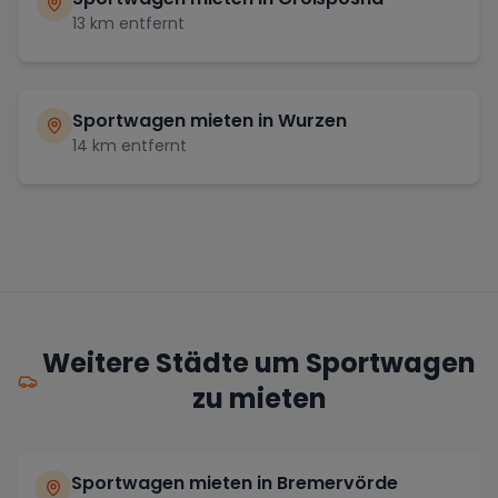
13
km entfernt
Sportwagen mieten in
Wurzen
14
km entfernt
Weitere Städte um Sportwagen
zu mieten
Sportwagen mieten in Bremervörde