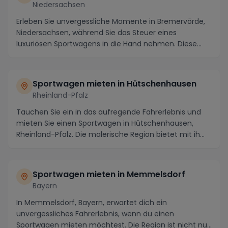
Niedersachsen
Erleben Sie unvergessliche Momente in Bremervörde,
Niedersachsen, während Sie das Steuer eines
luxuriösen Sportwagens in die Hand nehmen. Diese
charma...
Sportwagen mieten in Hütschenhausen
Rheinland-Pfalz
Tauchen Sie ein in das aufregende Fahrerlebnis und
mieten Sie einen Sportwagen in Hütschenhausen,
Rheinland-Pfalz. Die malerische Region bietet mit ih...
Sportwagen mieten in Memmelsdorf
Bayern
In Memmelsdorf, Bayern, erwartet dich ein
unvergessliches Fahrerlebnis, wenn du einen
Sportwagen mieten möchtest. Die Region ist nicht nur