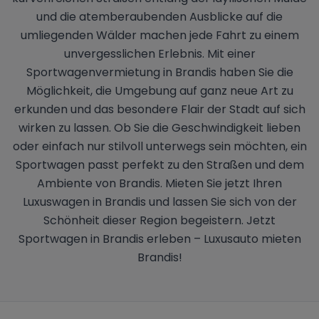
und die atemberaubenden Ausblicke auf die
umliegenden Wälder machen jede Fahrt zu einem
unvergesslichen Erlebnis. Mit einer
Sportwagenvermietung in Brandis haben Sie die
Möglichkeit, die Umgebung auf ganz neue Art zu
erkunden und das besondere Flair der Stadt auf sich
wirken zu lassen. Ob Sie die Geschwindigkeit lieben
oder einfach nur stilvoll unterwegs sein möchten, ein
Sportwagen passt perfekt zu den Straßen und dem
Ambiente von Brandis. Mieten Sie jetzt Ihren
Luxuswagen in Brandis und lassen Sie sich von der
Schönheit dieser Region begeistern. Jetzt
Sportwagen in Brandis erleben – Luxusauto mieten
Brandis!