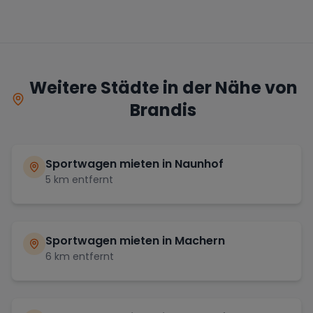
Weitere Städte in der Nähe von
Brandis
Sportwagen mieten in
Naunhof
5
km entfernt
Sportwagen mieten in
Machern
6
km entfernt