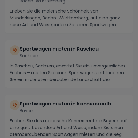
Baden-Württemberg
Erleben Sie die malerische Schönheit von
Munderkingen, Baden-Württemberg, auf eine ganz
neue Art und Weise, indem Sie einen Sportwagen
mieten und die ...
Sportwagen mieten in Raschau
Sachsen
In Raschau, Sachsen, erwartet Sie ein unvergessliches
Erlebnis – mieten Sie einen Sportwagen und tauchen
Sie ein in die atemberaubende Landschaft des ...
Sportwagen mieten in Konnersreuth
Bayern
Erleben Sie das malerische Konnersreuth in Bayern auf
eine ganz besondere Art und Weise, indem Sie einen
atemberaubenden Sportwagen mieten und die Reg...