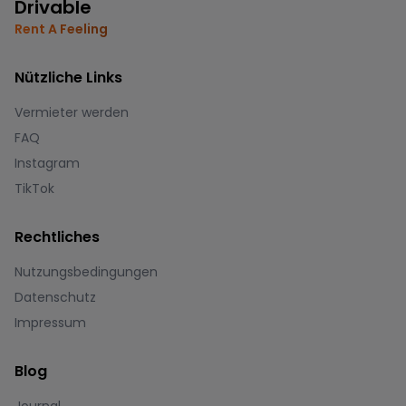
Drivable
Rent A Feeling
Nützliche Links
Vermieter werden
FAQ
Instagram
TikTok
Rechtliches
Nutzungsbedingungen
Datenschutz
Impressum
Blog