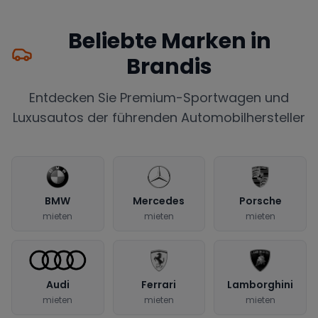
Beliebte Marken in
Brandis
Entdecken Sie Premium-Sportwagen und
Luxusautos der führenden Automobilhersteller
BMW
Mercedes
Porsche
mieten
mieten
mieten
Audi
Ferrari
Lamborghini
mieten
mieten
mieten