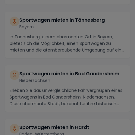
Sportwagen mieten in Tännesberg
Bayern
In Tännesberg, einem charmanten Ort in Bayern,
bietet sich die Möglichkeit, einen Sportwagen zu
mieten und die atemberaubende Umgebung auf eine
einzig...
Sportwagen mieten in Bad Gandersheim
Niedersachsen
Erleben Sie das unvergleichliche Fahrvergnügen eines
Sportwagens in Bad Gandersheim, Niedersachsen.
Diese charmante Stadt, bekannt für ihre historisch...
Sportwagen mieten in Hardt
Baden-Württemberg