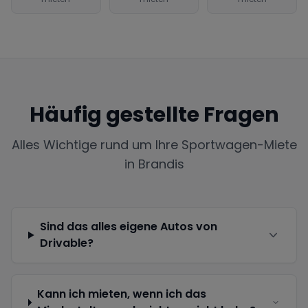
Häufig gestellte Fragen
Alles Wichtige rund um Ihre Sportwagen-Miete
in
Brandis
Sind das alles eigene Autos von
Drivable?
Kann ich mieten, wenn ich das