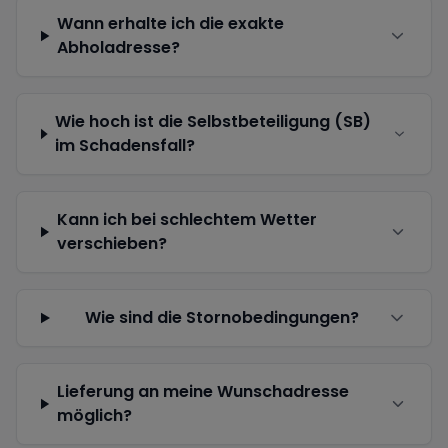
Wann erhalte ich die exakte
Abholadresse?
Wie hoch ist die Selbstbeteiligung (SB)
im Schadensfall?
Kann ich bei schlechtem Wetter
verschieben?
Wie sind die Stornobedingungen?
Lieferung an meine Wunschadresse
möglich?