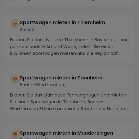
bekannt für...
Sportwagen mieten in Thiersheim
Bayern
Erleben Sie das idyllische Thiersheim in Bayern auf eine
ganz besondere Art und Weise, indem Sie einen
luxuriösen Sportwagen mieten und die Region auf...
Sportwagen mieten in Tannheim
Baden-Württemberg
Erleben Sie das ultimative Fahrvergnügen und mieten
Sie einen Sportwagen in Tannheim, Baden-
Württemberg! Diese malerische Stadt in der Nähe des
Schwar...
Sportwagen mieten in Munderkingen