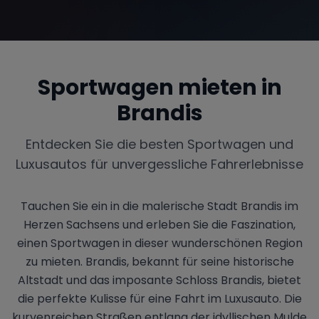
Sportwagen mieten in
Brandis
Entdecken Sie die besten Sportwagen und
Luxusautos für unvergessliche Fahrerlebnisse
Tauchen Sie ein in die malerische Stadt Brandis im
Herzen Sachsens und erleben Sie die Faszination,
einen Sportwagen in dieser wunderschönen Region
zu mieten. Brandis, bekannt für seine historische
Altstadt und das imposante Schloss Brandis, bietet
die perfekte Kulisse für eine Fahrt im Luxusauto. Die
kurvenreichen Straßen entlang der idyllischen Mulde