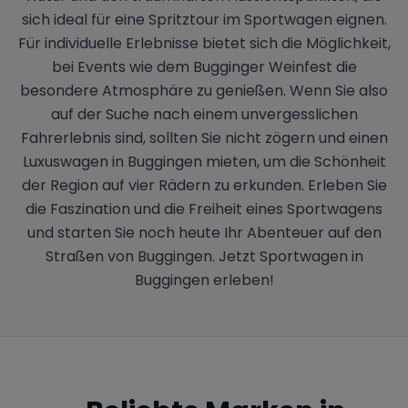
sich ideal für eine Spritztour im Sportwagen eignen.
Für individuelle Erlebnisse bietet sich die Möglichkeit,
bei Events wie dem Bugginger Weinfest die
besondere Atmosphäre zu genießen. Wenn Sie also
auf der Suche nach einem unvergesslichen
Fahrerlebnis sind, sollten Sie nicht zögern und einen
Luxuswagen in Buggingen mieten, um die Schönheit
der Region auf vier Rädern zu erkunden. Erleben Sie
die Faszination und die Freiheit eines Sportwagens
und starten Sie noch heute Ihr Abenteuer auf den
Straßen von Buggingen. Jetzt Sportwagen in
Buggingen erleben!