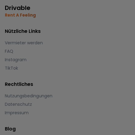
Drivable
Rent A Feeling
Nützliche Links
Vermieter werden
FAQ
Instagram
TikTok
Rechtliches
Nutzungsbedingungen
Datenschutz
Impressum
Blog