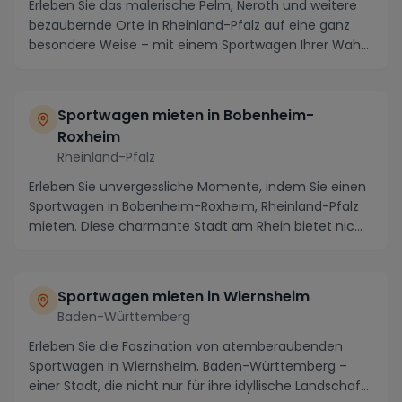
Erleben Sie das malerische Pelm, Neroth und weitere
bezaubernde Orte in Rheinland-Pfalz auf eine ganz
besondere Weise – mit einem Sportwagen Ihrer Wah...
Sportwagen mieten in Bobenheim-
Roxheim
Rheinland-Pfalz
Erleben Sie unvergessliche Momente, indem Sie einen
Sportwagen in Bobenheim-Roxheim, Rheinland-Pfalz
mieten. Diese charmante Stadt am Rhein bietet nic...
Sportwagen mieten in Wiernsheim
Baden-Württemberg
Erleben Sie die Faszination von atemberaubenden
Sportwagen in Wiernsheim, Baden-Württemberg –
einer Stadt, die nicht nur für ihre idyllische Landschaf...