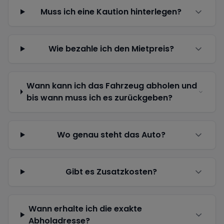
Muss ich eine Kaution hinterlegen?
Wie bezahle ich den Mietpreis?
Wann kann ich das Fahrzeug abholen und
bis wann muss ich es zurückgeben?
Wo genau steht das Auto?
Gibt es Zusatzkosten?
Wann erhalte ich die exakte
Abholadresse?