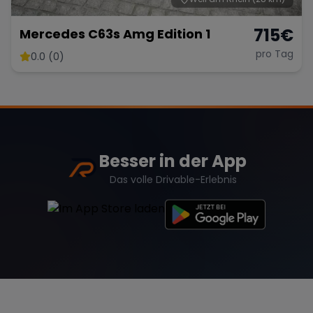
715
€
Mercedes C63s Amg Edition 1
pro Tag
0.0 (0)
Besser in der App
Das volle Drivable-Erlebnis