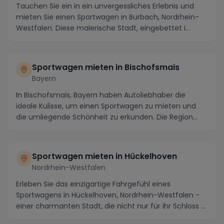
Tauchen Sie ein in ein unvergessliches Erlebnis und
mieten Sie einen Sportwagen in Burbach, Nordrhein-
Westfalen. Diese malerische Stadt, eingebettet i...
Sportwagen mieten in Bischofsmais
Bayern
In Bischofsmais, Bayern haben Autoliebhaber die
ideale Kulisse, um einen Sportwagen zu mieten und
die umliegende Schönheit zu erkunden. Die Region
loc...
Sportwagen mieten in Hückelhoven
Nordrhein-Westfalen
Erleben Sie das einzigartige Fahrgefühl eines
Sportwagens in Hückelhoven, Nordrhein-Westfalen -
einer charmanten Stadt, die nicht nur für ihr Schloss ...