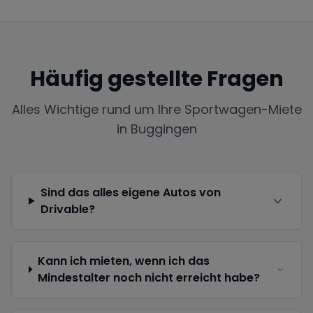
Häufig gestellte Fragen
Alles Wichtige rund um Ihre Sportwagen-Miete
in
Buggingen
Sind das alles eigene Autos von
Drivable?
Kann ich mieten, wenn ich das
Mindestalter noch nicht erreicht habe?