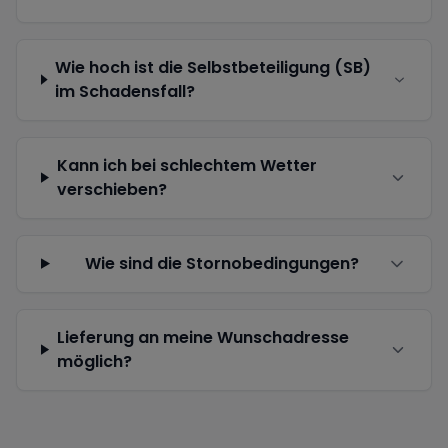
Wie hoch ist die Selbstbeteiligung (SB)
im Schadensfall?
Kann ich bei schlechtem Wetter
verschieben?
Wie sind die Stornobedingungen?
Lieferung an meine Wunschadresse
möglich?