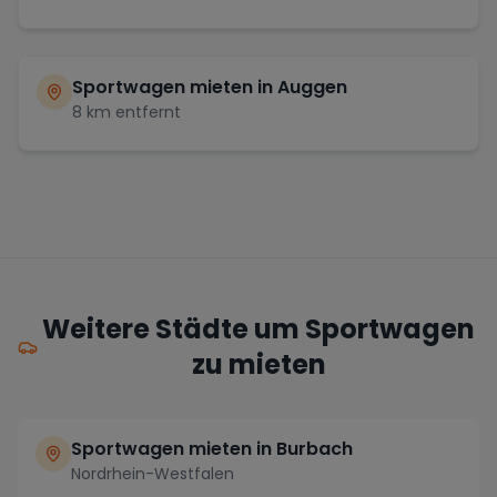
Sportwagen mieten in
Auggen
8
km entfernt
Weitere Städte um Sportwagen
zu mieten
Sportwagen mieten in Burbach
Nordrhein-Westfalen