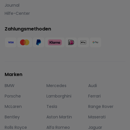
Journal
Hilfe-Center
Zahlungsmethoden
Marken
BMW
Mercedes
Audi
Porsche
Lamborghini
Ferrari
McLaren
Tesla
Range Rover
Bentley
Aston Martin
Maserati
Rolls Royce
Alfa Romeo
Jaguar