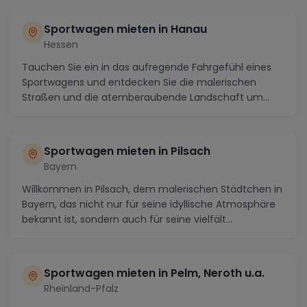
Sportwagen mieten in Hanau
Hessen
Tauchen Sie ein in das aufregende Fahrgefühl eines
Sportwagens und entdecken Sie die malerischen
Straßen und die atemberaubende Landschaft um
Hanau, H...
Sportwagen mieten in Pilsach
Bayern
Willkommen in Pilsach, dem malerischen Städtchen in
Bayern, das nicht nur für seine idyllische Atmosphäre
bekannt ist, sondern auch für seine vielfält...
Sportwagen mieten in Pelm, Neroth u.a.
Rheinland-Pfalz