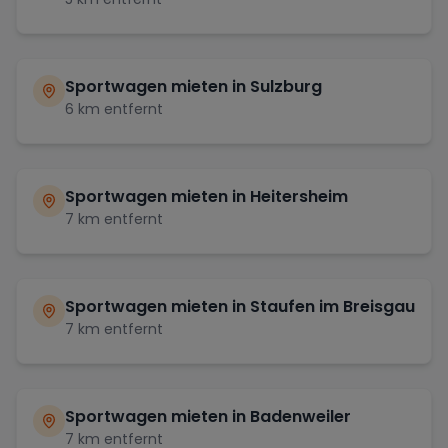
Sportwagen mieten in
Sulzburg
6
km entfernt
Sportwagen mieten in
Heitersheim
7
km entfernt
Sportwagen mieten in
Staufen im Breisgau
7
km entfernt
Sportwagen mieten in
Badenweiler
7
km entfernt