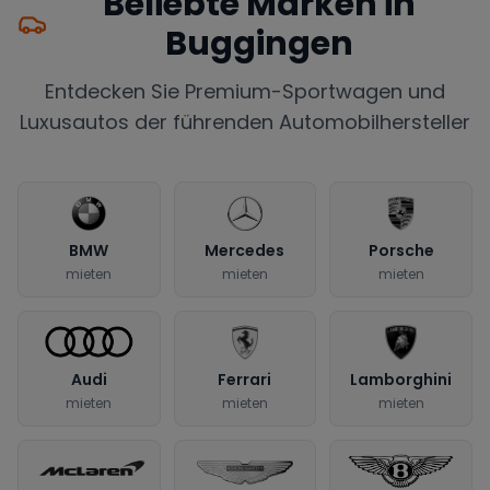
Beliebte Marken in
Buggingen
Entdecken Sie Premium-Sportwagen und
Luxusautos der führenden Automobilhersteller
BMW
Mercedes
Porsche
mieten
mieten
mieten
Audi
Ferrari
Lamborghini
mieten
mieten
mieten