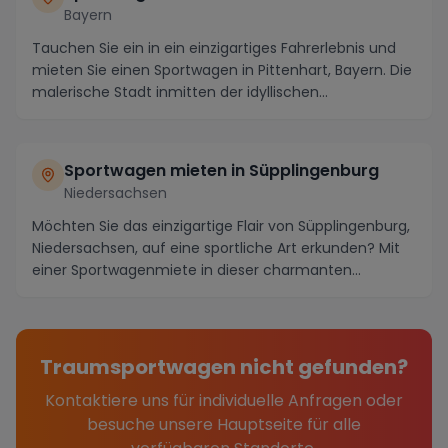
Bayern
Tauchen Sie ein in ein einzigartiges Fahrerlebnis und
mieten Sie einen Sportwagen in Pittenhart, Bayern. Die
malerische Stadt inmitten der idyllischen...
Sportwagen mieten in Süpplingenburg
Niedersachsen
Möchten Sie das einzigartige Flair von Süpplingenburg,
Niedersachsen, auf eine sportliche Art erkunden? Mit
einer Sportwagenmiete in dieser charmanten...
Traumsportwagen nicht gefunden?
Kontaktiere uns für individuelle Anfragen oder
besuche unsere Hauptseite für alle