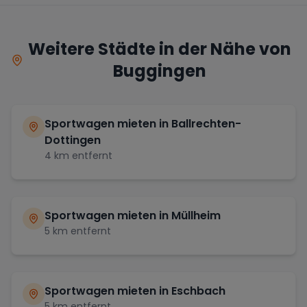
Weitere Städte in der Nähe von
Buggingen
Sportwagen mieten in
Ballrechten-
Dottingen
4
km entfernt
Sportwagen mieten in
Müllheim
5
km entfernt
Sportwagen mieten in
Eschbach
5
km entfernt