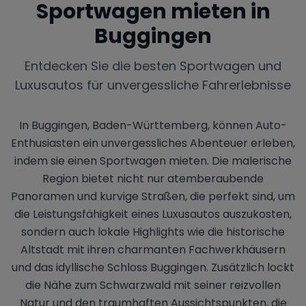
Sportwagen mieten in
Buggingen
Entdecken Sie die besten Sportwagen und
Luxusautos für unvergessliche Fahrerlebnisse
In Buggingen, Baden-Württemberg, können Auto-
Enthusiasten ein unvergessliches Abenteuer erleben,
indem sie einen Sportwagen mieten. Die malerische
Region bietet nicht nur atemberaubende
Panoramen und kurvige Straßen, die perfekt sind, um
die Leistungsfähigkeit eines Luxusautos auszukosten,
sondern auch lokale Highlights wie die historische
Altstadt mit ihren charmanten Fachwerkhäusern
und das idyllische Schloss Buggingen. Zusätzlich lockt
die Nähe zum Schwarzwald mit seiner reizvollen
Natur und den traumhaften Aussichtspunkten, die