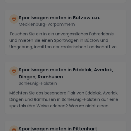
Sportwagen mieten in Bützow u.a.
Mecklenburg-Vorpommern
Tauchen Sie ein in ein unvergessliches Fahrerlebnis
und mieten Sie einen Sportwagen in Bützow und
Umgebung, inmitten der malerischen Landschaft von
Me...
Sportwagen mieten in Eddelak, Averlak,
Dingen, Ramhusen
Schleswig-Holstein
Möchten Sie das besondere Flair von Eddelak, Averlak,
Dingen und Ramhusen in Schleswig-Holstein auf eine
spektakuläre Weise erleben? Warum nicht einen...
Sportwagen mieten in Pittenhart