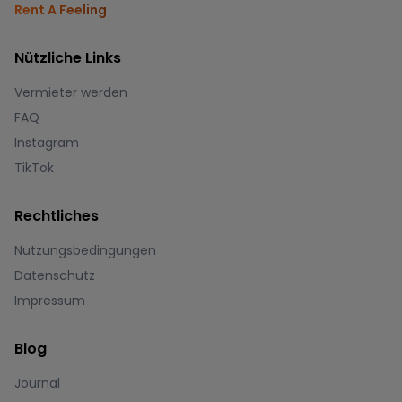
Rent A Feeling
Nützliche Links
Vermieter werden
FAQ
Instagram
TikTok
Rechtliches
Nutzungsbedingungen
Datenschutz
Impressum
Blog
Journal