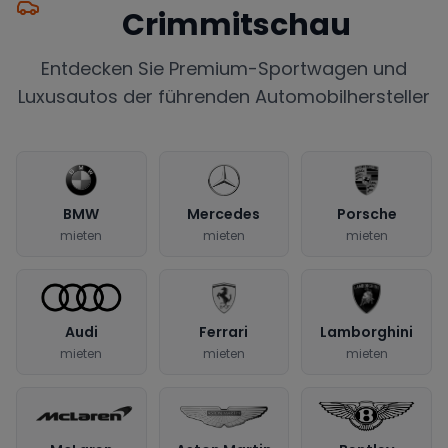
Crimmitschau
Entdecken Sie Premium-Sportwagen und
Luxusautos der führenden Automobilhersteller
BMW
Mercedes
Porsche
mieten
mieten
mieten
Audi
Ferrari
Lamborghini
mieten
mieten
mieten