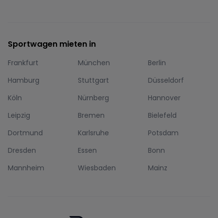
Sportwagen mieten in
Frankfurt
München
Berlin
Hamburg
Stuttgart
Düsseldorf
Köln
Nürnberg
Hannover
Leipzig
Bremen
Bielefeld
Dortmund
Karlsruhe
Potsdam
Dresden
Essen
Bonn
Mannheim
Wiesbaden
Mainz