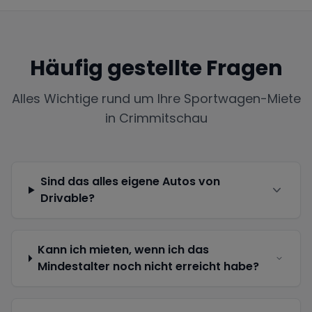
Häufig gestellte Fragen
Alles Wichtige rund um Ihre Sportwagen-Miete
in
Crimmitschau
Sind das alles eigene Autos von
Drivable?
Kann ich mieten, wenn ich das
Mindestalter noch nicht erreicht habe?