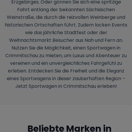
Erzgebirges. Oder gönnen Sie sich eine spritzige
Fahrt entlang der bekannten Sächsischen
Weinstraße, die durch die reizvollen Weinberge und
historischen Ortschaften führt. Zudem locken Events
wie das jährliche Stadtfest oder der
Weihnachtsmarkt Besucher aus Nah und Fern an.
Nutzen Sie die Möglichkeit, einen Sportwagen in
Crimmitschau zu mieten, um Luxus und Abenteuer zu
vereinen und ein unvergleichliches Fahrgefühl zu
erleben. Entdecken Sie die Freiheit und die Eleganz
eines Sportwagens in dieser zauberhaften Region –
Jetzt Sportwagen in Crimmitschau erleben!
Beliebte Marken in