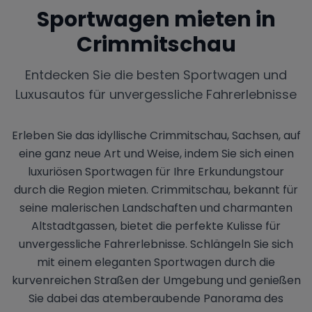
Sportwagen mieten in
Crimmitschau
Entdecken Sie die besten Sportwagen und
Luxusautos für unvergessliche Fahrerlebnisse
Erleben Sie das idyllische Crimmitschau, Sachsen, auf
eine ganz neue Art und Weise, indem Sie sich einen
luxuriösen Sportwagen für Ihre Erkundungstour
durch die Region mieten. Crimmitschau, bekannt für
seine malerischen Landschaften und charmanten
Altstadtgassen, bietet die perfekte Kulisse für
unvergessliche Fahrerlebnisse. Schlängeln Sie sich
mit einem eleganten Sportwagen durch die
kurvenreichen Straßen der Umgebung und genießen
Sie dabei das atemberaubende Panorama des