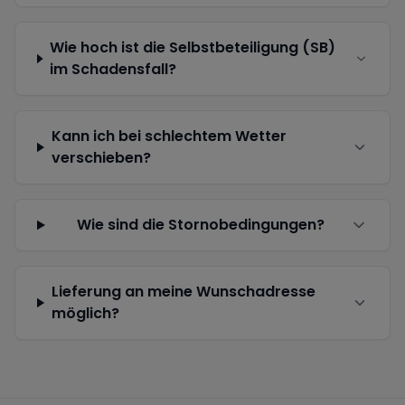
Wie hoch ist die Selbstbeteiligung (SB)
im Schadensfall?
Kann ich bei schlechtem Wetter
verschieben?
Wie sind die Stornobedingungen?
Lieferung an meine Wunschadresse
möglich?