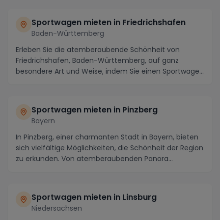
Sportwagen mieten in Friedrichshafen
Baden-Württemberg
Erleben Sie die atemberaubende Schönheit von
Friedrichshafen, Baden-Württemberg, auf ganz
besondere Art und Weise, indem Sie einen Sportwagen
mieten u...
Sportwagen mieten in Pinzberg
Bayern
In Pinzberg, einer charmanten Stadt in Bayern, bieten
sich vielfältige Möglichkeiten, die Schönheit der Region
zu erkunden. Von atemberaubenden Panora...
Sportwagen mieten in Linsburg
Niedersachsen