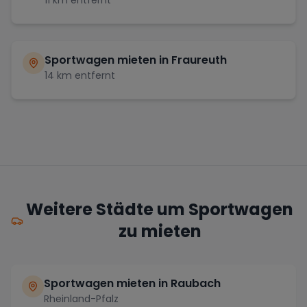
11
km entfernt
Sportwagen mieten in
Fraureuth
14
km entfernt
Weitere Städte um Sportwagen
zu mieten
Sportwagen mieten in Raubach
Rheinland-Pfalz