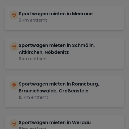
Sportwagen mieten in
Meerane
9
km entfernt
Sportwagen mieten in
Schmölln,
Altkirchen, Nöbdenitz
9
km entfernt
Sportwagen mieten in
Ronneburg,
Braunichswalde, Großenstein
10
km entfernt
Sportwagen mieten in
Werdau