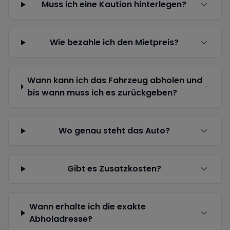
Muss ich eine Kaution hinterlegen?
Wie bezahle ich den Mietpreis?
Wann kann ich das Fahrzeug abholen und
bis wann muss ich es zurückgeben?
Wo genau steht das Auto?
Gibt es Zusatzkosten?
Wann erhalte ich die exakte
Abholadresse?