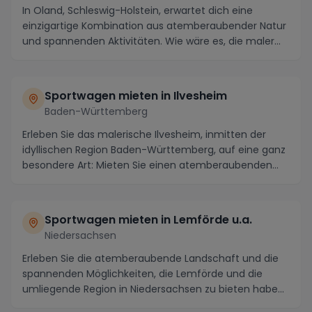
In Oland, Schleswig-Holstein, erwartet dich eine
einzigartige Kombination aus atemberaubender Natur
und spannenden Aktivitäten. Wie wäre es, die maler...
Sportwagen mieten in Ilvesheim
Baden-Württemberg
Erleben Sie das malerische Ilvesheim, inmitten der
idyllischen Region Baden-Württemberg, auf eine ganz
besondere Art: Mieten Sie einen atemberaubenden...
Sportwagen mieten in Lemförde u.a.
Niedersachsen
Erleben Sie die atemberaubende Landschaft und die
spannenden Möglichkeiten, die Lemförde und die
umliegende Region in Niedersachsen zu bieten haben.
M...