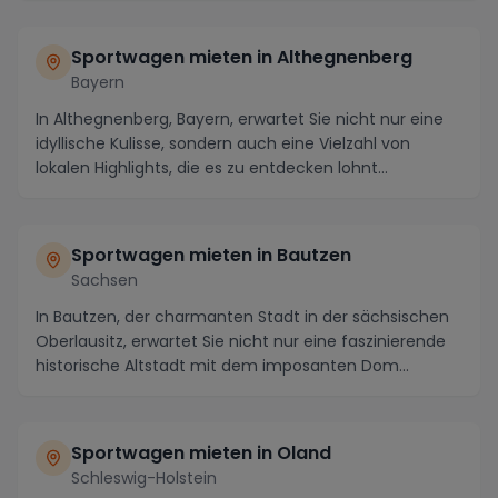
Sportwagen mieten in Althegnenberg
Bayern
In Althegnenberg, Bayern, erwartet Sie nicht nur eine
idyllische Kulisse, sondern auch eine Vielzahl von
lokalen Highlights, die es zu entdecken lohnt...
Sportwagen mieten in Bautzen
Sachsen
In Bautzen, der charmanten Stadt in der sächsischen
Oberlausitz, erwartet Sie nicht nur eine faszinierende
historische Altstadt mit dem imposanten Dom...
Sportwagen mieten in Oland
Schleswig-Holstein