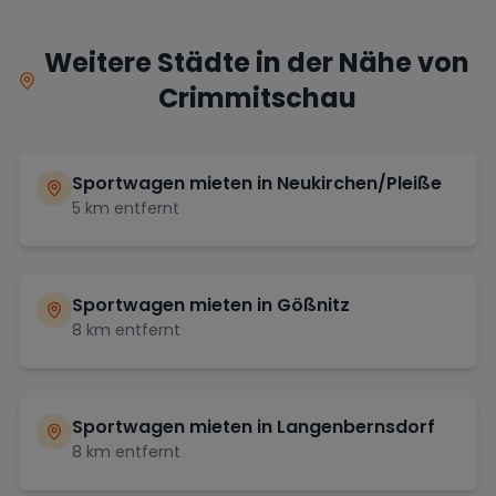
Weitere Städte in der Nähe von
Crimmitschau
Sportwagen mieten in
Neukirchen/Pleiße
5
km entfernt
Sportwagen mieten in
Gößnitz
8
km entfernt
Sportwagen mieten in
Langenbernsdorf
8
km entfernt