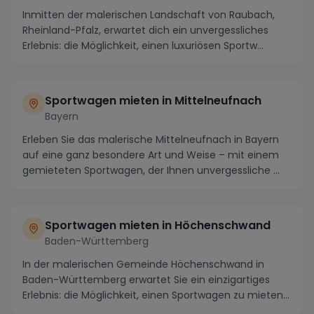
Inmitten der malerischen Landschaft von Raubach,
Rheinland-Pfalz, erwartet dich ein unvergessliches
Erlebnis: die Möglichkeit, einen luxuriösen Sportw...
Sportwagen mieten in Mittelneufnach
Bayern
Erleben Sie das malerische Mittelneufnach in Bayern
auf eine ganz besondere Art und Weise – mit einem
gemieteten Sportwagen, der Ihnen unvergessliche ...
Sportwagen mieten in Höchenschwand
Baden-Württemberg
In der malerischen Gemeinde Höchenschwand in
Baden-Württemberg erwartet Sie ein einzigartiges
Erlebnis: die Möglichkeit, einen Sportwagen zu mieten
un...