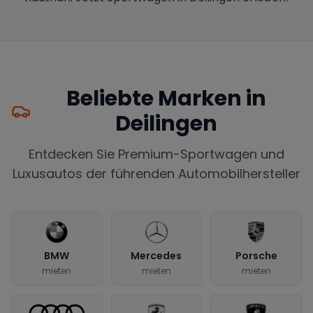
Beliebte Marken in
Deilingen
Entdecken Sie Premium-Sportwagen und
Luxusautos der führenden Automobilhersteller
BMW
Mercedes
Porsche
mieten
mieten
mieten