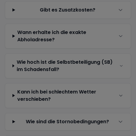
Gibt es Zusatzkosten?
Wann erhalte ich die exakte
Abholadresse?
Wie hoch ist die Selbstbeteiligung (SB)
im Schadensfall?
Kann ich bei schlechtem Wetter
verschieben?
Wie sind die Stornobedingungen?