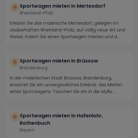
Sportwagen mieten in Mertesdorf
Rheinland-Pfalz
Erleben Sie das malerische Mertesdorf, gelegen im
zauberhaften Rheinland-Pfalz, auf völlig neue Art und
Weise, indem Sie einen Sportwagen mieten und d...
Sportwagen mieten in Brüssow
Brandenburg
In der malerischen Stadt Brüssow, Brandenburg,
erwartet Sie ein unvergessliches Erlebnis: das Mieten
eines Sportwagens. Tauchen Sie ein in die idyllis...
Sportwagen mieten in Hafenlohr,
Rothenbuch
Bayern