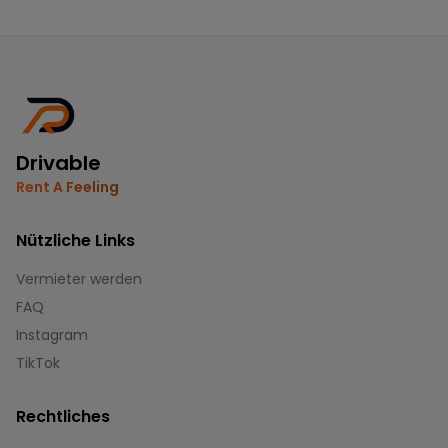
Drivable
Rent A Feeling
Nützliche Links
Vermieter werden
FAQ
Instagram
TikTok
Rechtliches