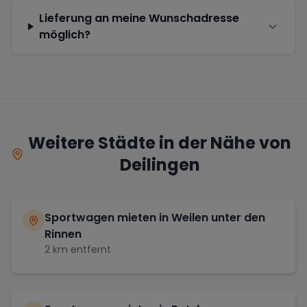
Lieferung an meine Wunschadresse
möglich?
Weitere Städte in der Nähe von
Deilingen
Sportwagen mieten in
Weilen unter den
Rinnen
2
km entfernt