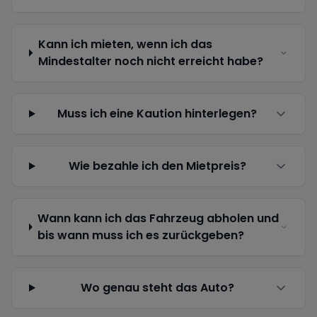
Kann ich mieten, wenn ich das
Mindestalter noch nicht erreicht habe?
Muss ich eine Kaution hinterlegen?
Wie bezahle ich den Mietpreis?
Wann kann ich das Fahrzeug abholen und
bis wann muss ich es zurückgeben?
Wo genau steht das Auto?