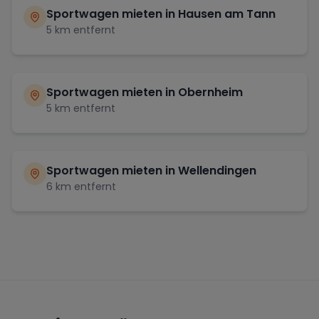
Sportwagen mieten in
Hausen am Tann
5
km entfernt
Sportwagen mieten in
Obernheim
5
km entfernt
Sportwagen mieten in
Wellendingen
6
km entfernt