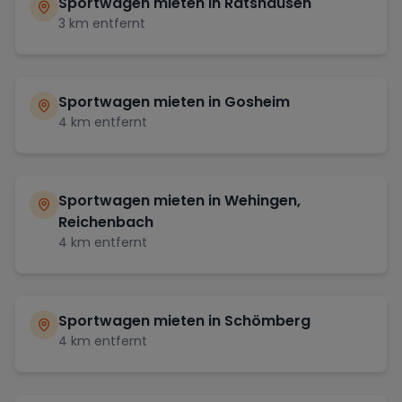
Sportwagen mieten in
Ratshausen
3
km entfernt
Sportwagen mieten in
Gosheim
4
km entfernt
Sportwagen mieten in
Wehingen,
Reichenbach
4
km entfernt
Sportwagen mieten in
Schömberg
4
km entfernt