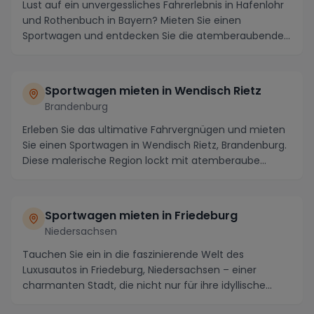
Lust auf ein unvergessliches Fahrerlebnis in Hafenlohr
und Rothenbuch in Bayern? Mieten Sie einen
Sportwagen und entdecken Sie die atemberaubende
Schö...
Sportwagen mieten in Wendisch Rietz
Brandenburg
Erleben Sie das ultimative Fahrvergnügen und mieten
Sie einen Sportwagen in Wendisch Rietz, Brandenburg.
Diese malerische Region lockt mit atemberaube...
Sportwagen mieten in Friedeburg
Niedersachsen
Tauchen Sie ein in die faszinierende Welt des
Luxusautos in Friedeburg, Niedersachsen – einer
charmanten Stadt, die nicht nur für ihre idyllische
Land...