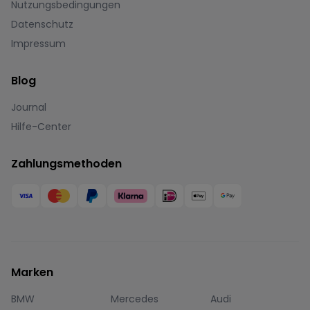
Nutzungsbedingungen
Datenschutz
Impressum
Blog
Journal
Hilfe-Center
Zahlungsmethoden
Marken
BMW
Mercedes
Audi