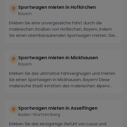
Sportwagen mieten in Hofkirchen
Bayern
Erleben Sie eine unvergessliche Fahrt durch die
malerischen Straßen von Hofkirchen, Bayern, indem
Sie einen atemberaubenden Sportwagen mieten. Die
Reg...
Sportwagen mieten in Mickhausen
Bayern
Erleben Sie das ultimative Fahrvergnügen und mieten
Sie einen Sportwagen in Mickhausen, Bayern! Diese
malerische Stadt inmitten des malerischen Alpenv...
Sportwagen mieten in Asselfingen
Baden-Württemberg
Erleben Sie das einzigartige Gefühl von Luxus und