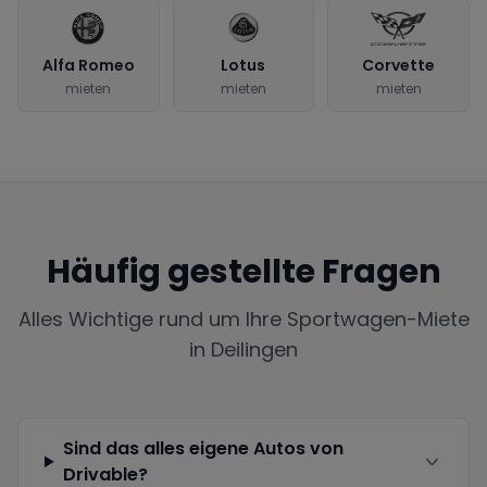
Alfa Romeo
Lotus
Corvette
mieten
mieten
mieten
Häufig gestellte Fragen
Alles Wichtige rund um Ihre Sportwagen-Miete
in
Deilingen
Sind das alles eigene Autos von
Drivable?