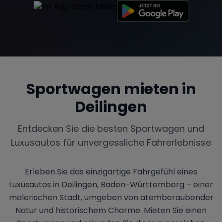
Sportwagen mieten in
Deilingen
Entdecken Sie die besten Sportwagen und
Luxusautos für unvergessliche Fahrerlebnisse
Erleben Sie das einzigartige Fahrgefühl eines
Luxusautos in Deilingen, Baden-Württemberg – einer
malerischen Stadt, umgeben von atemberaubender
Natur und historischem Charme. Mieten Sie einen