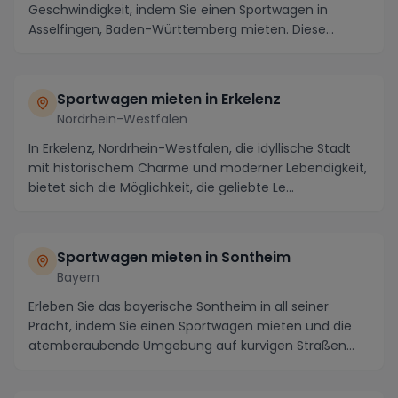
Geschwindigkeit, indem Sie einen Sportwagen in
Asselfingen, Baden-Württemberg mieten. Diese
idyllisc...
Sportwagen mieten in Erkelenz
Nordrhein-Westfalen
In Erkelenz, Nordrhein-Westfalen, die idyllische Stadt
mit historischem Charme und moderner Lebendigkeit,
bietet sich die Möglichkeit, die geliebte Le...
Sportwagen mieten in Sontheim
Bayern
Erleben Sie das bayerische Sontheim in all seiner
Pracht, indem Sie einen Sportwagen mieten und die
atemberaubende Umgebung auf kurvigen Straßen
erkun...