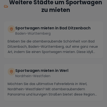
Weitere Städte um Sportwagen
zu mieten
Sportwagen mieten in Bad Ditzenbach
Baden-Württemberg
Erleben Sie die atemberaubende Schönheit von Bad
Ditzenbach, Baden-Württemberg, auf eine ganz neue
Art, indem Sie einen Sportwagen mieten. Diese idyll...
Sportwagen mieten in Werl
Nordrhein-Westfalen
Möchten Sie das ultimative Fahrerlebnis in Werl,
Nordrhein-Westfalen? Mit atemberaubendem
Panorama und kurvigen Straßen bietet diese Region
die ideale...