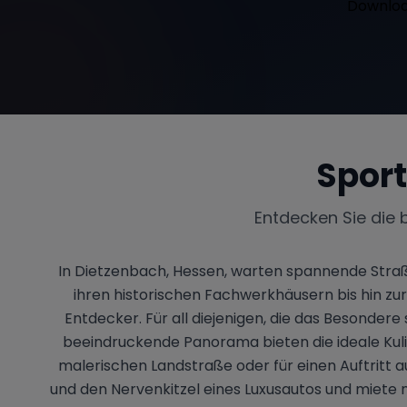
Spor
Entdecken Sie die 
In Dietzenbach, Hessen, warten spannende Stra
ihren historischen Fachwerkhäusern bis hin zur
Entdecker. Für all diejenigen, die das Besonder
beeindruckende Panorama bieten die ideale Kuliss
malerischen Landstraße oder für einen Auftritt a
und den Nervenkitzel eines Luxusautos und miete