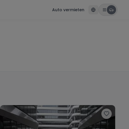
Auto vermieten