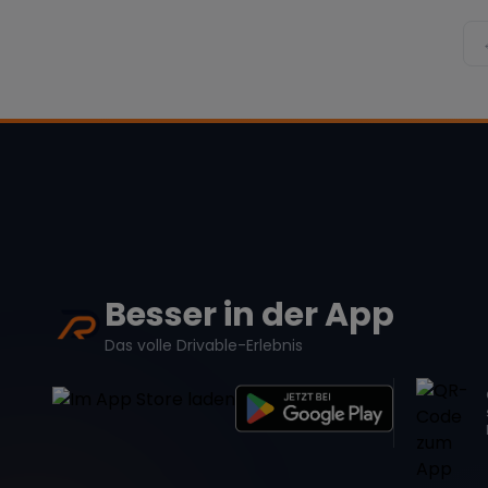
Besser in der App
Das volle Drivable-Erlebnis