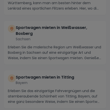
Württemberg, kann man am besten hinter dem
Lenkrad eines sportlichen Flitzers erleben. Hier, wo di...
Sportwagen mieten in Weißwasser,
Boxberg
Sachsen
Erleben Sie die malerische Region um Weißwasser und
Boxberg in Sachsen auf eine einzigartige Art und
Weise, indem Sie einen Sportwagen mieten. Genieße...
Sportwagen mieten in Titting
Bayern
Erleben Sie das einzigartige Fahrvergnügen und die
atemberaubende Schönheit von Titting, Bayern, auf
eine ganz besondere Weise, indem Sie einen Sportw...