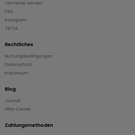
Vermieter werden
FAQ
Instagram
TikTok
Rechtliches
Nutzungsbedingungen
Datenschutz
Impressum
Blog
Journal
Hilfe-Center
Zahlungsmethoden