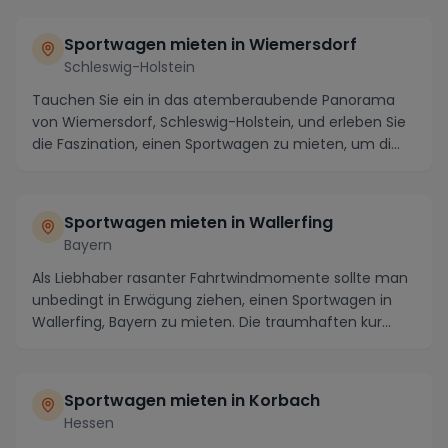
Sportwagen mieten in Wiemersdorf
Schleswig-Holstein
Tauchen Sie ein in das atemberaubende Panorama
von Wiemersdorf, Schleswig-Holstein, und erleben Sie
die Faszination, einen Sportwagen zu mieten, um di...
Sportwagen mieten in Wallerfing
Bayern
Als Liebhaber rasanter Fahrtwindmomente sollte man
unbedingt in Erwägung ziehen, einen Sportwagen in
Wallerfing, Bayern zu mieten. Die traumhaften kur...
Sportwagen mieten in Korbach
Hessen