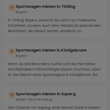
Sportwagen mieten in Tittling
Bayern
In Tittling, Bayern, erwartet Sie nicht nur malerische
Schönheit, sondern auch eine Vielzahl an spannenden
Aktivitäten, die darauf warten, entdeckt zu...
Sportwagen mieten in Königsbrunn
Bayern
Wenn du das Besondere suchst und das Herz eines
Autoliebhabers höherschlagen lassen möchtest, dann
ist das Mieten eines Sportwagens in Königsbrunn, Ba...
Sportwagen mieten in Asperg
Baden-Württemberg
Den Charme von Asperg, einer kleinen Stadt in Baden-