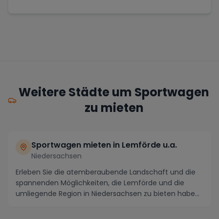
Weitere Städte um Sportwagen
zu mieten
Sportwagen mieten in Lemförde u.a.
Niedersachsen
Erleben Sie die atemberaubende Landschaft und die
spannenden Möglichkeiten, die Lemförde und die
umliegende Region in Niedersachsen zu bieten haben.
M...