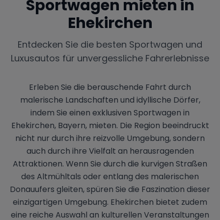
Sportwagen mieten in
Ehekirchen
Entdecken Sie die besten Sportwagen und
Luxusautos für unvergessliche Fahrerlebnisse
Erleben Sie die berauschende Fahrt durch
malerische Landschaften und idyllische Dörfer,
indem Sie einen exklusiven Sportwagen in
Ehekirchen, Bayern, mieten. Die Region beeindruckt
nicht nur durch ihre reizvolle Umgebung, sondern
auch durch ihre Vielfalt an herausragenden
Attraktionen. Wenn Sie durch die kurvigen Straßen
des Altmühltals oder entlang des malerischen
Donauufers gleiten, spüren Sie die Faszination dieser
einzigartigen Umgebung. Ehekirchen bietet zudem
eine reiche Auswahl an kulturellen Veranstaltungen