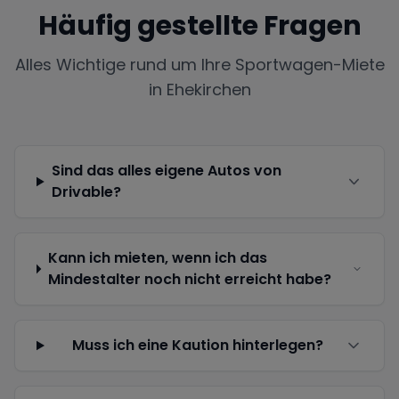
Häufig gestellte Fragen
Alles Wichtige rund um Ihre Sportwagen-Miete
in
Ehekirchen
Sind das alles eigene Autos von
Drivable?
Kann ich mieten, wenn ich das
Mindestalter noch nicht erreicht habe?
Muss ich eine Kaution hinterlegen?