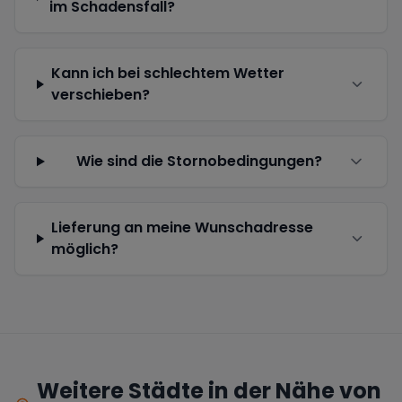
im Schadensfall?
Kann ich bei schlechtem Wetter
verschieben?
Wie sind die Stornobedingungen?
Lieferung an meine Wunschadresse
möglich?
Weitere Städte in der Nähe von