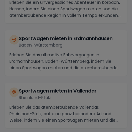
Erleben Sie ein unvergessliches Abenteuer in Korbach,
Hessen, indem Sie einen Sportwagen mieten und die
atemberaubende Region in vollem Tempo erkunden...
Sportwagen mieten in Erdmannhausen
Baden-Württemberg
Erleben Sie das ultimative Fahrvergnügen in
Erdmannhausen, Baden-Württemberg, indem Sie
einen Sportwagen mieten und die atemberaubende
Landschaft auf ...
Sportwagen mieten in Vallendar
Rheinland-Pfalz
Erleben Sie das atemberaubende Vallendar,
Rheinland-Pfalz, auf eine ganz besondere Art und
Weise, indem Sie einen Sportwagen mieten und die
Region in ...