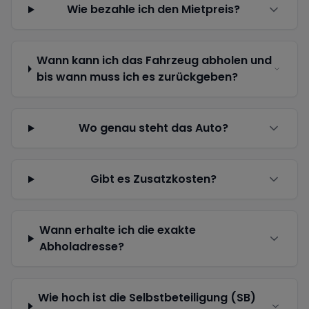
Wie bezahle ich den Mietpreis?
Wann kann ich das Fahrzeug abholen und
bis wann muss ich es zurückgeben?
Wo genau steht das Auto?
Gibt es Zusatzkosten?
Wann erhalte ich die exakte
Abholadresse?
Wie hoch ist die Selbstbeteiligung (SB)