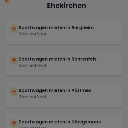
Ehekirchen
Sportwagen mieten in
Burgheim
6
km entfernt
Sportwagen mieten in
Rohrenfels
8
km entfernt
Sportwagen mieten in
Pöttmes
8
km entfernt
Sportwagen mieten in
Königsmoos