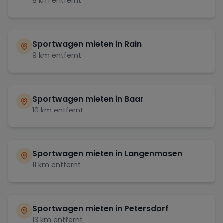
8
km entfernt
Sportwagen mieten in
Rain
9
km entfernt
Sportwagen mieten in
Baar
10
km entfernt
Sportwagen mieten in
Langenmosen
11
km entfernt
Sportwagen mieten in
Petersdorf
13
km entfernt