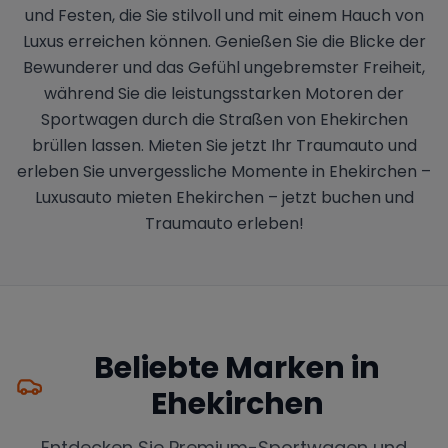
und Festen, die Sie stilvoll und mit einem Hauch von
Luxus erreichen können. Genießen Sie die Blicke der
Bewunderer und das Gefühl ungebremster Freiheit,
während Sie die leistungsstarken Motoren der
Sportwagen durch die Straßen von Ehekirchen
brüllen lassen. Mieten Sie jetzt Ihr Traumauto und
erleben Sie unvergessliche Momente in Ehekirchen –
Luxusauto mieten Ehekirchen – jetzt buchen und
Traumauto erleben!
Beliebte Marken in
Ehekirchen
Entdecken Sie Premium-Sportwagen und