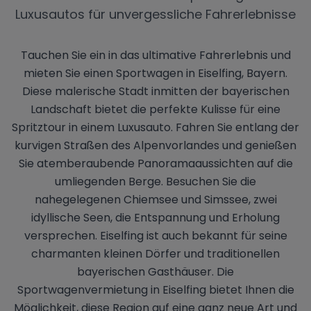
Luxusautos für unvergessliche Fahrerlebnisse
Tauchen Sie ein in das ultimative Fahrerlebnis und
mieten Sie einen Sportwagen in Eiselfing, Bayern.
Diese malerische Stadt inmitten der bayerischen
Landschaft bietet die perfekte Kulisse für eine
Spritztour in einem Luxusauto. Fahren Sie entlang der
kurvigen Straßen des Alpenvorlandes und genießen
Sie atemberaubende Panoramaaussichten auf die
umliegenden Berge. Besuchen Sie die
nahegelegenen Chiemsee und Simssee, zwei
idyllische Seen, die Entspannung und Erholung
versprechen. Eiselfing ist auch bekannt für seine
charmanten kleinen Dörfer und traditionellen
bayerischen Gasthäuser. Die
Sportwagenvermietung in Eiselfing bietet Ihnen die
Möglichkeit, diese Region auf eine ganz neue Art und