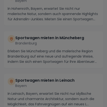
Bayern
In Hohenroth, Bayern, erwartet Sie nicht nur
malerische Natur, sondern auch spannende Highlights
für Adrenalin-Junkies. Mieten Sie einen Sportwagen
un...
Sportwagen mieten in Müncheberg
Brandenburg
Erleben Sie Müncheberg und die malerische Region
Brandenburg auf eine neue und aufregende Weise,
indem Sie sich einen Sportwagen für Ihre Abenteuer
mi...
Sportwagen mieten in Leinach
Bayern
In Leinach, Bayern, erwartet Sie nicht nur idyllische
Natur und charmante Architektur, sondern auch die
Möglichkeit, das Fahrvergnügen auf ein neues L...