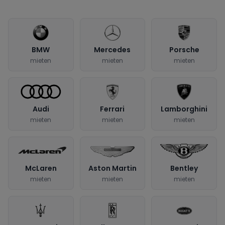
BMW
Mercedes
Porsche
mieten
mieten
mieten
Audi
Ferrari
Lamborghini
mieten
mieten
mieten
McLaren
Aston Martin
Bentley
mieten
mieten
mieten