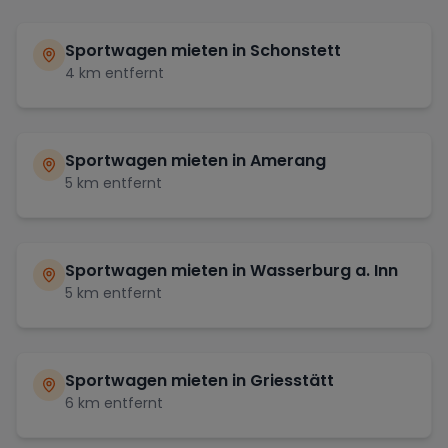
Sportwagen mieten in
Schonstett
4
km entfernt
Sportwagen mieten in
Amerang
5
km entfernt
Sportwagen mieten in
Wasserburg a. Inn
5
km entfernt
Sportwagen mieten in
Griesstätt
6
km entfernt