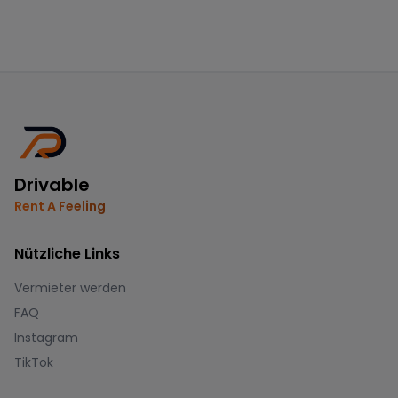
Drivable
Rent A Feeling
Nützliche Links
Vermieter werden
FAQ
Instagram
TikTok