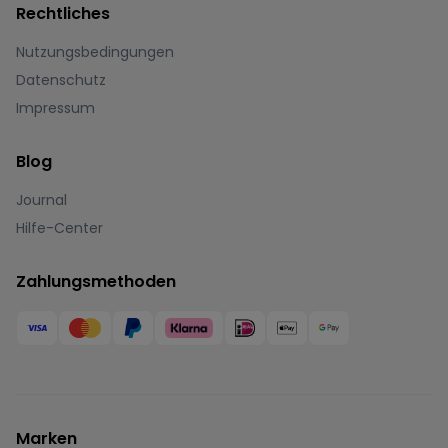
Rechtliches
Nutzungsbedingungen
Datenschutz
Impressum
Blog
Journal
Hilfe-Center
Zahlungsmethoden
Marken