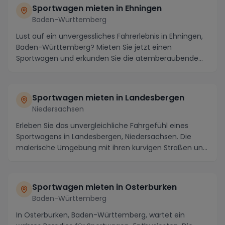
Sportwagen mieten in Ehningen
Baden-Württemberg
Lust auf ein unvergessliches Fahrerlebnis in Ehningen,
Baden-Württemberg? Mieten Sie jetzt einen
Sportwagen und erkunden Sie die atemberaubende
Region...
Sportwagen mieten in Landesbergen
Niedersachsen
Erleben Sie das unvergleichliche Fahrgefühl eines
Sportwagens in Landesbergen, Niedersachsen. Die
malerische Umgebung mit ihren kurvigen Straßen und
a...
Sportwagen mieten in Osterburken
Baden-Württemberg
In Osterburken, Baden-Württemberg, wartet ein