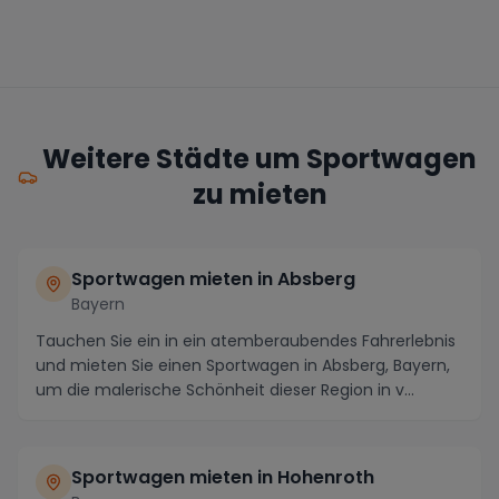
Weitere Städte um Sportwagen
zu mieten
Sportwagen mieten in Absberg
Bayern
Tauchen Sie ein in ein atemberaubendes Fahrerlebnis
und mieten Sie einen Sportwagen in Absberg, Bayern,
um die malerische Schönheit dieser Region in v...
Sportwagen mieten in Hohenroth