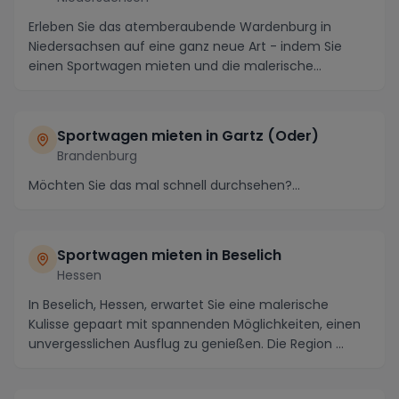
Erleben Sie das atemberaubende Wardenburg in
Niedersachsen auf eine ganz neue Art - indem Sie
einen Sportwagen mieten und die malerische
Umgebung auf ...
Sportwagen mieten in Gartz (Oder)
Brandenburg
Möchten Sie das mal schnell durchsehen?...
Sportwagen mieten in Beselich
Hessen
In Beselich, Hessen, erwartet Sie eine malerische
Kulisse gepaart mit spannenden Möglichkeiten, einen
unvergesslichen Ausflug zu genießen. Die Region ...