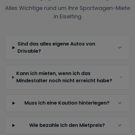
Alles Wichtige rund um Ihre Sportwagen-Miete
in
Eiselfing
Sind das alles eigene Autos von
Drivable?
Kann ich mieten, wenn ich das
Mindestalter noch nicht erreicht habe?
Muss ich eine Kaution hinterlegen?
Wie bezahle ich den Mietpreis?