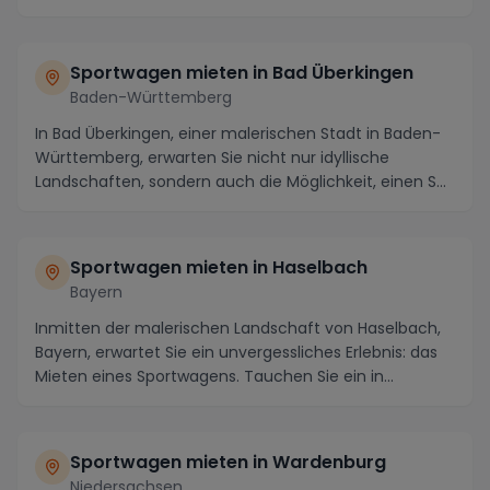
Sportwagen mieten in Bad Überkingen
Baden-Württemberg
In Bad Überkingen, einer malerischen Stadt in Baden-
Württemberg, erwarten Sie nicht nur idyllische
Landschaften, sondern auch die Möglichkeit, einen S...
Sportwagen mieten in Haselbach
Bayern
Inmitten der malerischen Landschaft von Haselbach,
Bayern, erwartet Sie ein unvergessliches Erlebnis: das
Mieten eines Sportwagens. Tauchen Sie ein in...
Sportwagen mieten in Wardenburg
Niedersachsen