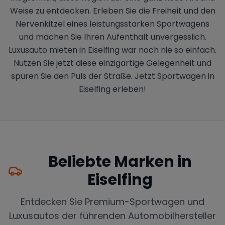
Weise zu entdecken. Erleben Sie die Freiheit und den
Nervenkitzel eines leistungsstarken Sportwagens
und machen Sie Ihren Aufenthalt unvergesslich.
Luxusauto mieten in Eiselfing war noch nie so einfach.
Nutzen Sie jetzt diese einzigartige Gelegenheit und
spüren Sie den Puls der Straße. Jetzt Sportwagen in
Eiselfing erleben!
Beliebte Marken in
Eiselfing
Entdecken Sie Premium-Sportwagen und
Luxusautos der führenden Automobilhersteller