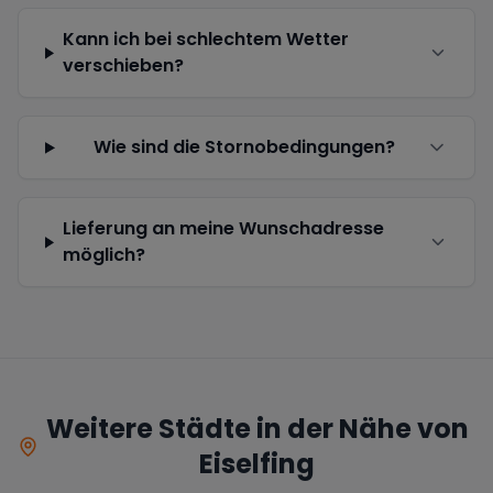
Kann ich bei schlechtem Wetter
verschieben?
Wie sind die Stornobedingungen?
Lieferung an meine Wunschadresse
möglich?
Weitere Städte in der Nähe von
Eiselfing