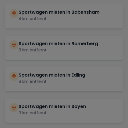
Sportwagen mieten in
Babensham
8
km entfernt
Sportwagen mieten in
Ramerberg
8
km entfernt
Sportwagen mieten in
Edling
8
km entfernt
Sportwagen mieten in
Soyen
9
km entfernt