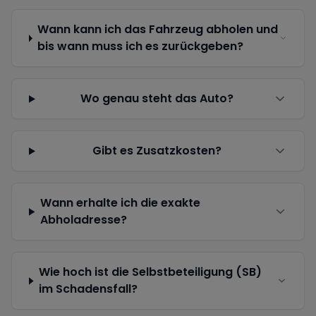
Wann kann ich das Fahrzeug abholen und
bis wann muss ich es zurückgeben?
Wo genau steht das Auto?
Gibt es Zusatzkosten?
Wann erhalte ich die exakte
Abholadresse?
Wie hoch ist die Selbstbeteiligung (SB)
im Schadensfall?