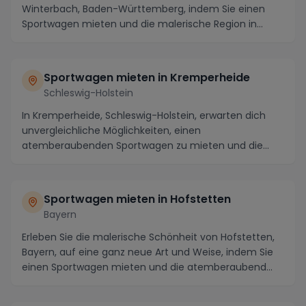
Winterbach, Baden-Württemberg, indem Sie einen
Sportwagen mieten und die malerische Region in
vollen Zügen...
Sportwagen mieten in Kremperheide
Schleswig-Holstein
In Kremperheide, Schleswig-Holstein, erwarten dich
unvergleichliche Möglichkeiten, einen
atemberaubenden Sportwagen zu mieten und die
Straßen der Regi...
Sportwagen mieten in Hofstetten
Bayern
Erleben Sie die malerische Schönheit von Hofstetten,
Bayern, auf eine ganz neue Art und Weise, indem Sie
einen Sportwagen mieten und die atemberaubend...