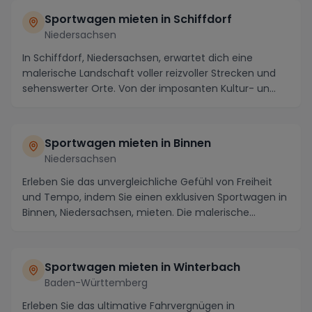
Sportwagen mieten in Schiffdorf
Niedersachsen
In Schiffdorf, Niedersachsen, erwartet dich eine
malerische Landschaft voller reizvoller Strecken und
sehenswerter Orte. Von der imposanten Kultur- un...
Sportwagen mieten in Binnen
Niedersachsen
Erleben Sie das unvergleichliche Gefühl von Freiheit
und Tempo, indem Sie einen exklusiven Sportwagen in
Binnen, Niedersachsen, mieten. Die malerische...
Sportwagen mieten in Winterbach
Baden-Württemberg
Erleben Sie das ultimative Fahrvergnügen in