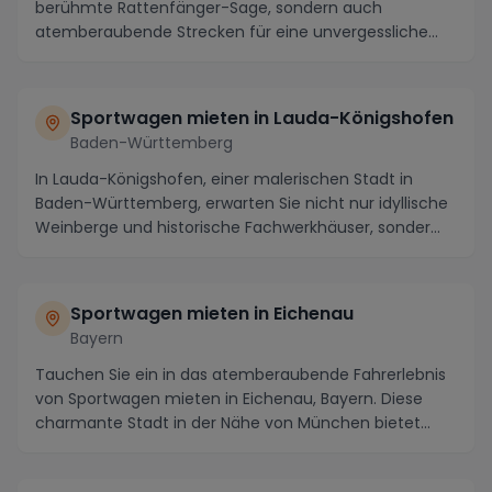
berühmte Rattenfänger-Sage, sondern auch
atemberaubende Strecken für eine unvergessliche
Fahrt mi...
Sportwagen mieten in Lauda-Königshofen
Baden-Württemberg
In Lauda-Königshofen, einer malerischen Stadt in
Baden-Württemberg, erwarten Sie nicht nur idyllische
Weinberge und historische Fachwerkhäuser, sonder...
Sportwagen mieten in Eichenau
Bayern
Tauchen Sie ein in das atemberaubende Fahrerlebnis
von Sportwagen mieten in Eichenau, Bayern. Diese
charmante Stadt in der Nähe von München bietet
nic...