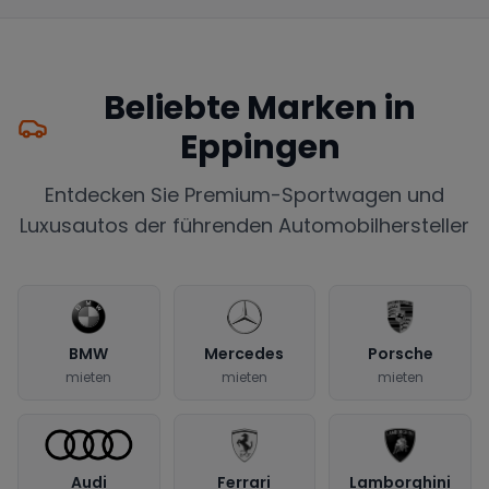
Beliebte Marken in
Eppingen
Entdecken Sie Premium-Sportwagen und
Luxusautos der führenden Automobilhersteller
BMW
Mercedes
Porsche
mieten
mieten
mieten
Audi
Ferrari
Lamborghini