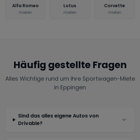
Alfa Romeo
Lotus
Corvette
mieten
mieten
mieten
Häufig gestellte Fragen
Alles Wichtige rund um Ihre Sportwagen-Miete
in
Eppingen
Sind das alles eigene Autos von
Drivable?