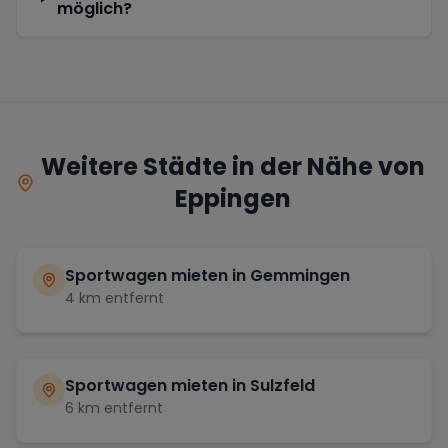
möglich?
Weitere Städte in der Nähe von
Eppingen
Sportwagen mieten in
Gemmingen
4
km entfernt
Sportwagen mieten in
Sulzfeld
6
km entfernt