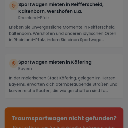
Sportwagen mieten in Reifferscheid,
Kaltenborn, Wershofen u.a.
Rheinland-Pfalz
Erleben Sie unvergessliche Momente in Reifferscheid,
Kaltenborn, Wershofen und anderen idyllischen Orten
in Rheinland-Pfalz, indem Sie einen Sportwage...
Sportwagen mieten in Köfering
Bayern
In der malerischen Stadt Köfering, gelegen im Herzen
Bayerns, erwarten dich atemberaubende Straßen und
kurvenreiche Routen, die wie geschaffen sind fü...
Traumsportwagen nicht gefunden?
Kontaktiere uns für individuelle Anfragen oder