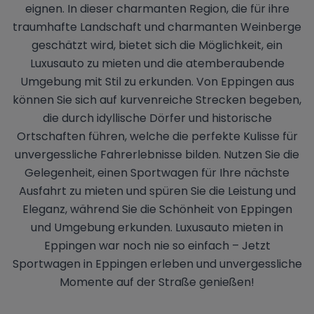
eignen. In dieser charmanten Region, die für ihre
traumhafte Landschaft und charmanten Weinberge
geschätzt wird, bietet sich die Möglichkeit, ein
Luxusauto zu mieten und die atemberaubende
Umgebung mit Stil zu erkunden. Von Eppingen aus
können Sie sich auf kurvenreiche Strecken begeben,
die durch idyllische Dörfer und historische
Ortschaften führen, welche die perfekte Kulisse für
unvergessliche Fahrerlebnisse bilden. Nutzen Sie die
Gelegenheit, einen Sportwagen für Ihre nächste
Ausfahrt zu mieten und spüren Sie die Leistung und
Eleganz, während Sie die Schönheit von Eppingen
und Umgebung erkunden. Luxusauto mieten in
Eppingen war noch nie so einfach – Jetzt
Sportwagen in Eppingen erleben und unvergessliche
Momente auf der Straße genießen!