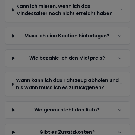
Kann ich mieten, wenn ich das
Mindestalter noch nicht erreicht habe?
Muss ich eine Kaution hinterlegen?
Wie bezahle ich den Mietpreis?
Wann kann ich das Fahrzeug abholen und
bis wann muss ich es zurückgeben?
Wo genau steht das Auto?
Gibt es Zusatzkosten?