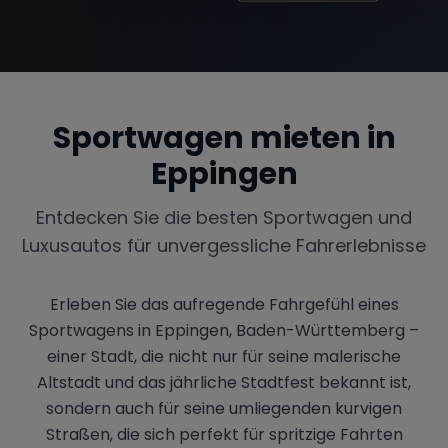
Sportwagen mieten in
Eppingen
Entdecken Sie die besten Sportwagen und
Luxusautos für unvergessliche Fahrerlebnisse
Erleben Sie das aufregende Fahrgefühl eines
Sportwagens in Eppingen, Baden-Württemberg –
einer Stadt, die nicht nur für seine malerische
Altstadt und das jährliche Stadtfest bekannt ist,
sondern auch für seine umliegenden kurvigen
Straßen, die sich perfekt für spritzige Fahrten