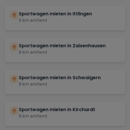
Sportwagen mieten in
Ittlingen
6
km entfernt
Sportwagen mieten in
Zaisenhausen
8
km entfernt
Sportwagen mieten in
Schwaigern
8
km entfernt
Sportwagen mieten in
Kirchardt
8
km entfernt