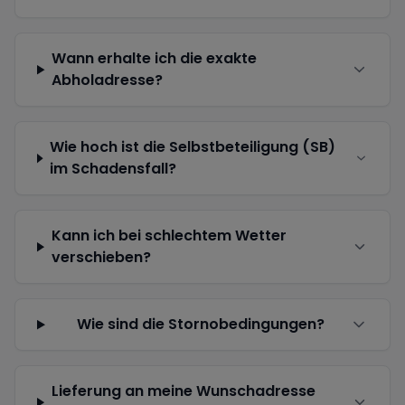
Wann erhalte ich die exakte
Abholadresse?
Wie hoch ist die Selbstbeteiligung (SB)
im Schadensfall?
Kann ich bei schlechtem Wetter
verschieben?
Wie sind die Stornobedingungen?
Lieferung an meine Wunschadresse