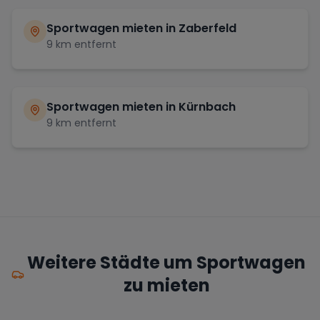
Sportwagen mieten in
Zaberfeld
9
km entfernt
Sportwagen mieten in
Kürnbach
9
km entfernt
Weitere Städte um Sportwagen
zu mieten