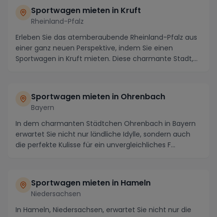
Sportwagen mieten in Kruft
Rheinland-Pfalz
Erleben Sie das atemberaubende Rheinland-Pfalz aus
einer ganz neuen Perspektive, indem Sie einen
Sportwagen in Kruft mieten. Diese charmante Stadt,
ei...
Sportwagen mieten in Ohrenbach
Bayern
In dem charmanten Städtchen Ohrenbach in Bayern
erwartet Sie nicht nur ländliche Idylle, sondern auch
die perfekte Kulisse für ein unvergleichliches F...
Sportwagen mieten in Hameln
Niedersachsen
In Hameln, Niedersachsen, erwartet Sie nicht nur die