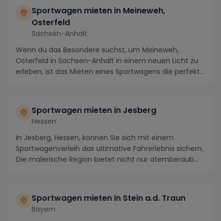
Sportwagen mieten in Meineweh,
Osterfeld
Sachsen-Anhalt
Wenn du das Besondere suchst, um Meineweh,
Osterfeld in Sachsen-Anhalt in einem neuen Licht zu
erleben, ist das Mieten eines Sportwagens die perfekte
...
Sportwagen mieten in Jesberg
Hessen
In Jesberg, Hessen, können Sie sich mit einem
Sportwagenverleih das ultimative Fahrerlebnis sichern.
Die malerische Region bietet nicht nur atemberaub...
Sportwagen mieten in Stein a.d. Traun
Bayern