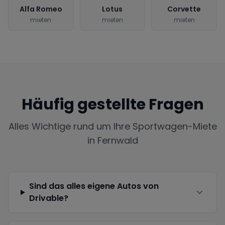
Alfa Romeo
Lotus
Corvette
mieten
mieten
mieten
Häufig gestellte Fragen
Alles Wichtige rund um Ihre Sportwagen-Miete
in
Fernwald
Sind das alles eigene Autos von
Drivable?