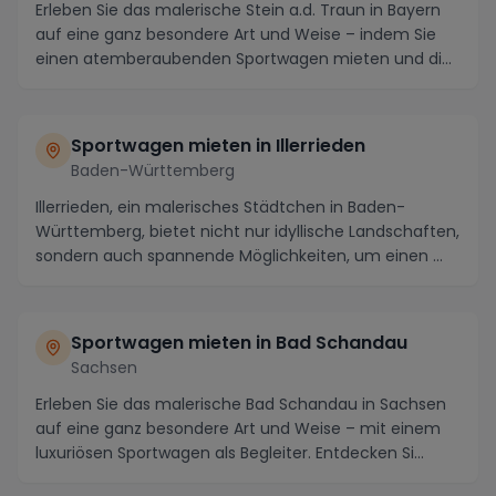
Erleben Sie das malerische Stein a.d. Traun in Bayern
auf eine ganz besondere Art und Weise – indem Sie
einen atemberaubenden Sportwagen mieten und di...
Sportwagen mieten in Illerrieden
Baden-Württemberg
Illerrieden, ein malerisches Städtchen in Baden-
Württemberg, bietet nicht nur idyllische Landschaften,
sondern auch spannende Möglichkeiten, um einen ...
Sportwagen mieten in Bad Schandau
Sachsen
Erleben Sie das malerische Bad Schandau in Sachsen
auf eine ganz besondere Art und Weise – mit einem
luxuriösen Sportwagen als Begleiter. Entdecken Si...