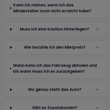
Kann ich mieten, wenn ich das
Mindestalter noch nicht erreicht habe?
Muss ich eine Kaution hinterlegen?
Wie bezahle ich den Mietpreis?
Wann kann ich das Fahrzeug abholen und
bis wann muss ich es zurückgeben?
Wo genau steht das Auto?
Gibt es Zusatzkosten?