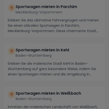
Sportwagen mieten in Parchim
Mecklenburg-Vorpommern
Erleben Sie das ultimative Fahrvergnügen und mieten
Sie einen stilvollen Sportwagen in Parchim,
Mecklenburg-Vorpommern. Diese charmante Stadt,
eingebe...
Sportwagen mieten in Kehl
Baden-Württemberg
Erleben Sie die malerische Stadt Kehl in Baden-
Württemberg auf ganz besondere Weise, indem Sie
einen Sportwagen mieten und die Umgebung in
vollem Glan...
Sportwagen mieten in Weißbach
Baden-Württemberg
Inmitten der malerischen Landschaft von Weißbach,