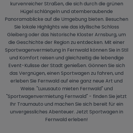
kurvenreicher Straßen, die sich durch die grünen
Hügel schlängeln und atemberaubende
Panoramablicke auf die Umgebung bieten. Besuchen
Sie lokale Highlights wie das idyllische Schloss
Gleiberg oder das historische Kloster Arnsburg, um
die Geschichte der Region zu entdecken. Mit einer
Sportwagenvermietung in Fernwald können Sie in Stil
und Komfort reisen und gleichzeitig die lebendige
Event-Kulisse der Stadt genießen. Gönnen Sie sich
das Vergnügen, einen Sportwagen zu fahren, und
erleben Sie Fernwald auf eine ganz neue Art und
Weise. "Luxusauto mieten Fernwald" und
"Sportwagenvermietung Fernwald" - finden Sie jetzt
Ihr Traumauto und machen Sie sich bereit für ein
unvergessliches Abenteuer. Jetzt Sportwagen in
Fernwald erleben!