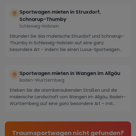
Sportwagen mieten in Struxdorf,
Schnarup-Thumby
Schleswig-Holstein
Erkunden Sie das malerische Struxdorf und Schnarup-
Thumby in Schleswig-Holstein auf eine ganz
besondere Art – indem Sie einen Luxus-Sportwagen
mieten ...
Sportwagen mieten in Wangen im Allgäu
Baden-Württemberg
Erleben Sie die atemberaubenden Straßen und die
malerische Landschaft von Wangen im Allgäu, Baden-
Württemberg auf eine ganz besondere Art – mit
einem ...
Traumsportwagen nicht gefunden?