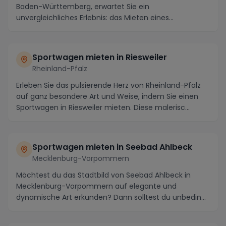
Baden-Württemberg, erwartet Sie ein
unvergleichliches Erlebnis: das Mieten eines
Sportwagens. Die Re...
Sportwagen mieten in Riesweiler
Rheinland-Pfalz
Erleben Sie das pulsierende Herz von Rheinland-Pfalz
auf ganz besondere Art und Weise, indem Sie einen
Sportwagen in Riesweiler mieten. Diese malerisc...
Sportwagen mieten in Seebad Ahlbeck
Mecklenburg-Vorpommern
Möchtest du das Stadtbild von Seebad Ahlbeck in
Mecklenburg-Vorpommern auf elegante und
dynamische Art erkunden? Dann solltest du unbedingt
einen Spor...