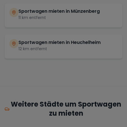
Sportwagen mieten in
Münzenberg
11
km entfernt
Sportwagen mieten in
Heuchelheim
12
km entfernt
Weitere Städte um Sportwagen
zu mieten