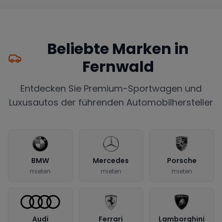
Beliebte Marken in
Fernwald
Entdecken Sie Premium-Sportwagen und
Luxusautos der führenden Automobilhersteller
BMW
Mercedes
Porsche
mieten
mieten
mieten
Audi
Ferrari
Lamborghini