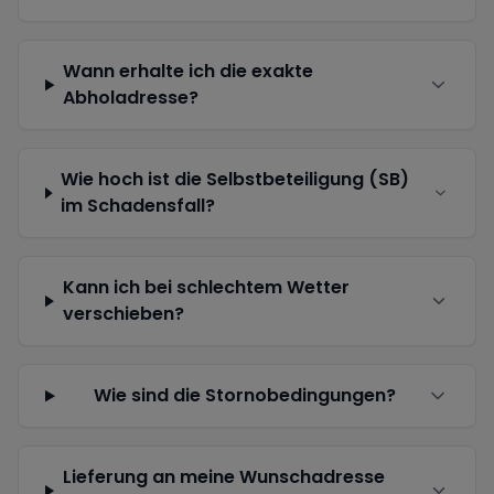
Wann erhalte ich die exakte
Abholadresse?
Wie hoch ist die Selbstbeteiligung (SB)
im Schadensfall?
Kann ich bei schlechtem Wetter
verschieben?
Wie sind die Stornobedingungen?
Lieferung an meine Wunschadresse