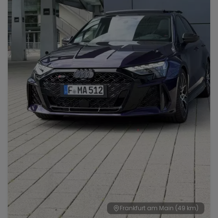
Frankfurt am Main
(49 km)