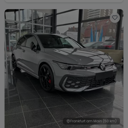
Frankfurt am Main
(50 km)