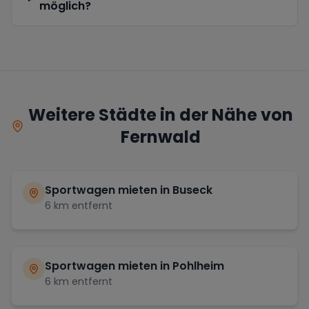
möglich?
Weitere Städte in der Nähe von
Fernwald
Sportwagen mieten in
Buseck
6
km entfernt
Sportwagen mieten in
Pohlheim
6
km entfernt