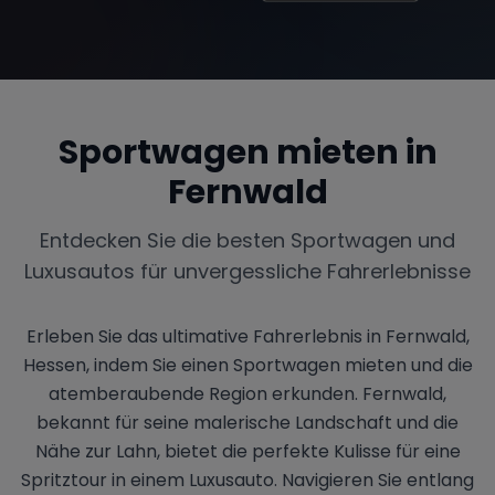
Sportwagen mieten in
Fernwald
Entdecken Sie die besten Sportwagen und
Luxusautos für unvergessliche Fahrerlebnisse
Erleben Sie das ultimative Fahrerlebnis in Fernwald,
Hessen, indem Sie einen Sportwagen mieten und die
atemberaubende Region erkunden. Fernwald,
bekannt für seine malerische Landschaft und die
Nähe zur Lahn, bietet die perfekte Kulisse für eine
Spritztour in einem Luxusauto. Navigieren Sie entlang