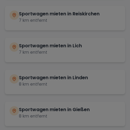
Sportwagen mieten in
Reiskirchen
7
km entfernt
Sportwagen mieten in
Lich
7
km entfernt
Sportwagen mieten in
Linden
8
km entfernt
Sportwagen mieten in
Gießen
8
km entfernt