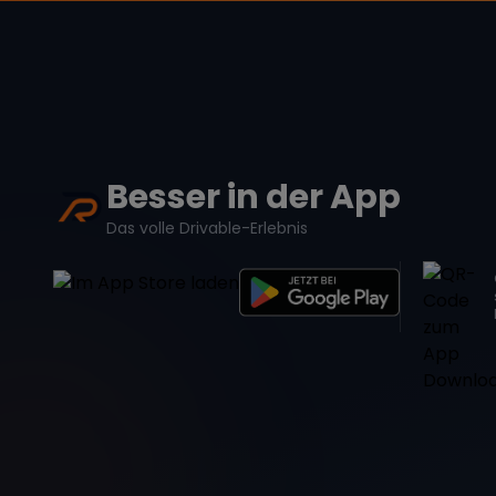
Besser in der App
Das volle Drivable-Erlebnis