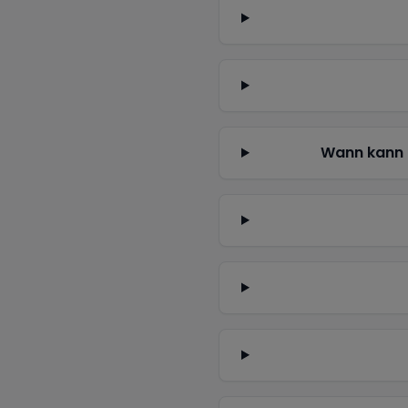
Wann kann 