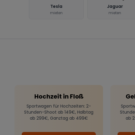
Tesla
Jaguar
mieten
mieten
Hochzeit
in
Floß
Ge
Sportwagen für Hochzeiten
: 2-
Sportw
Stunden-Shoot ab 149€, Halbtag
Stunde
ab 299€, Ganztag ab 499€
ab 