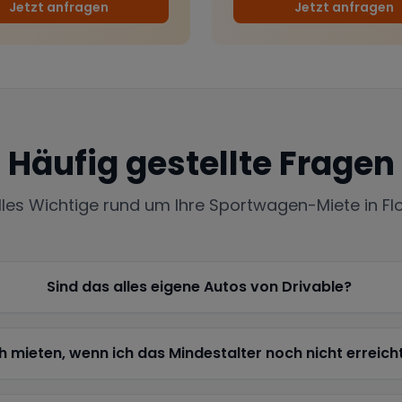
Jetzt anfragen
Jetzt anfragen
Häufig gestellte Fragen
lles Wichtige rund um Ihre Sportwagen-Miete in
Fl
Sind das alles eigene Autos von Drivable?
h mieten, wenn ich das Mindestalter noch nicht erreich