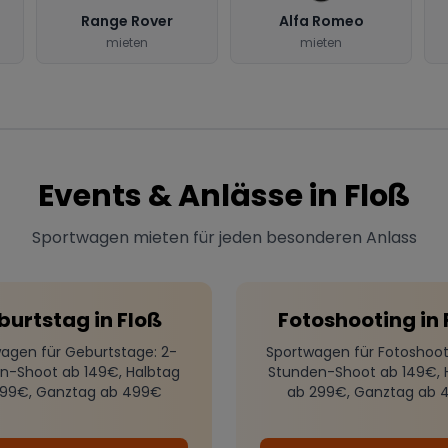
Range Rover
Alfa Romeo
mieten
mieten
Events & Anlässe in
Floß
Sportwagen mieten für jeden besonderen Anlass
burtstag
in
Floß
Fotoshooting
in
agen für Geburtstage
: 2-
Sportwagen für Fotoshoot
n-Shoot ab 149€, Halbtag
Stunden-Shoot ab 149€, 
299€, Ganztag ab 499€
ab 299€, Ganztag ab 