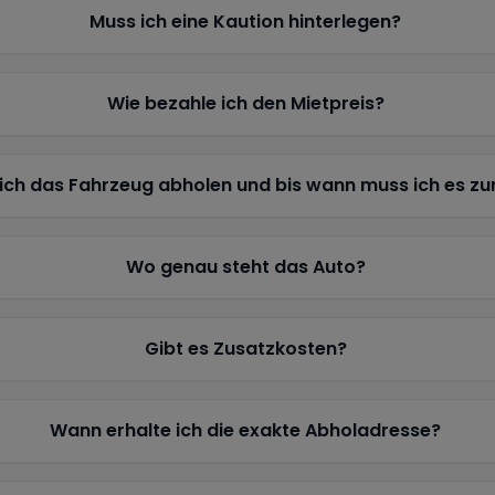
Muss ich eine Kaution hinterlegen?
Wie bezahle ich den Mietpreis?
ich das Fahrzeug abholen und bis wann muss ich es z
Wo genau steht das Auto?
Gibt es Zusatzkosten?
Wann erhalte ich die exakte Abholadresse?