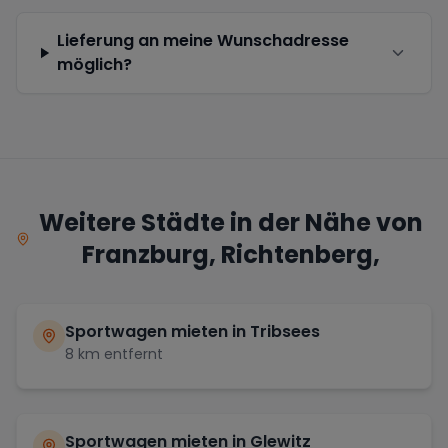
Lieferung an meine Wunschadresse
möglich?
Weitere Städte in der Nähe von
Franzburg, Richtenberg,
Sportwagen mieten in
Tribsees
8
km entfernt
Sportwagen mieten in
Glewitz