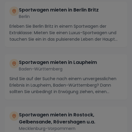
Sportwagen mieten in Berlin Britz
Berlin
Erleben Sie Berlin Britz in einem Sportwagen der
Extraklasse: Mieten Sie einen Luxus-Sportwagen und
tauchen Sie ein in das pulsierende Leben der Haupt...
Sportwagen mieten in Laupheim
Baden-Württemberg
Sind Sie auf der Suche nach einem unvergesslichen
Erlebnis in Laupheim, Baden-Württemberg? Dann
sollten Sie unbedingt in Erwägung ziehen, einen
Sportw...
Sportwagen mieten in Rostock,
Gelbensande, Rövershagen u.a.
Mecklenburg-Vorpommern