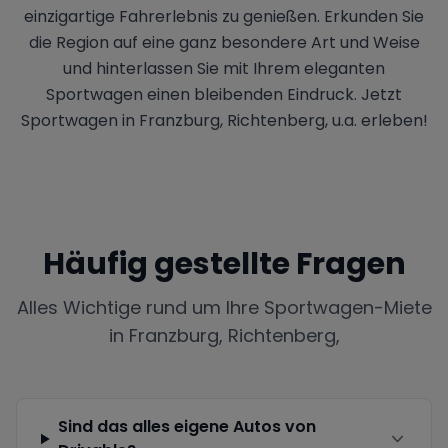
einzigartige Fahrerlebnis zu genießen. Erkunden Sie
die Region auf eine ganz besondere Art und Weise
und hinterlassen Sie mit Ihrem eleganten
Sportwagen einen bleibenden Eindruck. Jetzt
Sportwagen in Franzburg, Richtenberg, u.a. erleben!
Häufig gestellte Fragen
Alles Wichtige rund um Ihre Sportwagen-Miete
in
Franzburg, Richtenberg,
Sind das alles eigene Autos von