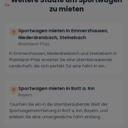
zu mieten
Sportwagen mieten in Emmerzhausen,
Niederdreisbach, Steinebach
Rheinland-Pfalz
In Emmerzhausen, Niederdreisbach und Steinebach in
Rheinland-Pfalz erwartet Sie eine atemberaubende
Landschaft, die sich perfekt für eine Fahrt in ein...
Sportwagen mieten in Rott a. Inn
Bayern
Tauchen Sie ein in die atemberaubende Welt der
Sportwagenvermietung in Rott a. Inn, Bayern, und
erleben Sie eine unvergessliche Fahrt entlang
malerisc...