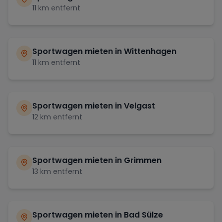
11
km entfernt
Sportwagen mieten in
Wittenhagen
11
km entfernt
Sportwagen mieten in
Velgast
12
km entfernt
Sportwagen mieten in
Grimmen
13
km entfernt
Sportwagen mieten in
Bad Sülze