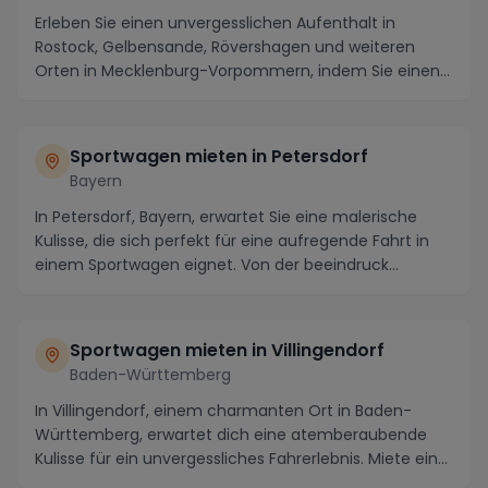
Erleben Sie einen unvergesslichen Aufenthalt in
Rostock, Gelbensande, Rövershagen und weiteren
Orten in Mecklenburg-Vorpommern, indem Sie einen
Sportw...
Sportwagen mieten in Petersdorf
Bayern
In Petersdorf, Bayern, erwartet Sie eine malerische
Kulisse, die sich perfekt für eine aufregende Fahrt in
einem Sportwagen eignet. Von der beeindruck...
Sportwagen mieten in Villingendorf
Baden-Württemberg
In Villingendorf, einem charmanten Ort in Baden-
Württemberg, erwartet dich eine atemberaubende
Kulisse für ein unvergessliches Fahrerlebnis. Miete ein...