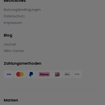
Rechtliches
Nutzungsbedingungen
Datenschutz
Impressum
Blog
Journal
Hilfe-Center
Zahlungsmethoden
Marken