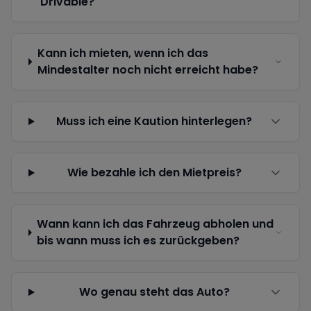
Drivable?
Kann ich mieten, wenn ich das
Mindestalter noch nicht erreicht habe?
Muss ich eine Kaution hinterlegen?
Wie bezahle ich den Mietpreis?
Wann kann ich das Fahrzeug abholen und
bis wann muss ich es zurückgeben?
Wo genau steht das Auto?