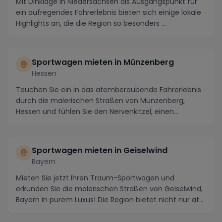
Mit Dinklage in Niedersachsen als Ausgangspunkt für
ein aufregendes Fahrerlebnis bieten sich einige lokale
Highlights an, die die Region so besonders ...
Sportwagen mieten in Münzenberg
Hessen
Tauchen Sie ein in das atemberaubende Fahrerlebnis
durch die malerischen Straßen von Münzenberg,
Hessen und fühlen Sie den Nervenkitzel, einen
Sportwa...
Sportwagen mieten in Geiselwind
Bayern
Mieten Sie jetzt Ihren Traum-Sportwagen und
erkunden Sie die malerischen Straßen von Geiselwind,
Bayern in purem Luxus! Die Region bietet nicht nur at...