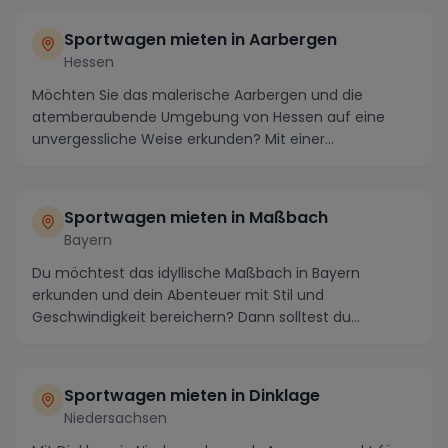
Sportwagen mieten in Aarbergen
Hessen
Möchten Sie das malerische Aarbergen und die
atemberaubende Umgebung von Hessen auf eine
unvergessliche Weise erkunden? Mit einer
Sportwagenmiete in A...
Sportwagen mieten in Maßbach
Bayern
Du möchtest das idyllische Maßbach in Bayern
erkunden und dein Abenteuer mit Stil und
Geschwindigkeit bereichern? Dann solltest du
unbedingt einen Spo...
Sportwagen mieten in Dinklage
Niedersachsen