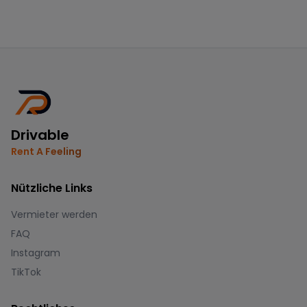
Drivable
Rent A Feeling
Nützliche Links
Vermieter werden
FAQ
Instagram
TikTok