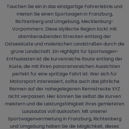
Tauchen Sie ein in das einzigartige Fahrerlebnis und
mieten Sie einen Sportwagen in Franzburg,
Richtenberg und Umgebung, Mecklenburg-
Vorpommern. Diese idyllische Region lockt mit
atemberaubenden Strecken entlang der
Ostseeküste und malerischen Landstraßen durch die
grüne Landschaft. Ein Highlight für Sportwagen-
Enthusiasten ist die kurvenreiche Route entlang der
Küste, die mit ihren panoramareichen Aussichten
perfekt für eine spritzige Fahrt ist. Wer sich für
Motorsport interessiert, sollte auch das jährliche
Rennen auf der nahegelegenen Rennstrecke XYZ
nicht verpassen. Hier können Sie selbst die Kurven
meistern und die Leistungsfähigkeit Ihres gemieteten
Luxusautos voll auskosten. Mit unserer
Sportwagenvermietung in Franzburg, Richtenberg
und Umgebung haben Sie die Möglichkeit, dieses