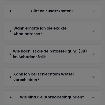
Gibt es Zusatzkosten?
Wann erhalte ich die exakte
Abholadresse?
Wie hoch ist die Selbstbeteiligung (SB)
im Schadensfall?
Kann ich bei schlechtem Wetter
verschieben?
Wie sind die Stornobedingungen?