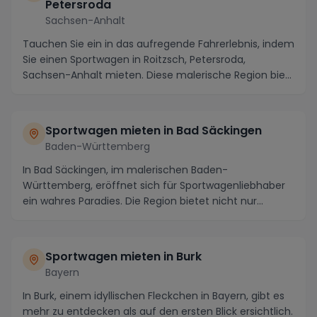
Petersroda
Sachsen-Anhalt
Tauchen Sie ein in das aufregende Fahrerlebnis, indem
Sie einen Sportwagen in Roitzsch, Petersroda,
Sachsen-Anhalt mieten. Diese malerische Region bie...
Sportwagen mieten in Bad Säckingen
Baden-Württemberg
In Bad Säckingen, im malerischen Baden-
Württemberg, eröffnet sich für Sportwagenliebhaber
ein wahres Paradies. Die Region bietet nicht nur
atemberaube...
Sportwagen mieten in Burk
Bayern
In Burk, einem idyllischen Fleckchen in Bayern, gibt es
mehr zu entdecken als auf den ersten Blick ersichtlich.