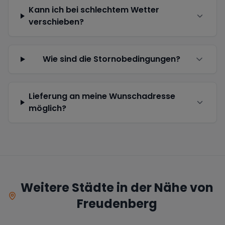
Kann ich bei schlechtem Wetter
verschieben?
Wie sind die Stornobedingungen?
Lieferung an meine Wunschadresse
möglich?
Weitere Städte in der Nähe von
Freudenberg