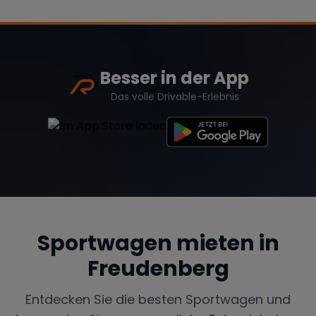
Besser in der App
Das volle Drivable-Erlebnis
Sportwagen mieten in
Freudenberg
Entdecken Sie die besten Sportwagen und