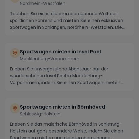
Nordrhein-Westfalen
Tauchen Sie ein in die atemberaubende Welt des
sportlichen Fahrens und mieten Sie einen exklusiven
Sportwagen in Schlangen, Nordrhein-Westfalen. Die
m...
Sportwagen mieten in Insel Poel
Mecklenburg-Vorpommern
Erleben Sie unvergessliche Abenteuer auf der
wunderschönen Insel Poel in Mecklenburg-
Vorpommern, indem Sie einen Sportwagen mieten
und die atemberaube...
Sportwagen mieten in Börnhöved
Schleswig-Holstein
Erleben Sie das malerische Börnhöved in Schleswig-
Holstein auf ganz besondere Weise, indem Sie einen
Sportwagen mieten und die atemberaubende