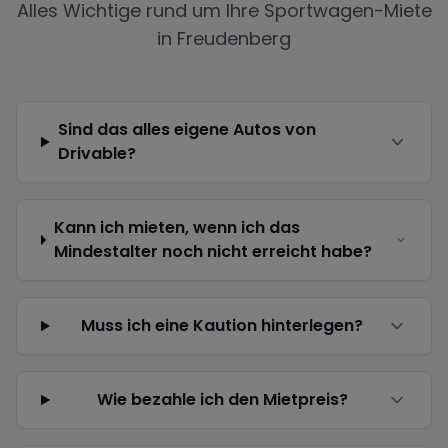
Alles Wichtige rund um Ihre Sportwagen-Miete
in
Freudenberg
Sind das alles eigene Autos von
Drivable?
Kann ich mieten, wenn ich das
Mindestalter noch nicht erreicht habe?
Muss ich eine Kaution hinterlegen?
Wie bezahle ich den Mietpreis?