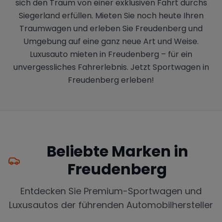
sich den Traum von einer exklusiven Fahrt durchs
Siegerland erfüllen. Mieten Sie noch heute Ihren
Traumwagen und erleben Sie Freudenberg und
Umgebung auf eine ganz neue Art und Weise.
Luxusauto mieten in Freudenberg – für ein
unvergessliches Fahrerlebnis. Jetzt Sportwagen in
Freudenberg erleben!
Beliebte Marken in
Freudenberg
Entdecken Sie Premium-Sportwagen und
Luxusautos der führenden Automobilhersteller