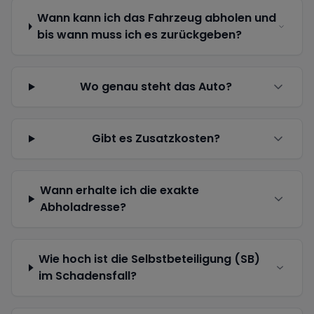
Wann kann ich das Fahrzeug abholen und
bis wann muss ich es zurückgeben?
Wo genau steht das Auto?
Gibt es Zusatzkosten?
Wann erhalte ich die exakte
Abholadresse?
Wie hoch ist die Selbstbeteiligung (SB)
im Schadensfall?