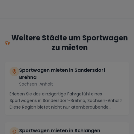
Weitere Städte um Sportwagen
zu mieten
Sportwagen mieten in Sandersdorf-
Brehna
Sachsen-Anhalt
Erleben Sie das einzigartige Fahrgefühl eines
Sportwagens in Sandersdorf-Brehna, Sachsen-Anhalt!
Diese Region bietet nicht nur atemberaubende
Landscha...
Sportwagen mieten in Schlangen