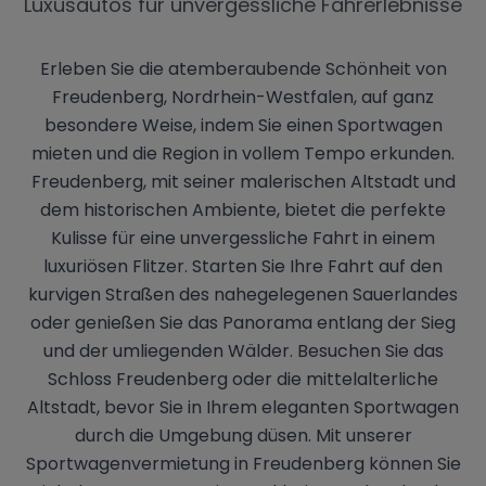
Luxusautos für unvergessliche Fahrerlebnisse
Erleben Sie die atemberaubende Schönheit von
Freudenberg, Nordrhein-Westfalen, auf ganz
besondere Weise, indem Sie einen Sportwagen
mieten und die Region in vollem Tempo erkunden.
Freudenberg, mit seiner malerischen Altstadt und
dem historischen Ambiente, bietet die perfekte
Kulisse für eine unvergessliche Fahrt in einem
luxuriösen Flitzer. Starten Sie Ihre Fahrt auf den
kurvigen Straßen des nahegelegenen Sauerlandes
oder genießen Sie das Panorama entlang der Sieg
und der umliegenden Wälder. Besuchen Sie das
Schloss Freudenberg oder die mittelalterliche
Altstadt, bevor Sie in Ihrem eleganten Sportwagen
durch die Umgebung düsen. Mit unserer
Sportwagenvermietung in Freudenberg können Sie