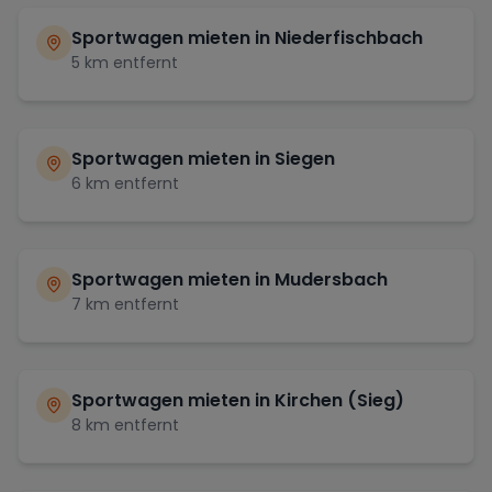
Sportwagen mieten in
Niederfischbach
5
km entfernt
Sportwagen mieten in
Siegen
6
km entfernt
Sportwagen mieten in
Mudersbach
7
km entfernt
Sportwagen mieten in
Kirchen (Sieg)
8
km entfernt