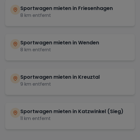
Sportwagen mieten in
Friesenhagen
8
km entfernt
Sportwagen mieten in
Wenden
8
km entfernt
Sportwagen mieten in
Kreuztal
9
km entfernt
Sportwagen mieten in
Katzwinkel (Sieg)
11
km entfernt