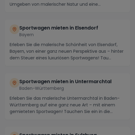
Umgeben von malerischer Natur und eine...
Sportwagen mieten in Elsendorf
Bayern
Erleben Sie die malerische Schönheit von Elsendorf,
Bayern, von einer ganz neuen Perspektive aus – hinter
dem Steuer eines luxuriösen Sportwagens! Tau...
Sportwagen mieten in Untermarchtal
Baden-Württemberg
Erleben Sie das malerische Untermarchtal in Baden-
Württemberg auf eine ganz neue Art – mit einem
gemieteten Sportwagen! Tauchen Sie ein in die
atember...