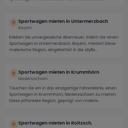
Umgebung...
Sportwagen mieten in Untermerzbach
Bayern
Erleben Sie unvergessliche Abenteuer, indem Sie einen
Sportwagen in Untermerzbach, Bayern, mieten! Diese
malerische Region, eingebettet in die idyllis...
Sportwagen mieten in Krummhörn
Niedersachsen
Tauchen Sie ein in das einzigartige Fahrerlebnis, einen
Sportwagen in Krummhörn, Niedersachsen zu mieten.
Diese pittoreske Region, geprägt von maleris...
Sportwagen mieten in Roitzsch,