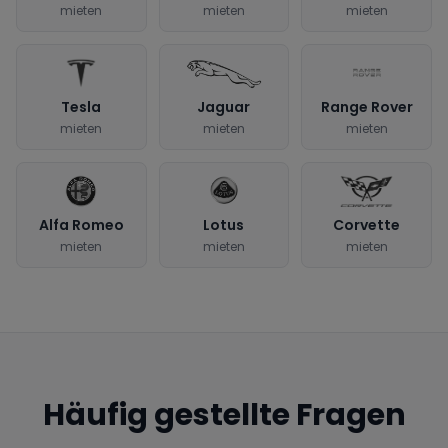
mieten
mieten
mieten
Tesla
Jaguar
Range Rover
mieten
mieten
mieten
Alfa Romeo
Lotus
Corvette
mieten
mieten
mieten
Häufig gestellte Fragen