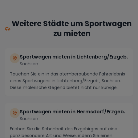
Weitere Städte um Sportwagen
zu mieten
Sportwagen mieten in Lichtenberg/Erzgeb.
Sachsen
Tauchen Sie ein in das atemberaubende Fahrerlebnis
eines Sportwagens in Lichtenberg/Erzgeb., Sachsen.
Diese malerische Gegend bietet nicht nur kurvige...
Sportwagen mieten in Hermsdorf/Erzgeb.
Sachsen
Erleben Sie die Schönheit des Erzgebirges auf eine
ganz besondere Art und Weise, indem Sie einen