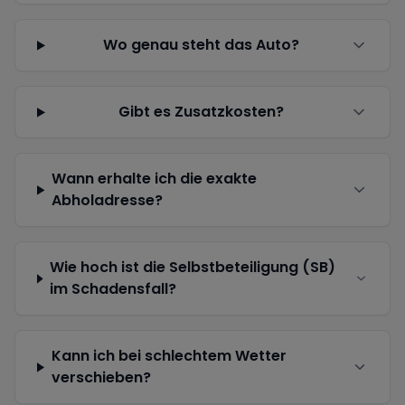
Wo genau steht das Auto?
Gibt es Zusatzkosten?
Wann erhalte ich die exakte
Abholadresse?
Wie hoch ist die Selbstbeteiligung (SB)
im Schadensfall?
Kann ich bei schlechtem Wetter
verschieben?