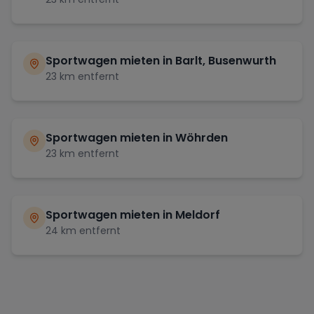
Sportwagen mieten in
Barlt, Busenwurth
23
km entfernt
Sportwagen mieten in
Wöhrden
23
km entfernt
Sportwagen mieten in
Meldorf
24
km entfernt