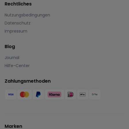
Rechtliches
Nutzungsbedingungen
Datenschutz
Impressum
Blog
Journal
Hilfe-Center
Zahlungsmethoden
Marken