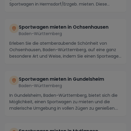
Sportwagen in Hermsdorf/Erzgeb. mieten. Diese
charman...
Sportwagen mieten in Ochsenhausen
Baden-Württemberg
Erleben Sie die atemberaubende Schönheit von
Ochsenhausen, Baden-Württemberg, auf eine ganz
besondere Art und Weise, indem Sie einen Sportwagen
mieten...
Sportwagen mieten in Gundelsheim
Baden-Württemberg
In Gundelsheim, Baden-Württemberg, bietet sich die
Möglichkeit, einen Sportwagen zu mieten und die
malerische Umgebung in vollen Zügen zu genießen.
Di...