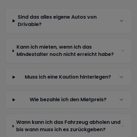
Sind das alles eigene Autos von
Drivable?
Kann ich mieten, wenn ich das
Mindestalter noch nicht erreicht habe?
Muss ich eine Kaution hinterlegen?
Wie bezahle ich den Mietpreis?
Wann kann ich das Fahrzeug abholen und
bis wann muss ich es zurückgeben?