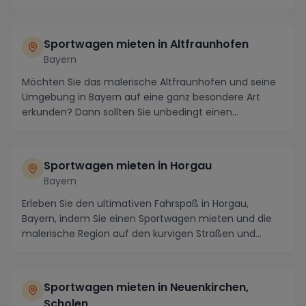
Sportwagen mieten in Altfraunhofen
Bayern
Möchten Sie das malerische Altfraunhofen und seine
Umgebung in Bayern auf eine ganz besondere Art
erkunden? Dann sollten Sie unbedingt einen
Sportwage...
Sportwagen mieten in Horgau
Bayern
Erleben Sie den ultimativen Fahrspaß in Horgau,
Bayern, indem Sie einen Sportwagen mieten und die
malerische Region auf den kurvigen Straßen und
atemb...
Sportwagen mieten in Neuenkirchen,
Scholen