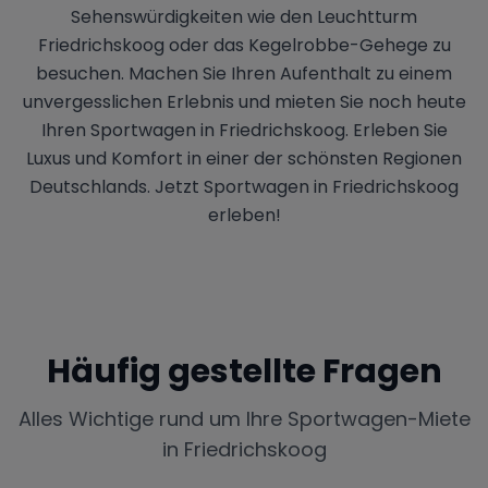
Sehenswürdigkeiten wie den Leuchtturm
Friedrichskoog oder das Kegelrobbe-Gehege zu
besuchen. Machen Sie Ihren Aufenthalt zu einem
unvergesslichen Erlebnis und mieten Sie noch heute
Ihren Sportwagen in Friedrichskoog. Erleben Sie
Luxus und Komfort in einer der schönsten Regionen
Deutschlands. Jetzt Sportwagen in Friedrichskoog
erleben!
Häufig gestellte Fragen
Alles Wichtige rund um Ihre Sportwagen-Miete
in
Friedrichskoog