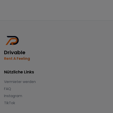
Drivable
Rent A Feeling
Nützliche Links
Vermieter werden
FAQ
Instagram
TikTok