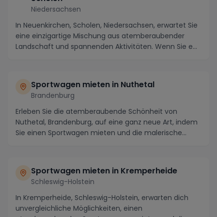
Niedersachsen
In Neuenkirchen, Scholen, Niedersachsen, erwartet Sie
eine einzigartige Mischung aus atemberaubender
Landschaft und spannenden Aktivitäten. Wenn Sie e...
Sportwagen mieten in Nuthetal
Brandenburg
Erleben Sie die atemberaubende Schönheit von
Nuthetal, Brandenburg, auf eine ganz neue Art, indem
Sie einen Sportwagen mieten und die malerische
Umgeb...
Sportwagen mieten in Kremperheide
Schleswig-Holstein
In Kremperheide, Schleswig-Holstein, erwarten dich
unvergleichliche Möglichkeiten, einen