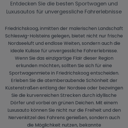
Entdecken Sie die besten Sportwagen und
Luxusautos für unvergessliche Fahrerlebnisse
Friedrichskoog, inmitten der malerischen Landschaft
Schleswig-Holsteins gelegen, bietet nicht nur frische
Nordseeluft und endlose Weiten, sondern auch die
ideale Kulisse für unvergessliche Fahrerlebnisse.
Wenn Sie das einzigartige Flair dieser Region
erkunden möchten, sollten Sie sich für eine
Sportwagenmiete in Friedrichskoog entscheiden.
Erleben Sie die atemberaubende Schönheit der
Küstenstraßen entlang der Nordsee oder bezwingen
Sie die kurvenreichen Strecken durch idyllische
Dörfer und vorbei an grünen Deichen. Mit einem
Luxusauto können Sie nicht nur die Freiheit und den
Nervenkitzel des Fahrens genießen, sondern auch
die Möglichkeit nutzen, bekannte