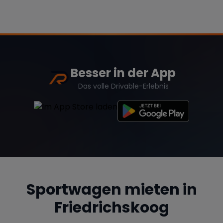
Besser in der App
Das volle Drivable-Erlebnis
Sportwagen mieten in
Friedrichskoog