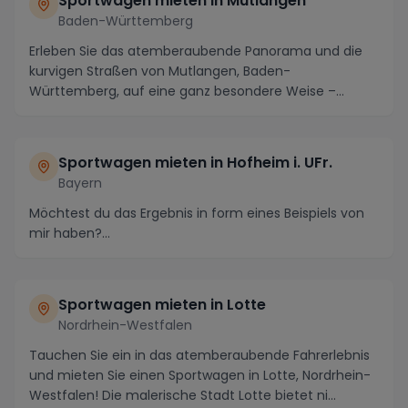
Sportwagen mieten in Mutlangen
Baden-Württemberg
Erleben Sie das atemberaubende Panorama und die
kurvigen Straßen von Mutlangen, Baden-
Württemberg, auf eine ganz besondere Weise –
indem Sie einen Spo...
Sportwagen mieten in Hofheim i. UFr.
Bayern
Möchtest du das Ergebnis in form eines Beispiels von
mir haben?...
Sportwagen mieten in Lotte
Nordrhein-Westfalen
Tauchen Sie ein in das atemberaubende Fahrerlebnis
und mieten Sie einen Sportwagen in Lotte, Nordrhein-
Westfalen! Die malerische Stadt Lotte bietet ni...