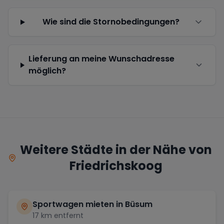
Wie sind die Stornobedingungen?
Lieferung an meine Wunschadresse
möglich?
Weitere Städte in der Nähe von
Friedrichskoog
Sportwagen mieten in
Büsum
17
km entfernt