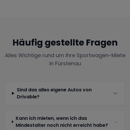
Häufig gestellte Fragen
Alles Wichtige rund um Ihre Sportwagen-Miete
in
Fürstenau
Sind das alles eigene Autos von
Drivable?
Kann ich mieten, wenn ich das
Mindestalter noch nicht erreicht habe?