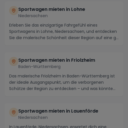
Sportwagen mieten in Lohne
Niedersachsen
Erleben Sie das einzigartige Fahrgefühl eines
Sportwagens in Lohne, Niedersachsen, und entdecken
Sie die malerische Schönheit dieser Region auf eine g...
Sportwagen mieten in Friolzheim
Baden-Württemberg
Das malerische Friolzheim in Baden-Württemberg ist
der ideale Ausgangspunkt, um die verborgenen
Schätze der Region zu entdecken – und was könnte
aufre...
Sportwagen mieten in Lauenförde
Niedersachsen
In Lauenförde, Niedersachsen, erwartet dich eine