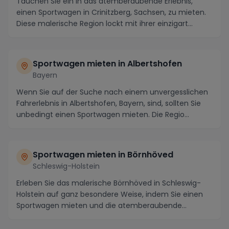
Tauchen Sie ein in das atemberaubende Erlebnis,
einen Sportwagen in Crinitzberg, Sachsen, zu mieten.
Diese malerische Region lockt mit ihrer einzigart...
Sportwagen mieten in Albertshofen
Bayern
Wenn Sie auf der Suche nach einem unvergesslichen
Fahrerlebnis in Albertshofen, Bayern, sind, sollten Sie
unbedingt einen Sportwagen mieten. Die Regio...
Sportwagen mieten in Börnhöved
Schleswig-Holstein
Erleben Sie das malerische Börnhöved in Schleswig-
Holstein auf ganz besondere Weise, indem Sie einen
Sportwagen mieten und die atemberaubende
Umgebung...