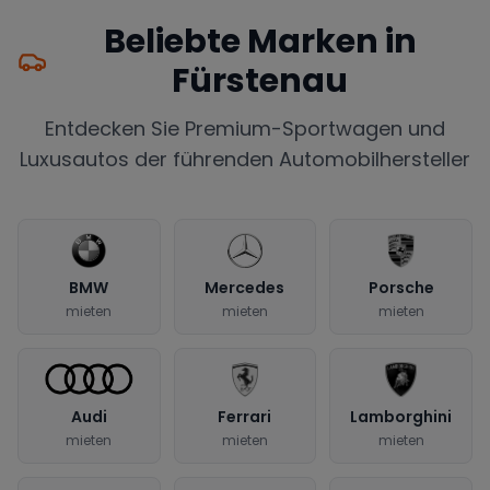
Beliebte Marken in
Fürstenau
Entdecken Sie Premium-Sportwagen und
Luxusautos der führenden Automobilhersteller
BMW
Mercedes
Porsche
mieten
mieten
mieten
Audi
Ferrari
Lamborghini
mieten
mieten
mieten