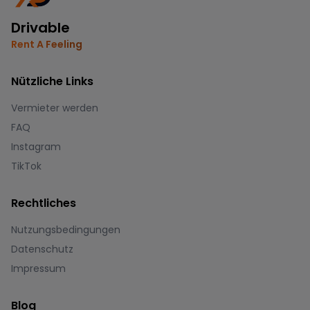
Drivable
Rent A Feeling
Nützliche Links
Vermieter werden
FAQ
Instagram
TikTok
Rechtliches
Nutzungsbedingungen
Datenschutz
Impressum
Blog