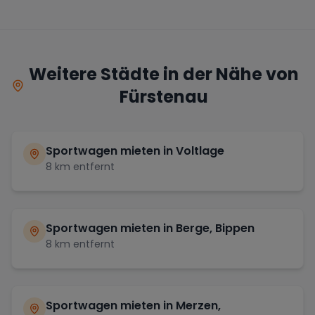
Weitere Städte in der Nähe von
Fürstenau
Sportwagen mieten in
Voltlage
8
km entfernt
Sportwagen mieten in
Berge, Bippen
8
km entfernt
Sportwagen mieten in
Merzen,