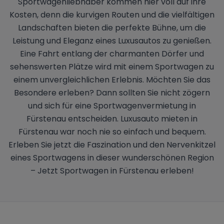
Sportwagenliebhaber kommen hier voll auf ihre
Kosten, denn die kurvigen Routen und die vielfältigen
Landschaften bieten die perfekte Bühne, um die
Leistung und Eleganz eines Luxusautos zu genießen.
Eine Fahrt entlang der charmanten Dörfer und
sehenswerten Plätze wird mit einem Sportwagen zu
einem unvergleichlichen Erlebnis. Möchten Sie das
Besondere erleben? Dann sollten Sie nicht zögern
und sich für eine Sportwagenvermietung in
Fürstenau entscheiden. Luxusauto mieten in
Fürstenau war noch nie so einfach und bequem.
Erleben Sie jetzt die Faszination und den Nervenkitzel
eines Sportwagens in dieser wunderschönen Region
– Jetzt Sportwagen in Fürstenau erleben!