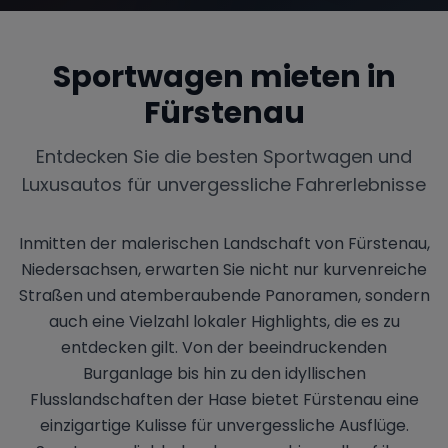
Sportwagen mieten in
Fürstenau
Entdecken Sie die besten Sportwagen und
Luxusautos für unvergessliche Fahrerlebnisse
Inmitten der malerischen Landschaft von Fürstenau,
Niedersachsen, erwarten Sie nicht nur kurvenreiche
Straßen und atemberaubende Panoramen, sondern
auch eine Vielzahl lokaler Highlights, die es zu
entdecken gilt. Von der beeindruckenden
Burganlage bis hin zu den idyllischen
Flusslandschaften der Hase bietet Fürstenau eine
einzigartige Kulisse für unvergessliche Ausflüge.