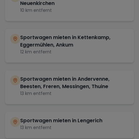
Neuenkirchen
10
km entfernt
Sportwagen mieten in
Kettenkamp,
Eggermühlen, Ankum
12
km entfernt
Sportwagen mieten in
Andervenne,
Beesten, Freren, Messingen, Thuine
13
km entfernt
Sportwagen mieten in
Lengerich
13
km entfernt