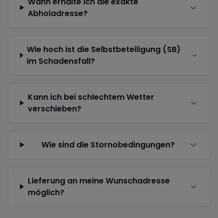
Wann erhalte ich die exakte
Abholadresse?
Wie hoch ist die Selbstbeteiligung (SB)
im Schadensfall?
Kann ich bei schlechtem Wetter
verschieben?
Wie sind die Stornobedingungen?
Lieferung an meine Wunschadresse
möglich?