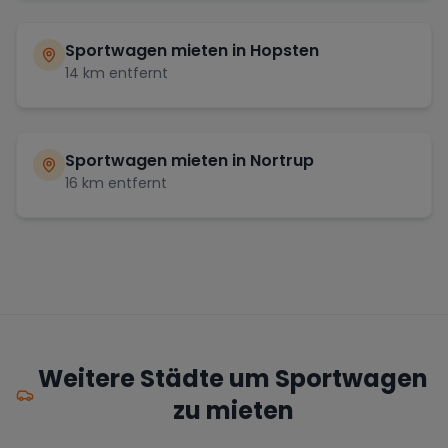
Sportwagen mieten in
Hopsten
14
km entfernt
Sportwagen mieten in
Nortrup
16
km entfernt
Weitere Städte um Sportwagen
zu mieten