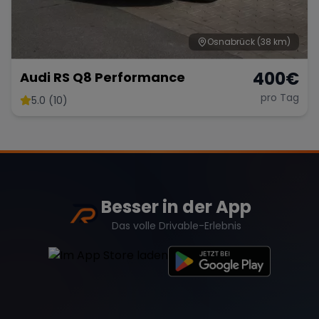
Osnabrück
(38 km)
400
€
Audi RS Q8 Performance
pro Tag
5.0 (10)
Besser in der App
Das volle Drivable-Erlebnis