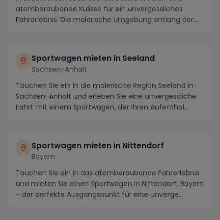
atemberaubende Kulisse für ein unvergessliches
Fahrerlebnis. Die malerische Umgebung entlang der
Wese...
Sportwagen mieten in Seeland
Sachsen-Anhalt
Tauchen Sie ein in die malerische Region Seeland in
Sachsen-Anhalt und erleben Sie eine unvergessliche
Fahrt mit einem Sportwagen, der Ihren Aufenthal...
Sportwagen mieten in Nittendorf
Bayern
Tauchen Sie ein in das atemberaubende Fahrerlebnis
und mieten Sie einen Sportwagen in Nittendorf, Bayern
– der perfekte Ausgangspunkt für eine unverge...