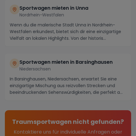
Sportwagen mieten in Unna
Nordrhein-Westfalen
Wenn du die malerische Stadt Unna in Nordrhein-
Westfalen erkundest, bietet sich dir eine einzigartige
Vielfalt an lokalen Highlights. Von der historis...
Sportwagen mieten in Barsinghausen
Niedersachsen
In Barsinghausen, Niedersachsen, erwartet Sie eine
einzigartige Mischung aus reizvollen Strecken und
beeindruckenden Sehenswürdigkeiten, die perfekt a...
Traumsportwagen nicht gefunden?
Kontaktiere uns für individuelle Anfragen oder