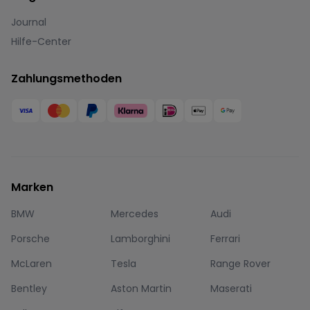
Journal
Hilfe-Center
Zahlungsmethoden
Marken
BMW
Mercedes
Audi
Porsche
Lamborghini
Ferrari
McLaren
Tesla
Range Rover
Bentley
Aston Martin
Maserati