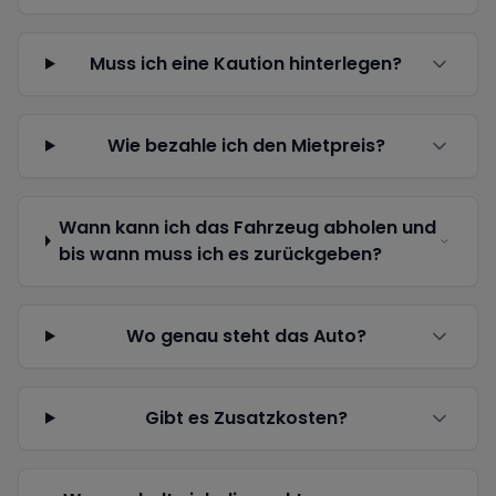
Muss ich eine Kaution hinterlegen?
Wie bezahle ich den Mietpreis?
Wann kann ich das Fahrzeug abholen und
bis wann muss ich es zurückgeben?
Wo genau steht das Auto?
Gibt es Zusatzkosten?