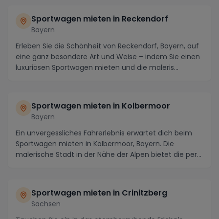
Sportwagen mieten in Reckendorf
Bayern
Erleben Sie die Schönheit von Reckendorf, Bayern, auf
eine ganz besondere Art und Weise – indem Sie einen
luxuriösen Sportwagen mieten und die maleris...
Sportwagen mieten in Kolbermoor
Bayern
Ein unvergessliches Fahrerlebnis erwartet dich beim
Sportwagen mieten in Kolbermoor, Bayern. Die
malerische Stadt in der Nähe der Alpen bietet die per...
Sportwagen mieten in Crinitzberg
Sachsen