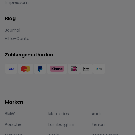
Impressum
Blog
Journal
Hilfe-Center
Zahlungsmethoden
Marken
BMW
Mercedes
Audi
Porsche
Lamborghini
Ferrari