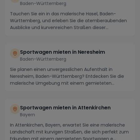
Baden-Württemberg
Tauchen Sie ein in das malerische Hasel, Baden-
Württemberg, und erleben Sie die atemberaubenden
Ausblicke und kurvenreichen Straßen dieser
charmanten ...
Sportwagen mieten in Neresheim
Baden-Württemberg
Sie planen einen unvergesslichen Aufenthalt in
Neresheim, Baden-Württemberg? Entdecken Sie die
malerische Umgebung mit einem gemieteten
Sportwagen und...
Sportwagen mieten in Attenkirchen
Bayern
In Attenkirchen, Bayern, erwartet Sie eine malerische
Landschaft mit kurvigen Straßen, die sich perfekt zum
Erkunden mit einem gemieteten Sportwagen e...