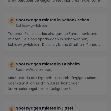
atemberaubende Region bietet nicht nur malerische
Panoramen entla...
Sportwagen mieten in Schönkirchen
Schleswig-Holstein
Tauchen Sie ein in das einzigartige Fahrerlebnis und
mieten Sie einen Sportwagen in Schönkirchen,
Schleswig-Holstein. Diese idyllische Stadt am Rande ...
Sportwagen mieten in Ötisheim
Baden-Württemberg
Möchtest du das Ergebnis als durchgängigen Absatz
oder kannst ich es dir in Bullet-Point oder
Nummerierungsform zurückgeben?...
Sportwagen mieten in Hasel