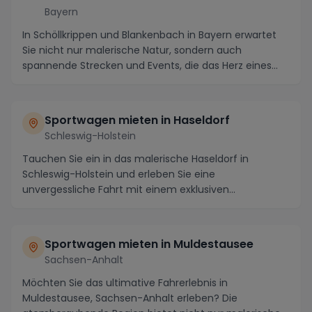
Bayern
In Schöllkrippen und Blankenbach in Bayern erwartet
Sie nicht nur malerische Natur, sondern auch
spannende Strecken und Events, die das Herz eines
Spo...
Sportwagen mieten in Haseldorf
Schleswig-Holstein
Tauchen Sie ein in das malerische Haseldorf in
Schleswig-Holstein und erleben Sie eine
unvergessliche Fahrt mit einem exklusiven
Sportwagen. Bekannt f...
Sportwagen mieten in Muldestausee
Sachsen-Anhalt
Möchten Sie das ultimative Fahrerlebnis in
Muldestausee, Sachsen-Anhalt erleben? Die