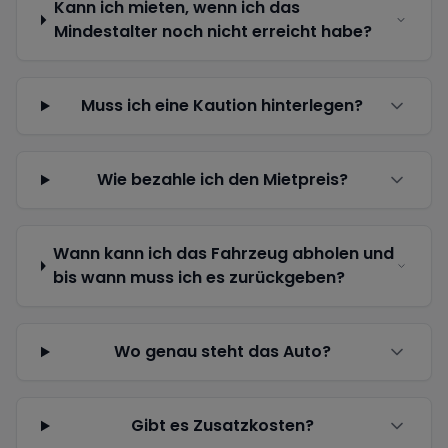
Kann ich mieten, wenn ich das
Mindestalter noch nicht erreicht habe?
Muss ich eine Kaution hinterlegen?
Wie bezahle ich den Mietpreis?
Wann kann ich das Fahrzeug abholen und
bis wann muss ich es zurückgeben?
Wo genau steht das Auto?
Gibt es Zusatzkosten?