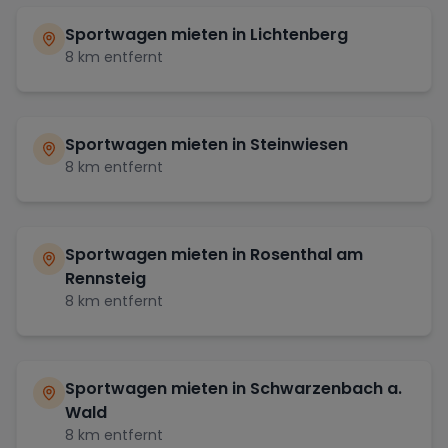
Sportwagen mieten in
Lichtenberg
8
km entfernt
Sportwagen mieten in
Steinwiesen
8
km entfernt
Sportwagen mieten in
Rosenthal am
Rennsteig
8
km entfernt
Sportwagen mieten in
Schwarzenbach a.
Wald
8
km entfernt