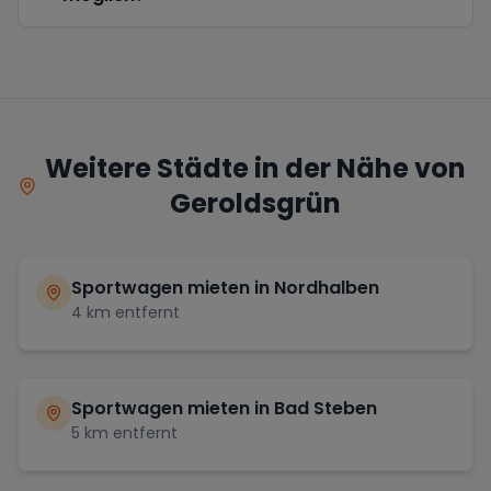
Weitere Städte in der Nähe von
Geroldsgrün
Sportwagen mieten in
Nordhalben
4
km entfernt
Sportwagen mieten in
Bad Steben
5
km entfernt