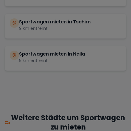
Sportwagen mieten in
Tschirn
9
km entfernt
Sportwagen mieten in
Naila
9
km entfernt
Weitere Städte um Sportwagen
zu mieten