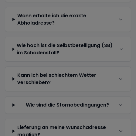
Wann erhalte ich die exakte
Abholadresse?
Wie hoch ist die Selbstbeteiligung (SB)
im Schadensfall?
Kann ich bei schlechtem Wetter
verschieben?
Wie sind die Stornobedingungen?
Lieferung an meine Wunschadresse
möglich?