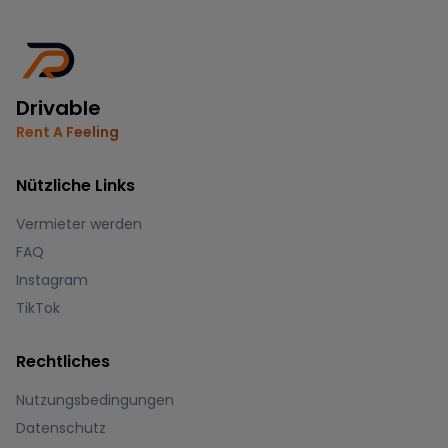
Drivable
Rent A Feeling
Nützliche Links
Vermieter werden
FAQ
Instagram
TikTok
Rechtliches
Nutzungsbedingungen
Datenschutz