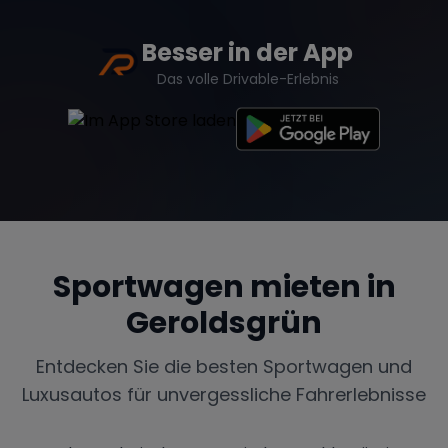
Besser in der App
Das volle Drivable-Erlebnis
Sportwagen mieten in
Geroldsgrün
Entdecken Sie die besten Sportwagen und
Luxusautos für unvergessliche Fahrerlebnisse