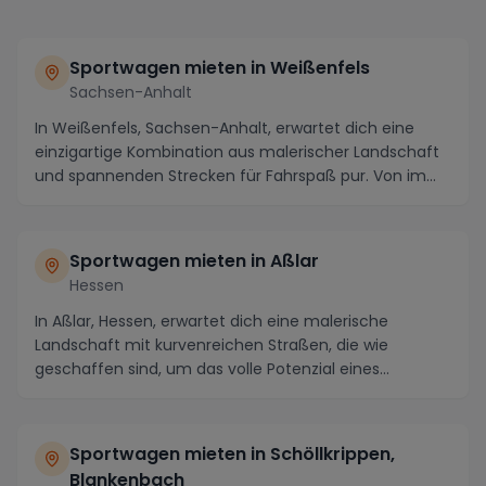
Sportwagen mieten in Weißenfels
Sachsen-Anhalt
In Weißenfels, Sachsen-Anhalt, erwartet dich eine
einzigartige Kombination aus malerischer Landschaft
und spannenden Strecken für Fahrspaß pur. Von im...
Sportwagen mieten in Aßlar
Hessen
In Aßlar, Hessen, erwartet dich eine malerische
Landschaft mit kurvenreichen Straßen, die wie
geschaffen sind, um das volle Potenzial eines
Sportwagen...
Sportwagen mieten in Schöllkrippen,
Blankenbach