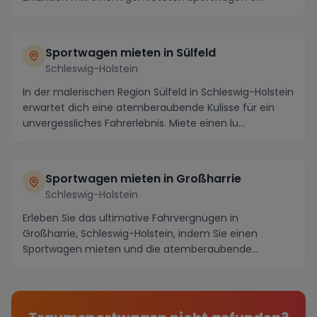
Sportwagen mieten in Sülfeld
Schleswig-Holstein
In der malerischen Region Sülfeld in Schleswig-Holstein
erwartet dich eine atemberaubende Kulisse für ein
unvergessliches Fahrerlebnis. Miete einen lu...
Sportwagen mieten in Großharrie
Schleswig-Holstein
Erleben Sie das ultimative Fahrvergnügen in
Großharrie, Schleswig-Holstein, indem Sie einen
Sportwagen mieten und die atemberaubende
Landschaft der Re...