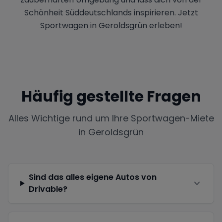
Schönheit Süddeutschlands inspirieren. Jetzt
Sportwagen in Geroldsgrün erleben!
Häufig gestellte Fragen
Alles Wichtige rund um Ihre Sportwagen-Miete
in
Geroldsgrün
Sind das alles eigene Autos von
Drivable?