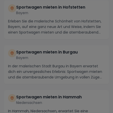
Sportwagen mieten in Hofstetten
Bayern
Erleben Sie die malerische Schönheit von Hofstetten,
Bayern, auf eine ganz neue Art und Weise, indem Sie
einen Sportwagen mieten und die atemberaubend...
Sportwagen mieten in Burgau
Bayern
In der malerischen Stadt Burgau in Bayern erwartet
dich ein unvergessliches Erlebnis: Sportwagen mieten
und die atemberaubende Umgebung in vollen Züge...
Sportwagen mieten in Hammah
Niedersachsen
In Hammah, Niedersachsen, erwartet Sie eine