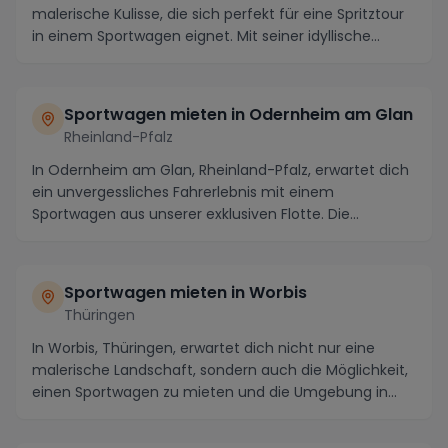
malerische Kulisse, die sich perfekt für eine Spritztour
in einem Sportwagen eignet. Mit seiner idyllische...
Sportwagen mieten in Odernheim am Glan
Rheinland-Pfalz
In Odernheim am Glan, Rheinland-Pfalz, erwartet dich
ein unvergessliches Fahrerlebnis mit einem
Sportwagen aus unserer exklusiven Flotte. Die
malerisc...
Sportwagen mieten in Worbis
Thüringen
In Worbis, Thüringen, erwartet dich nicht nur eine
malerische Landschaft, sondern auch die Möglichkeit,
einen Sportwagen zu mieten und die Umgebung in...