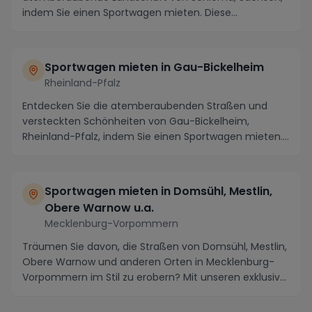
indem Sie einen Sportwagen mieten. Diese
malerische...
Sportwagen mieten in Gau-Bickelheim
Rheinland-Pfalz
Entdecken Sie die atemberaubenden Straßen und
versteckten Schönheiten von Gau-Bickelheim,
Rheinland-Pfalz, indem Sie einen Sportwagen mieten.
Die Regi...
Sportwagen mieten in Domsühl, Mestlin,
Obere Warnow u.a.
Mecklenburg-Vorpommern
Träumen Sie davon, die Straßen von Domsühl, Mestlin,
Obere Warnow und anderen Orten in Mecklenburg-
Vorpommern im Stil zu erobern? Mit unseren exklusiv...