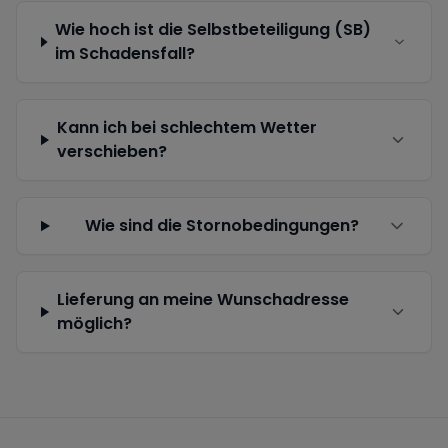
Wie hoch ist die Selbstbeteiligung (SB)
im Schadensfall?
Kann ich bei schlechtem Wetter
verschieben?
Wie sind die Stornobedingungen?
Lieferung an meine Wunschadresse
möglich?