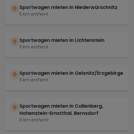
Sportwagen mieten in
Niederwürschnitz
5
km entfernt
Sportwagen mieten in
Lichtenstein
5
km entfernt
Sportwagen mieten in
Oelsnitz/Erzgebirge
5
km entfernt
Sportwagen mieten in
Callenberg,
Hohenstein-Ernstthal, Bernsdorf
6
km entfernt