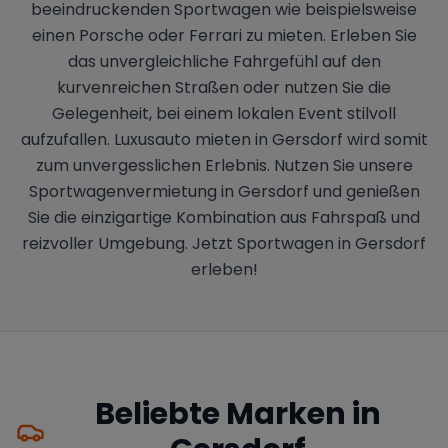
beeindruckenden Sportwagen wie beispielsweise
einen Porsche oder Ferrari zu mieten. Erleben Sie
das unvergleichliche Fahrgefühl auf den
kurvenreichen Straßen oder nutzen Sie die
Gelegenheit, bei einem lokalen Event stilvoll
aufzufallen. Luxusauto mieten in Gersdorf wird somit
zum unvergesslichen Erlebnis. Nutzen Sie unsere
Sportwagenvermietung in Gersdorf und genießen
Sie die einzigartige Kombination aus Fahrspaß und
reizvoller Umgebung. Jetzt Sportwagen in Gersdorf
erleben!
Beliebte Marken in