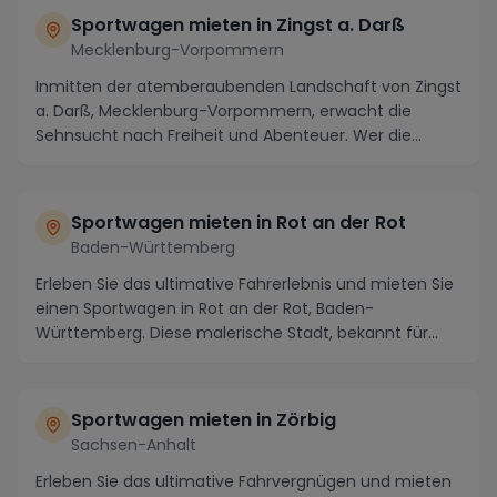
Sportwagen mieten in Zingst a. Darß
Mecklenburg-Vorpommern
Inmitten der atemberaubenden Landschaft von Zingst
a. Darß, Mecklenburg-Vorpommern, erwacht die
Sehnsucht nach Freiheit und Abenteuer. Wer die
pittore...
Sportwagen mieten in Rot an der Rot
Baden-Württemberg
Erleben Sie das ultimative Fahrerlebnis und mieten Sie
einen Sportwagen in Rot an der Rot, Baden-
Württemberg. Diese malerische Stadt, bekannt für
ihre...
Sportwagen mieten in Zörbig
Sachsen-Anhalt
Erleben Sie das ultimative Fahrvergnügen und mieten