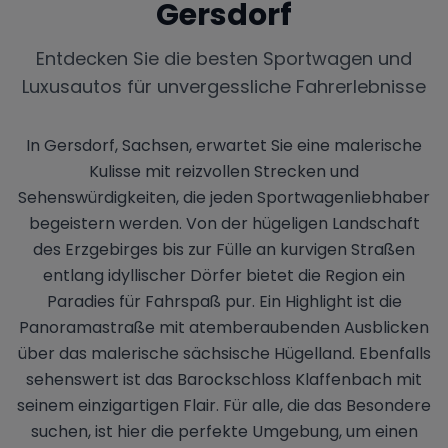
Gersdorf
Entdecken Sie die besten Sportwagen und
Luxusautos für unvergessliche Fahrerlebnisse
In Gersdorf, Sachsen, erwartet Sie eine malerische
Kulisse mit reizvollen Strecken und
Sehenswürdigkeiten, die jeden Sportwagenliebhaber
begeistern werden. Von der hügeligen Landschaft
des Erzgebirges bis zur Fülle an kurvigen Straßen
entlang idyllischer Dörfer bietet die Region ein
Paradies für Fahrspaß pur. Ein Highlight ist die
Panoramastraße mit atemberaubenden Ausblicken
über das malerische sächsische Hügelland. Ebenfalls
sehenswert ist das Barockschloss Klaffenbach mit
seinem einzigartigen Flair. Für alle, die das Besondere
suchen, ist hier die perfekte Umgebung, um einen