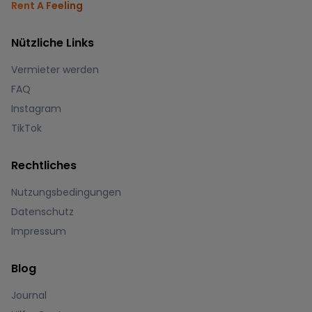
Rent A Feeling
Nützliche Links
Vermieter werden
FAQ
Instagram
TikTok
Rechtliches
Nutzungsbedingungen
Datenschutz
Impressum
Blog
Journal