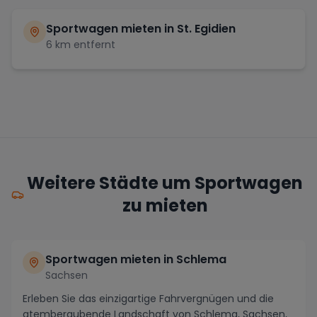
Sportwagen mieten in
St. Egidien
6
km entfernt
Weitere Städte um Sportwagen
zu mieten
Sportwagen mieten in Schlema
Sachsen
Erleben Sie das einzigartige Fahrvergnügen und die
atemberaubende Landschaft von Schlema, Sachsen,