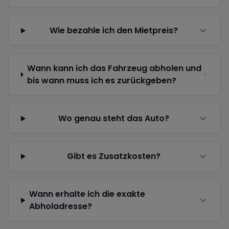
Wie bezahle ich den Mietpreis?
Wann kann ich das Fahrzeug abholen und
bis wann muss ich es zurückgeben?
Wo genau steht das Auto?
Gibt es Zusatzkosten?
Wann erhalte ich die exakte
Abholadresse?