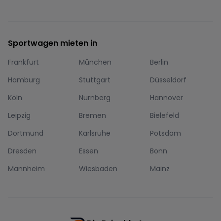
Sportwagen mieten in
Frankfurt
München
Berlin
Hamburg
Stuttgart
Düsseldorf
Köln
Nürnberg
Hannover
Leipzig
Bremen
Bielefeld
Dortmund
Karlsruhe
Potsdam
Dresden
Essen
Bonn
Mannheim
Wiesbaden
Mainz