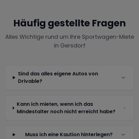
Häufig gestellte Fragen
Alles Wichtige rund um Ihre Sportwagen-Miete
in
Gersdorf
Sind das alles eigene Autos von
Drivable?
Kann ich mieten, wenn ich das
Mindestalter noch nicht erreicht habe?
Muss ich eine Kaution hinterlegen?