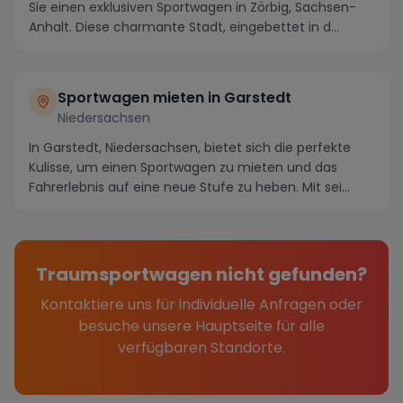
Sie einen exklusiven Sportwagen in Zörbig, Sachsen-
Anhalt. Diese charmante Stadt, eingebettet in d...
Sportwagen mieten in Garstedt
Niedersachsen
In Garstedt, Niedersachsen, bietet sich die perfekte
Kulisse, um einen Sportwagen zu mieten und das
Fahrerlebnis auf eine neue Stufe zu heben. Mit sei...
Traumsportwagen nicht gefunden?
Kontaktiere uns für individuelle Anfragen oder
besuche unsere Hauptseite für alle
verfügbaren Standorte.