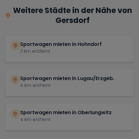
Weitere Städte in der Nähe von
Gersdorf
Sportwagen mieten in
Hohndorf
3
km entfernt
Sportwagen mieten in
Lugau/Erzgeb.
4
km entfernt
Sportwagen mieten in
Oberlungwitz
4
km entfernt