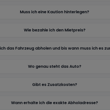
Muss ich eine Kaution hinterlegen?
Wie bezahle ich den Mietpreis?
ich das Fahrzeug abholen und bis wann muss ich es z
Wo genau steht das Auto?
Gibt es Zusatzkosten?
Wann erhalte ich die exakte Abholadresse?