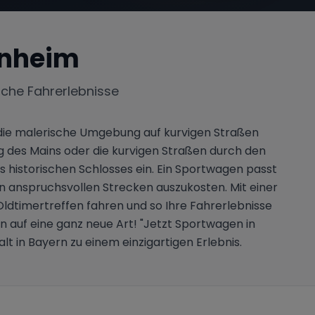
nheim
iche Fahrerlebnisse
die malerische Umgebung auf kurvigen Straßen
ng des Mains oder die kurvigen Straßen durch den
historischen Schlosses ein. Ein Sportwagen passt
n anspruchsvollen Strecken auszukosten. Mit einer
ldtimertreffen fahren und so Ihre Fahrerlebnisse
on auf eine ganz neue Art! "Jetzt Sportwagen in
 in Bayern zu einem einzigartigen Erlebnis.