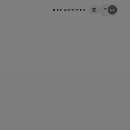
Auto vermieten