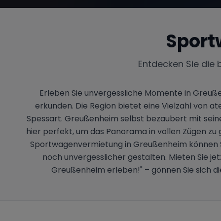
Sport
Entdecken Sie die 
Erleben Sie unvergessliche Momente in Greuß
erkunden. Die Region bietet eine Vielzahl von a
Spessart. Greußenheim selbst bezaubert mit sein
hier perfekt, um das Panorama in vollen Zügen zu
Sportwagenvermietung in Greußenheim können Sie 
noch unvergesslicher gestalten. Mieten Sie jet
Greußenheim erleben!" – gönnen Sie sich di