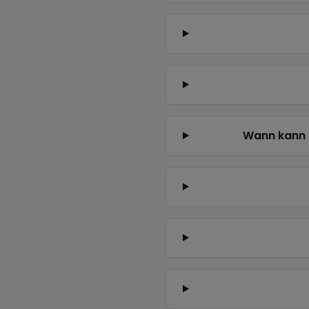
Wann kann 