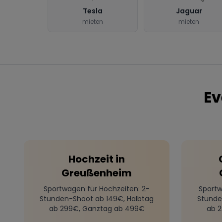
Tesla
Jaguar
mieten
mieten
Ev
Hochzeit
in
Greußenheim
Sportwagen für Hochzeiten
: 2-
Sportw
Stunden-Shoot ab 149€, Halbtag
Stunde
ab 299€, Ganztag ab 499€
ab 