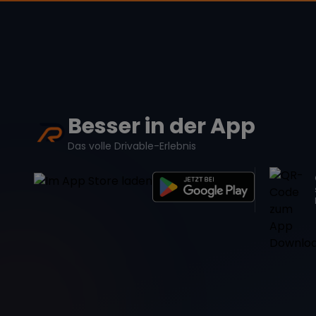
Besser in der App
Das volle Drivable-Erlebnis