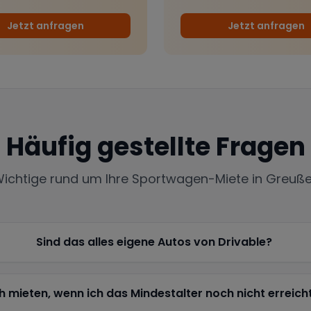
Jetzt anfragen
Jetzt anfragen
Häufig gestellte Fragen
Wichtige rund um Ihre Sportwagen-Miete in
Greuß
Sind das alles eigene Autos von Drivable?
h mieten, wenn ich das Mindestalter noch nicht erreich