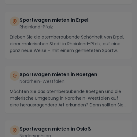
Sportwagen mieten in Erpel
Rheinland-Pfalz
Erleben Sie die atemberaubende Schönheit von Erpel,
einer malerischen Stadt in Rheinland-Pfalz, auf eine
ganz neue Weise – mit einem gemieteten Sportw...
Sportwagen mieten in Roetgen
Nordrhein-Westfalen
Möchten Sie das atemberaubende Roetgen und die
malerische Umgebung in Nordrhein-Westfalen auf
eine herausragendere Art erkunden? Dann sollten Sie
in E...
Sportwagen mieten in Osloß
Niedersachsen