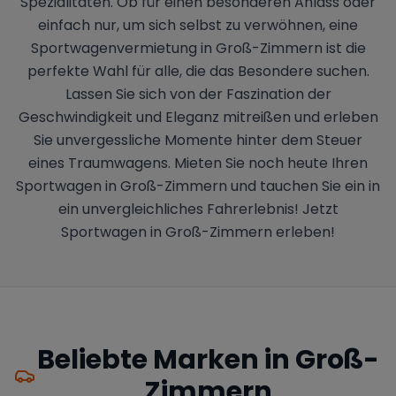
Spezialitäten. Ob für einen besonderen Anlass oder
einfach nur, um sich selbst zu verwöhnen, eine
Sportwagenvermietung in Groß-Zimmern ist die
perfekte Wahl für alle, die das Besondere suchen.
Lassen Sie sich von der Faszination der
Geschwindigkeit und Eleganz mitreißen und erleben
Sie unvergessliche Momente hinter dem Steuer
eines Traumwagens. Mieten Sie noch heute Ihren
Sportwagen in Groß-Zimmern und tauchen Sie ein in
ein unvergleichliches Fahrerlebnis! Jetzt
Sportwagen in Groß-Zimmern erleben!
Beliebte Marken in
Groß-
Zimmern