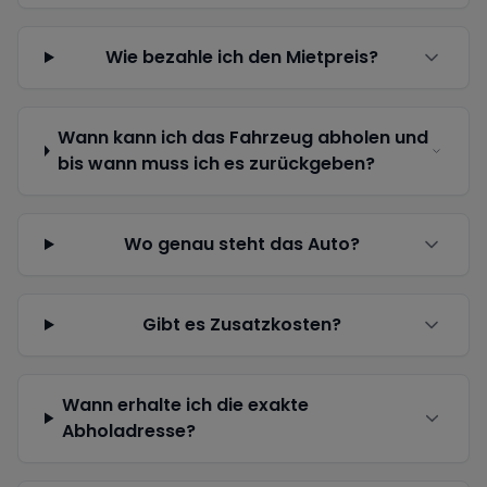
Wie bezahle ich den Mietpreis?
Wann kann ich das Fahrzeug abholen und
bis wann muss ich es zurückgeben?
Wo genau steht das Auto?
Gibt es Zusatzkosten?
Wann erhalte ich die exakte
Abholadresse?