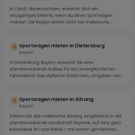
In Osloß, Niedersachsen, erwartet dich ein
einzigartiges Erlebnis, wenn du einen Sportwagen
mietest. Die Region bietet nicht nur malerische
Panoramen ...
Sportwagen mieten in Dietersburg
Bayern
In Dietersburg, Bayern, erwartet Sie eine
atemberaubende Kulisse für ein unvergleichliches
Fahrerlebnis. Das idyllische Städtchen, umgeben von
maleris...
Sportwagen mieten in Aitrang
Bayern
Erleben Sie das malerische Aitrang, eingebettet in die
atemberaubende Landschaft Bayerns, auf eine ganz
besondere Art und Weise – mit einem gemieteten...