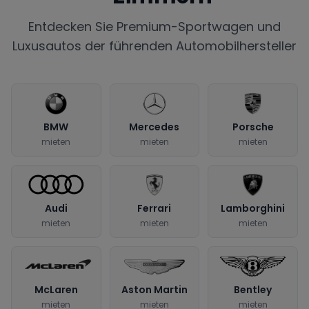
Entdecken Sie Premium-Sportwagen und
Luxusautos der führenden Automobilhersteller
BMW
Mercedes
Porsche
mieten
mieten
mieten
Audi
Ferrari
Lamborghini
mieten
mieten
mieten
McLaren
Aston Martin
Bentley
mieten
mieten
mieten