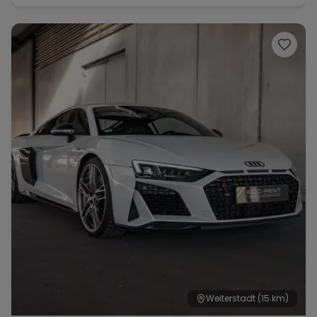
Weiterstadt
(15 km)