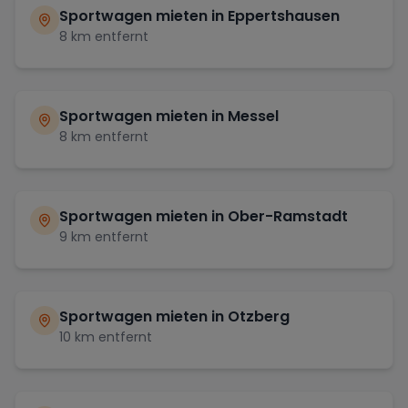
Sportwagen mieten in
Eppertshausen
8
km entfernt
Sportwagen mieten in
Messel
8
km entfernt
Sportwagen mieten in
Ober-Ramstadt
9
km entfernt
Sportwagen mieten in
Otzberg
10
km entfernt