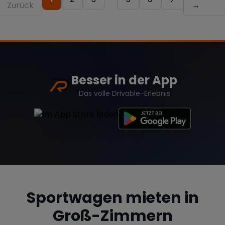
Zurück
→
Besser in der App
Das volle Drivable-Erlebnis
Sportwagen mieten in
Groß-Zimmern