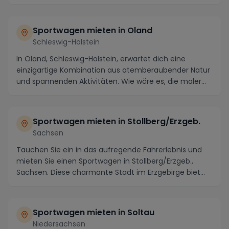
Sportwagen mieten in Oland
Schleswig-Holstein
In Oland, Schleswig-Holstein, erwartet dich eine
einzigartige Kombination aus atemberaubender Natur
und spannenden Aktivitäten. Wie wäre es, die maler...
Sportwagen mieten in Stollberg/Erzgeb.
Sachsen
Tauchen Sie ein in das aufregende Fahrerlebnis und
mieten Sie einen Sportwagen in Stollberg/Erzgeb.,
Sachsen. Diese charmante Stadt im Erzgebirge biet...
Sportwagen mieten in Soltau
Niedersachsen