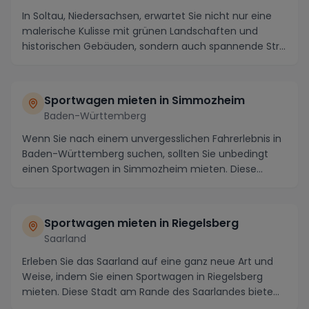
In Soltau, Niedersachsen, erwartet Sie nicht nur eine
malerische Kulisse mit grünen Landschaften und
historischen Gebäuden, sondern auch spannende Str...
Sportwagen mieten in Simmozheim
Baden-Württemberg
Wenn Sie nach einem unvergesslichen Fahrerlebnis in
Baden-Württemberg suchen, sollten Sie unbedingt
einen Sportwagen in Simmozheim mieten. Diese
pitto...
Sportwagen mieten in Riegelsberg
Saarland
Erleben Sie das Saarland auf eine ganz neue Art und
Weise, indem Sie einen Sportwagen in Riegelsberg
mieten. Diese Stadt am Rande des Saarlandes biete...