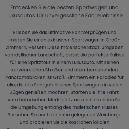
Entdecken Sie die besten Sportwagen und
Luxusautos für unvergessliche Fahrerlebnisse
Erleben Sie das ultimative Fahrvergnügen und
mieten Sie einen exklusiven Sportwagen in Groß-
Zimmern, Hessen! Diese malerische Stadt, umgeben
von idyllischer Landschaft, bietet die perfekte Kulisse
für eine Spritztour in einem Luxusauto. Mit seinen
kurvenreichen Straßen und atemberaubenden
Panoramablicken ist Groß-Zimmern ein Paradies für
alle, die das Fahrgefühl eines Sportwagens in vollen
Zügen genießen möchten. Starten Sie Ihre Fahrt
vom historischen Marktplatz aus und erkunden Sie
die Umgebung entlang des malerischen Flusses.
Besuchen Sie auch die nahe gelegenen Weinberge
und probieren Sie die köstlichen lokalen