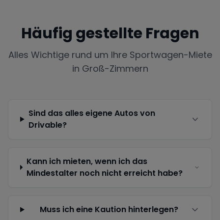
Häufig gestellte Fragen
Alles Wichtige rund um Ihre Sportwagen-Miete
in
Groß-Zimmern
Sind das alles eigene Autos von
Drivable?
Kann ich mieten, wenn ich das
Mindestalter noch nicht erreicht habe?
Muss ich eine Kaution hinterlegen?