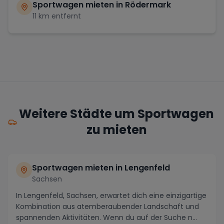
Sportwagen mieten in
Rödermark
11
km entfernt
Weitere Städte um Sportwagen
zu mieten
Sportwagen mieten in Lengenfeld
Sachsen
In Lengenfeld, Sachsen, erwartet dich eine einzigartige
Kombination aus atemberaubender Landschaft und
spannenden Aktivitäten. Wenn du auf der Suche n...