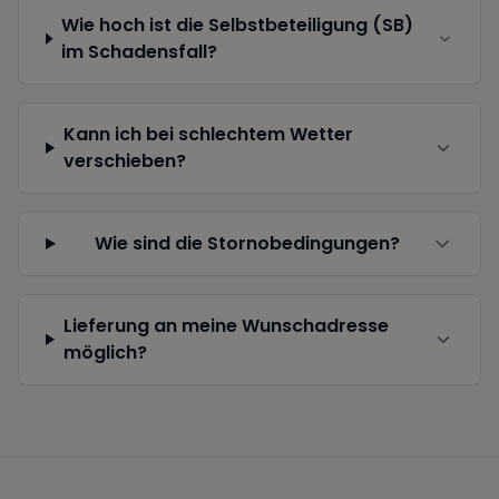
Wie hoch ist die Selbstbeteiligung (SB)
im Schadensfall?
Kann ich bei schlechtem Wetter
verschieben?
Wie sind die Stornobedingungen?
Lieferung an meine Wunschadresse
möglich?