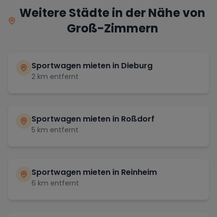
Weitere Städte in der Nähe von
Groß-Zimmern
Sportwagen mieten in
Dieburg
2
km entfernt
Sportwagen mieten in
Roßdorf
5
km entfernt
Sportwagen mieten in
Reinheim
6
km entfernt