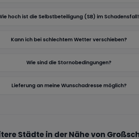
Wie hoch ist die Selbstbeteiligung (SB) im Schadensfall
Kann ich bei schlechtem Wetter verschieben?
Wie sind die Stornobedingungen?
Lieferung an meine Wunschadresse möglich?
tere Städte in der Nähe von
Großsc