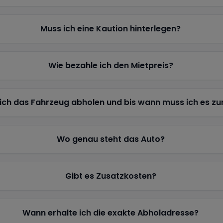
Muss ich eine Kaution hinterlegen?
Wie bezahle ich den Mietpreis?
ich das Fahrzeug abholen und bis wann muss ich es z
Wo genau steht das Auto?
Gibt es Zusatzkosten?
Wann erhalte ich die exakte Abholadresse?