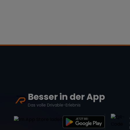
Besser in der App
Das volle Drivable-Erlebnis