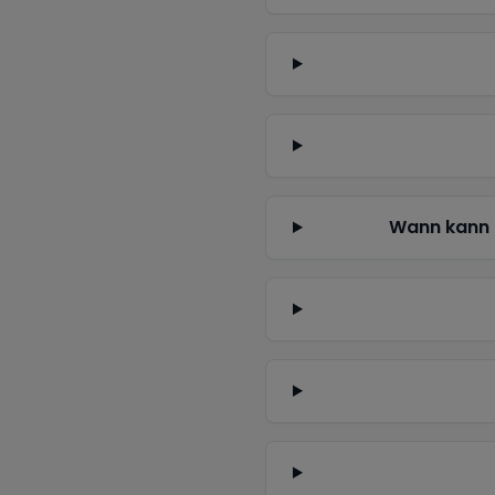
Wann kann 