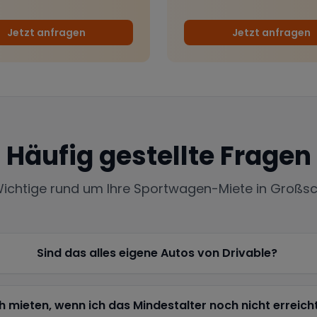
Jetzt anfragen
Jetzt anfragen
Häufig gestellte Fragen
Wichtige rund um Ihre Sportwagen-Miete in
Großs
Sind das alles eigene Autos von Drivable?
h mieten, wenn ich das Mindestalter noch nicht erreich