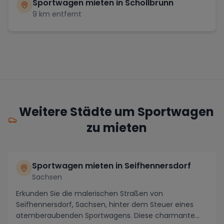
Sportwagen mieten in
Schollbrunn
9
km entfernt
Weitere Städte um Sportwagen
zu mieten
Sportwagen mieten in Seifhennersdorf
Sachsen
Erkunden Sie die malerischen Straßen von
Seifhennersdorf, Sachsen, hinter dem Steuer eines
atemberaubenden Sportwagens. Diese charmante