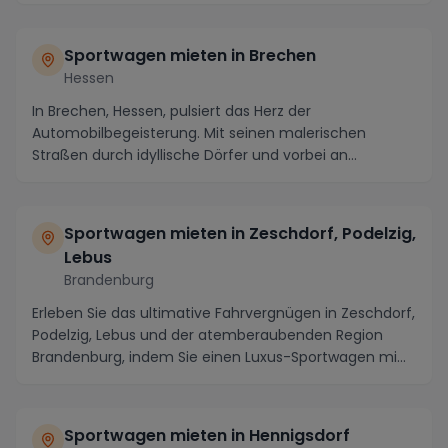
Sportwagen mieten in Brechen
Hessen
In Brechen, Hessen, pulsiert das Herz der
Automobilbegeisterung. Mit seinen malerischen
Straßen durch idyllische Dörfer und vorbei an
geschichtsträcht...
Sportwagen mieten in Zeschdorf, Podelzig,
Lebus
Brandenburg
Erleben Sie das ultimative Fahrvergnügen in Zeschdorf,
Podelzig, Lebus und der atemberaubenden Region
Brandenburg, indem Sie einen Luxus-Sportwagen mi...
Sportwagen mieten in Hennigsdorf