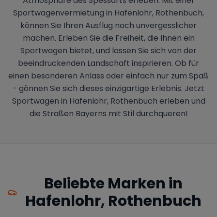
Atmosphäre des Spessarts erleben. Mit einer
Sportwagenvermietung in Hafenlohr, Rothenbuch,
können Sie Ihren Ausflug noch unvergesslicher
machen. Erleben Sie die Freiheit, die Ihnen ein
Sportwagen bietet, und lassen Sie sich von der
beeindruckenden Landschaft inspirieren. Ob für
einen besonderen Anlass oder einfach nur zum Spaß
- gönnen Sie sich dieses einzigartige Erlebnis. Jetzt
Sportwagen in Hafenlohr, Rothenbuch erleben und
die Straßen Bayerns mit Stil durchqueren!
Beliebte Marken in
Hafenlohr, Rothenbuch