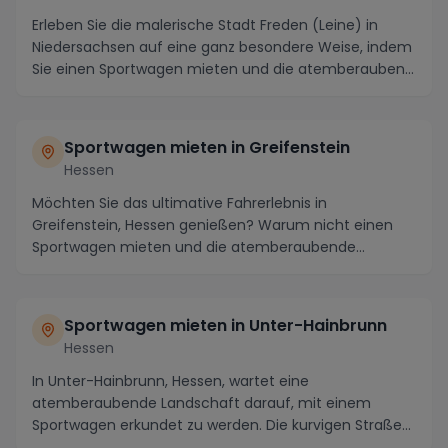
Erleben Sie die malerische Stadt Freden (Leine) in
Niedersachsen auf eine ganz besondere Weise, indem
Sie einen Sportwagen mieten und die atemberauben...
Sportwagen mieten in Greifenstein
Hessen
Möchten Sie das ultimative Fahrerlebnis in
Greifenstein, Hessen genießen? Warum nicht einen
Sportwagen mieten und die atemberaubende
Landschaft der Re...
Sportwagen mieten in Unter-Hainbrunn
Hessen
In Unter-Hainbrunn, Hessen, wartet eine
atemberaubende Landschaft darauf, mit einem
Sportwagen erkundet zu werden. Die kurvigen Straßen
der Region bie...