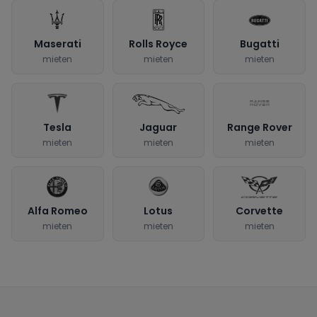
Maserati
Rolls Royce
Bugatti
mieten
mieten
mieten
Tesla
Jaguar
Range Rover
mieten
mieten
mieten
Alfa Romeo
Lotus
Corvette
mieten
mieten
mieten