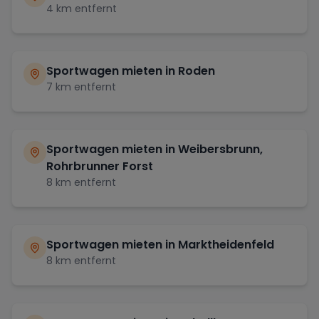
4
km entfernt
Sportwagen mieten in
Roden
7
km entfernt
Sportwagen mieten in
Weibersbrunn,
Rohrbrunner Forst
8
km entfernt
Sportwagen mieten in
Marktheidenfeld
8
km entfernt