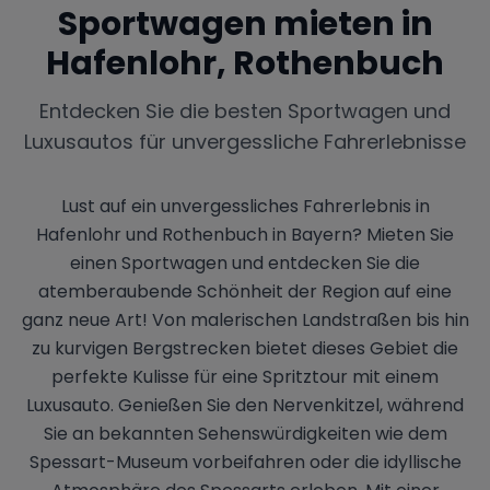
Sportwagen mieten in
Hafenlohr, Rothenbuch
Entdecken Sie die besten Sportwagen und
Luxusautos für unvergessliche Fahrerlebnisse
Lust auf ein unvergessliches Fahrerlebnis in
Hafenlohr und Rothenbuch in Bayern? Mieten Sie
einen Sportwagen und entdecken Sie die
atemberaubende Schönheit der Region auf eine
ganz neue Art! Von malerischen Landstraßen bis hin
zu kurvigen Bergstrecken bietet dieses Gebiet die
perfekte Kulisse für eine Spritztour mit einem
Luxusauto. Genießen Sie den Nervenkitzel, während
Sie an bekannten Sehenswürdigkeiten wie dem
Spessart-Museum vorbeifahren oder die idyllische