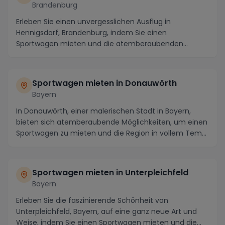
Brandenburg
Erleben Sie einen unvergesslichen Ausflug in
Hennigsdorf, Brandenburg, indem Sie einen
Sportwagen mieten und die atemberaubenden
lokalen Highlights er...
Sportwagen mieten in Donauwörth
Bayern
In Donauwörth, einer malerischen Stadt in Bayern,
bieten sich atemberaubende Möglichkeiten, um einen
Sportwagen zu mieten und die Region in vollem Tem...
Sportwagen mieten in Unterpleichfeld
Bayern
Erleben Sie die faszinierende Schönheit von
Unterpleichfeld, Bayern, auf eine ganz neue Art und
Weise, indem Sie einen Sportwagen mieten und die