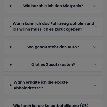
Wie bezahle ich den Mietpreis?
Wann kann ich das Fahrzeug abholen und
bis wann muss ich es zurückgeben?
Wo genau steht das Auto?
Gibt es Zusatzkosten?
Wann erhalte ich die exakte
Abholadresse?
Wie hoch ist die Selbstbeteiligung (SB)