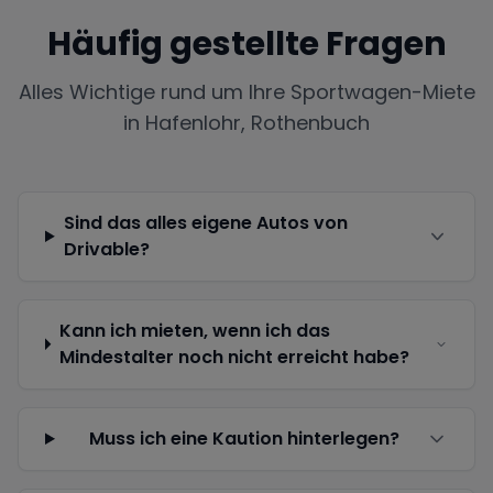
Häufig gestellte Fragen
Alles Wichtige rund um Ihre Sportwagen-Miete
in
Hafenlohr, Rothenbuch
Sind das alles eigene Autos von
Drivable?
Kann ich mieten, wenn ich das
Mindestalter noch nicht erreicht habe?
Muss ich eine Kaution hinterlegen?