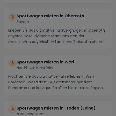
Stadt am Rande...
Sportwagen mieten in Oberroth
Bayern
Erleben Sie das ultimative Fahrvergnügen in Oberroth,
Bayern! Diese idyllische Stadt inmitten der
malerischen bayerischen Landschaft bietet nicht nur
...
Sportwagen mieten in Werl
Nordrhein-Westfalen
Möchten Sie das ultimative Fahrerlebnis in Werl,
Nordrhein-Westfalen? Mit atemberaubendem
Panorama und kurvigen Straßen bietet diese Region
die ideale...
Sportwagen mieten in Freden (Leine)
Niedersachsen