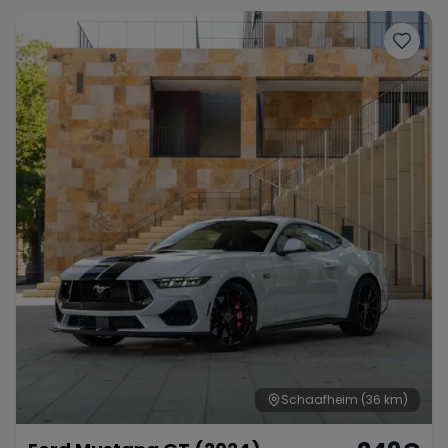
Schaafheim
(36 km)