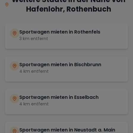
Hafenlohr, Rothenbuch
Sportwagen mieten in
Rothenfels
3
km entfernt
Sportwagen mieten in
Bischbrunn
4
km entfernt
Sportwagen mieten in
Esselbach
4
km entfernt
Sportwagen mieten in
Neustadt a. Main