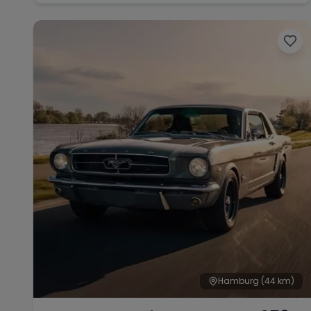
Hamburg
(44 km)