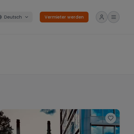
Deutsch
Vermieter werden