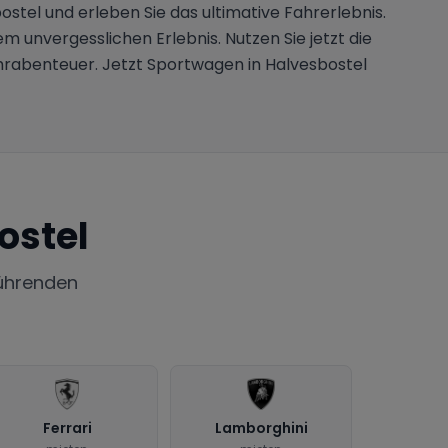
ostel und erleben Sie das ultimative Fahrerlebnis.
em unvergesslichen Erlebnis. Nutzen Sie jetzt die
ahrabenteuer. Jetzt Sportwagen in Halvesbostel
ostel
ührenden
Ferrari
Lamborghini