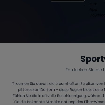
Sport
Entdecken Sie die 
Träumen Sie davon, die traumhaften Straßen von H
pittoresken Dörfern – diese Region bietet eine
Fühlen Sie die kraftvolle Beschleunigung, währen
Sie die bekannte Strecke entlang des Elbe-Weser-