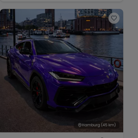
Hamburg
(45 km)