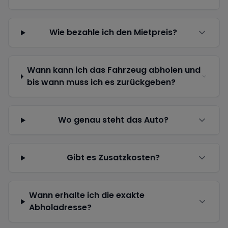
Wie bezahle ich den Mietpreis?
Wann kann ich das Fahrzeug abholen und
bis wann muss ich es zurückgeben?
Wo genau steht das Auto?
Gibt es Zusatzkosten?
Wann erhalte ich die exakte
Abholadresse?