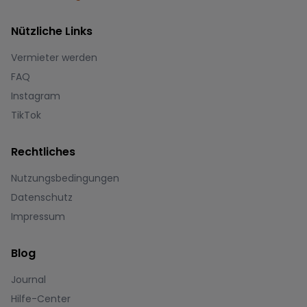
Nützliche Links
Vermieter werden
FAQ
Instagram
TikTok
Rechtliches
Nutzungsbedingungen
Datenschutz
Impressum
Blog
Journal
Hilfe-Center