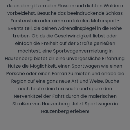
du an den glitzernden Flüssen und dichten Wäldern
vorbeiziehst. Besuche das beeindruckende Schloss
Fürstenstein oder nimm an lokalen Motorsport-
Events teil, die deinen Adrenalinspiegel in die Höhe
treiben. Ob du die Geschwindigkeit liebst oder
einfach die Freiheit auf der Straße genießen
möchtest, eine Sportwagenvermietung in
Hauzenberg bietet dir eine unvergessliche Erfahrung.
Nutze die Möglichkeit, einen Sportwagen wie einen
Porsche oder einen Ferrari zu mieten und erlebe die
Region auf eine ganz neue Art und Weise. Buche
noch heute dein Luxusauto und spüre den
Nervenkitzel der Fahrt durch die malerischen
Straßen von Hauzenberg. Jetzt Sportwagen in
Hauzenberg erleben!