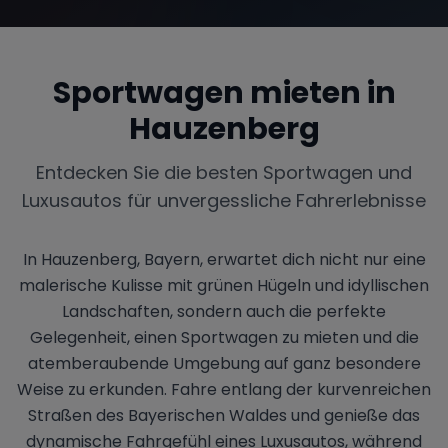
Sportwagen mieten in
Hauzenberg
Entdecken Sie die besten Sportwagen und
Luxusautos für unvergessliche Fahrerlebnisse
In Hauzenberg, Bayern, erwartet dich nicht nur eine
malerische Kulisse mit grünen Hügeln und idyllischen
Landschaften, sondern auch die perfekte
Gelegenheit, einen Sportwagen zu mieten und die
atemberaubende Umgebung auf ganz besondere
Weise zu erkunden. Fahre entlang der kurvenreichen
Straßen des Bayerischen Waldes und genieße das
dynamische Fahrgefühl eines Luxusautos, während