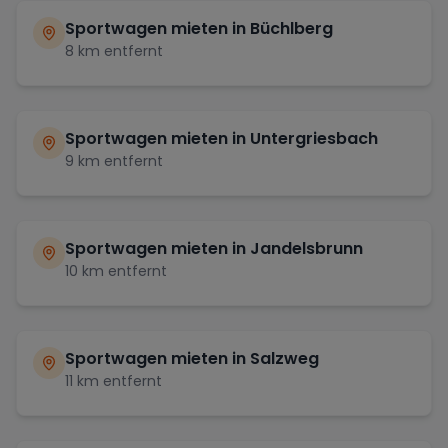
Sportwagen mieten in
Büchlberg
8
km entfernt
Sportwagen mieten in
Untergriesbach
9
km entfernt
Sportwagen mieten in
Jandelsbrunn
10
km entfernt
Sportwagen mieten in
Salzweg
11
km entfernt