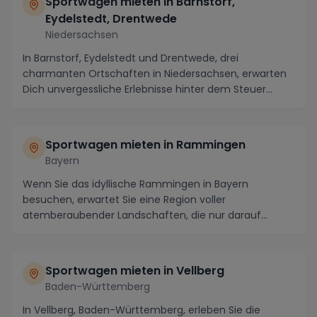
Sportwagen mieten in Barnstorf,
Eydelstedt, Drentwede
Niedersachsen
In Barnstorf, Eydelstedt und Drentwede, drei
charmanten Ortschaften in Niedersachsen, erwarten
Dich unvergessliche Erlebnisse hinter dem Steuer
eines ...
Sportwagen mieten in Rammingen
Bayern
Wenn Sie das idyllische Rammingen in Bayern
besuchen, erwartet Sie eine Region voller
atemberaubender Landschaften, die nur darauf
warten erkundet zu ...
Sportwagen mieten in Vellberg
Baden-Württemberg
In Vellberg, Baden-Württemberg, erleben Sie die