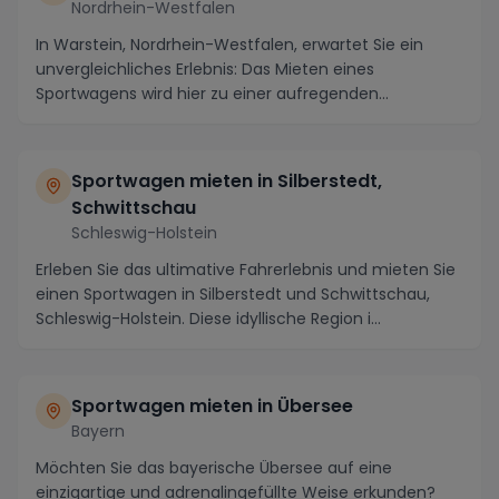
Nordrhein-Westfalen
In Warstein, Nordrhein-Westfalen, erwartet Sie ein
unvergleichliches Erlebnis: Das Mieten eines
Sportwagens wird hier zu einer aufregenden
Möglichkeit...
Sportwagen mieten in Silberstedt,
Schwittschau
Schleswig-Holstein
Erleben Sie das ultimative Fahrerlebnis und mieten Sie
einen Sportwagen in Silberstedt und Schwittschau,
Schleswig-Holstein. Diese idyllische Region i...
Sportwagen mieten in Übersee
Bayern
Möchten Sie das bayerische Übersee auf eine
einzigartige und adrenalingefüllte Weise erkunden?