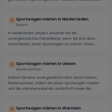
ent...
Sportwagen mieten in Niederrieden
Bayern
In Niederrieden, Bayern, erwartet Sie ein
unvergleichliches Fahrerlebnis, wenn Sie sich dazu
entscheiden, einen Sportwagen zu mieten. Diese
malerische...
Sportwagen mieten in Uelzen
Niedersachsen
Erleben Sie eine unvergessliche Fahrt durch Uelzen,
Niedersachsen, indem Sie einen Sportwagen mieten
und die atemberaubende Landschaft sowie die
spann...
Sportwagen mieten in Warstein