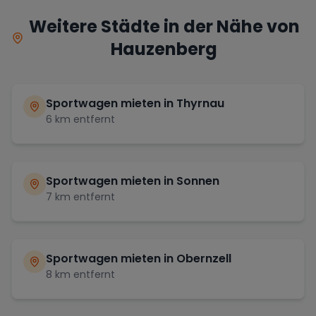
Weitere Städte in der Nähe von
Hauzenberg
Sportwagen mieten in
Thyrnau
6
km entfernt
Sportwagen mieten in
Sonnen
7
km entfernt
Sportwagen mieten in
Obernzell
8
km entfernt