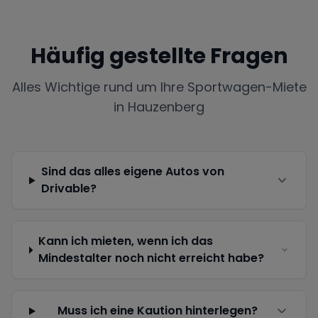
Häufig gestellte Fragen
Alles Wichtige rund um Ihre Sportwagen-Miete
in
Hauzenberg
Sind das alles eigene Autos von
Drivable?
Kann ich mieten, wenn ich das
Mindestalter noch nicht erreicht habe?
Muss ich eine Kaution hinterlegen?