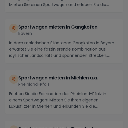
Mieten Sie einen Sportwagen und erleben Sie die
atember...
Sportwagen mieten in Gangkofen
Bayern
In dem malerischen Städtchen Gangkofen in Bayern
erwartet Sie eine faszinierende Kombination aus
idyllischer Landschaft und spannenden Strecken.
Miete...
Sportwagen mieten in Miehlen u.a.
Rheinland-Pfalz
Erleben Sie die Faszination des Rheinland-Pfalz in
einem Sportwagen! Mieten Sie Ihren eigenen
Luxusflitzer in Miehlen und erkunden Sie die
malerischen...