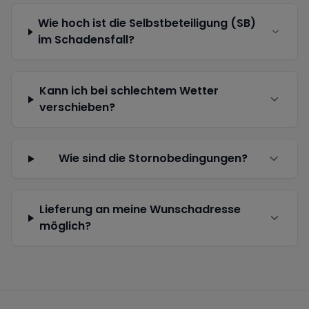
Wie hoch ist die Selbstbeteiligung (SB)
im Schadensfall?
Kann ich bei schlechtem Wetter
verschieben?
Wie sind die Stornobedingungen?
Lieferung an meine Wunschadresse
möglich?