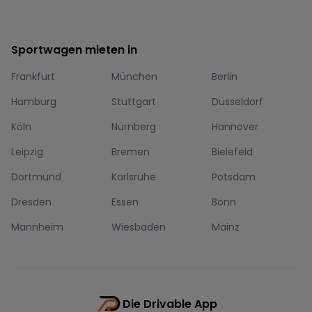
Sportwagen mieten in
Frankfurt
München
Berlin
Hamburg
Stuttgart
Düsseldorf
Köln
Nürnberg
Hannover
Leipzig
Bremen
Bielefeld
Dortmund
Karlsruhe
Potsdam
Dresden
Essen
Bonn
Mannheim
Wiesbaden
Mainz
Die Drivable App