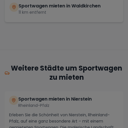
Sportwagen mieten in
Waldkirchen
11
km entfernt
Weitere Städte um Sportwagen
zu mieten
Sportwagen mieten in Nierstein
Rheinland-Pfalz
Erleben Sie die Schönheit von Nierstein, Rheinland-
Pfalz, auf eine ganz besondere Art – mit einem
gemieteten Sportwagen. Die malerische Landschaft