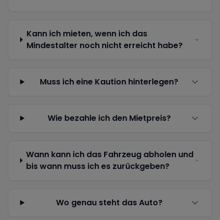
Kann ich mieten, wenn ich das
Mindestalter noch nicht erreicht habe?
Muss ich eine Kaution hinterlegen?
Wie bezahle ich den Mietpreis?
Wann kann ich das Fahrzeug abholen und
bis wann muss ich es zurückgeben?
Wo genau steht das Auto?