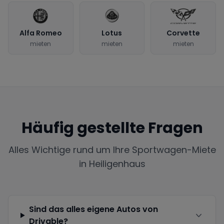
Alfa Romeo
Lotus
Corvette
mieten
mieten
mieten
Häufig gestellte Fragen
Alles Wichtige rund um Ihre Sportwagen-Miete
in
Heiligenhaus
Sind das alles eigene Autos von
Drivable?