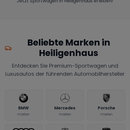
Jetzt Sportwagen in Heiligenhaus erleben!
Beliebte Marken in
Heiligenhaus
Entdecken Sie Premium-Sportwagen und
Luxusautos der führenden Automobilhersteller
BMW
Mercedes
Porsche
mieten
mieten
mieten