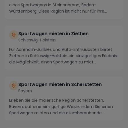
eines Sportwagens in Steinenbronn, Baden-
Württemberg. Diese Region ist nicht nur für ihre
malerisch...
Sportwagen mieten in Ziethen
Schleswig-Holstein
Für Adrenalin-Junkies und Auto-Enthusiasten bietet
Ziethen in Schleswig-Holstein ein einzigartiges Erlebnis:
die Möglichkeit, einen Sportwagen zu miet...
Sportwagen mieten in Scherstetten
Bayern
Erleben Sie die malerische Region Scherstetten,
Bayern, auf eine einzigartige Weise, indem Sie einen
Sportwagen mieten und die atemberaubende
Landscha...