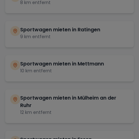
8
km entfernt
Sportwagen mieten in
Ratingen
9
km entfernt
Sportwagen mieten in
Mettmann
10
km entfernt
Sportwagen mieten in
Mülheim an der
Ruhr
12
km entfernt