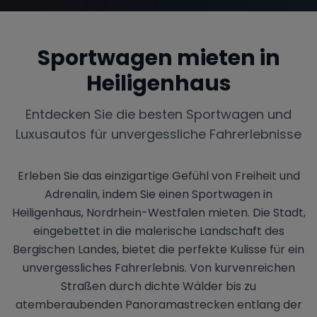
Sportwagen mieten in
Heiligenhaus
Entdecken Sie die besten Sportwagen und
Luxusautos für unvergessliche Fahrerlebnisse
Erleben Sie das einzigartige Gefühl von Freiheit und
Adrenalin, indem Sie einen Sportwagen in
Heiligenhaus, Nordrhein-Westfalen mieten. Die Stadt,
eingebettet in die malerische Landschaft des
Bergischen Landes, bietet die perfekte Kulisse für ein
unvergessliches Fahrerlebnis. Von kurvenreichen
Straßen durch dichte Wälder bis zu
atemberaubenden Panoramastrecken entlang der