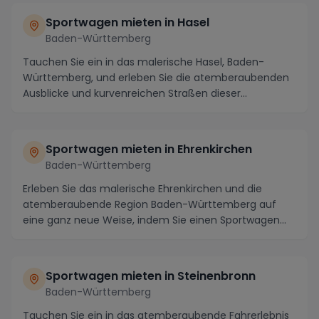
Sportwagen mieten in Hasel
Baden-Württemberg
Tauchen Sie ein in das malerische Hasel, Baden-
Württemberg, und erleben Sie die atemberaubenden
Ausblicke und kurvenreichen Straßen dieser
charmanten ...
Sportwagen mieten in Ehrenkirchen
Baden-Württemberg
Erleben Sie das malerische Ehrenkirchen und die
atemberaubende Region Baden-Württemberg auf
eine ganz neue Weise, indem Sie einen Sportwagen
mieten. M...
Sportwagen mieten in Steinenbronn
Baden-Württemberg
Tauchen Sie ein in das atemberaubende Fahrerlebnis