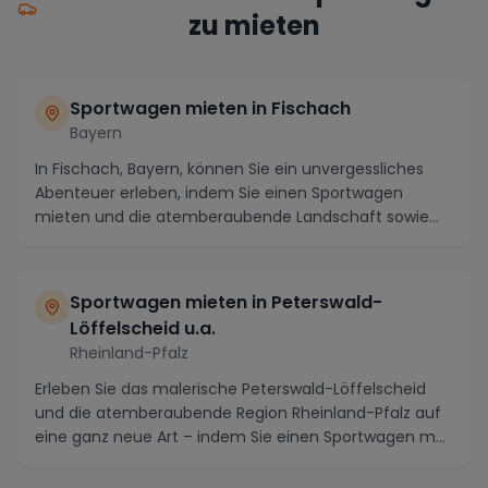
zu mieten
Sportwagen mieten in Fischach
Bayern
In Fischach, Bayern, können Sie ein unvergessliches
Abenteuer erleben, indem Sie einen Sportwagen
mieten und die atemberaubende Landschaft sowie
die k...
Sportwagen mieten in Peterswald-
Löffelscheid u.a.
Rheinland-Pfalz
Erleben Sie das malerische Peterswald-Löffelscheid
und die atemberaubende Region Rheinland-Pfalz auf
eine ganz neue Art – indem Sie einen Sportwagen m...