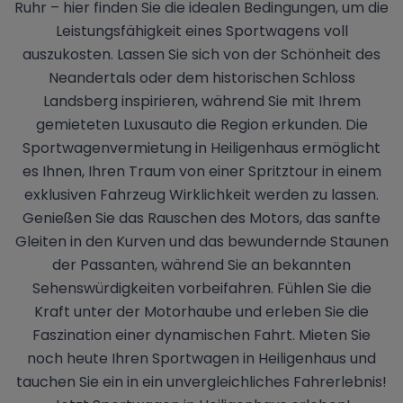
Ruhr – hier finden Sie die idealen Bedingungen, um die
Leistungsfähigkeit eines Sportwagens voll
auszukosten. Lassen Sie sich von der Schönheit des
Neandertals oder dem historischen Schloss
Landsberg inspirieren, während Sie mit Ihrem
gemieteten Luxusauto die Region erkunden. Die
Sportwagenvermietung in Heiligenhaus ermöglicht
es Ihnen, Ihren Traum von einer Spritztour in einem
exklusiven Fahrzeug Wirklichkeit werden zu lassen.
Genießen Sie das Rauschen des Motors, das sanfte
Gleiten in den Kurven und das bewundernde Staunen
der Passanten, während Sie an bekannten
Sehenswürdigkeiten vorbeifahren. Fühlen Sie die
Kraft unter der Motorhaube und erleben Sie die
Faszination einer dynamischen Fahrt. Mieten Sie
noch heute Ihren Sportwagen in Heiligenhaus und
tauchen Sie ein in ein unvergleichliches Fahrerlebnis!