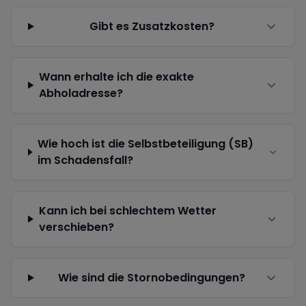
Gibt es Zusatzkosten?
Wann erhalte ich die exakte
Abholadresse?
Wie hoch ist die Selbstbeteiligung (SB)
im Schadensfall?
Kann ich bei schlechtem Wetter
verschieben?
Wie sind die Stornobedingungen?