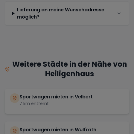
Lieferung an meine Wunschadresse
möglich?
Weitere Städte in der Nähe von
Heiligenhaus
Sportwagen mieten in
Velbert
7
km entfernt
Sportwagen mieten in
Wülfrath