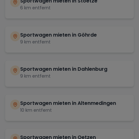
Sportwagen mieten in
Stoetze
6
km entfernt
Sportwagen mieten in
Göhrde
9
km entfernt
Sportwagen mieten in
Dahlenburg
9
km entfernt
Sportwagen mieten in
Altenmedingen
10
km entfernt
Sportwagen mieten in
Oetzen