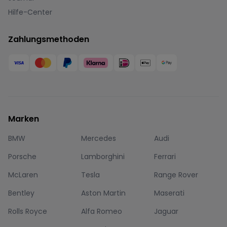
Hilfe-Center
Zahlungsmethoden
Marken
BMW
Mercedes
Audi
Porsche
Lamborghini
Ferrari
McLaren
Tesla
Range Rover
Bentley
Aston Martin
Maserati
Rolls Royce
Alfa Romeo
Jaguar