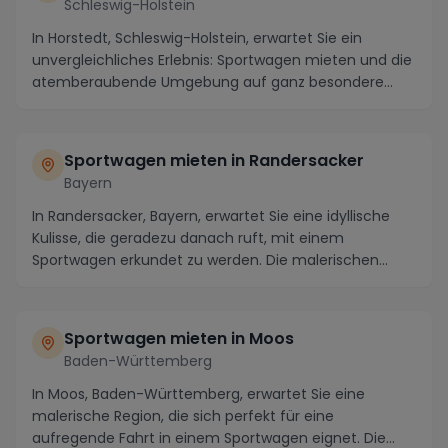
Schleswig-Holstein
In Horstedt, Schleswig-Holstein, erwartet Sie ein
unvergleichliches Erlebnis: Sportwagen mieten und die
atemberaubende Umgebung auf ganz besondere
Wei...
Sportwagen mieten in Randersacker
Bayern
In Randersacker, Bayern, erwartet Sie eine idyllische
Kulisse, die geradezu danach ruft, mit einem
Sportwagen erkundet zu werden. Die malerischen
Wein...
Sportwagen mieten in Moos
Baden-Württemberg
In Moos, Baden-Württemberg, erwartet Sie eine
malerische Region, die sich perfekt für eine
aufregende Fahrt in einem Sportwagen eignet. Die