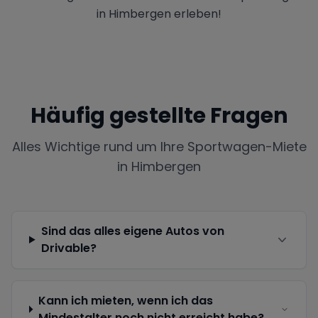
in Himbergen erleben!
Häufig gestellte Fragen
Alles Wichtige rund um Ihre Sportwagen-Miete
in
Himbergen
Sind das alles eigene Autos von
Drivable?
Kann ich mieten, wenn ich das
Mindestalter noch nicht erreicht habe?