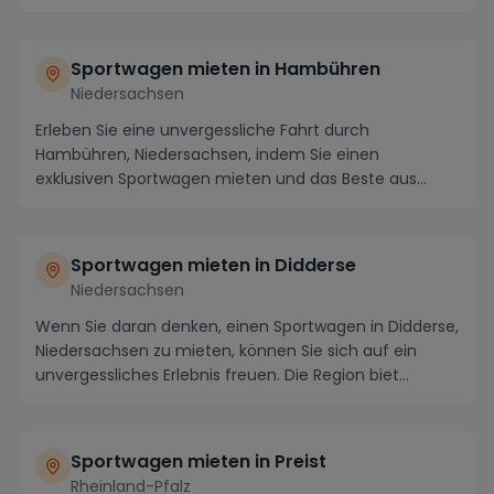
Rädern....
Sportwagen mieten in Hambühren
Niedersachsen
Erleben Sie eine unvergessliche Fahrt durch
Hambühren, Niedersachsen, indem Sie einen
exklusiven Sportwagen mieten und das Beste aus
dieser einzigarti...
Sportwagen mieten in Didderse
Niedersachsen
Wenn Sie daran denken, einen Sportwagen in Didderse,
Niedersachsen zu mieten, können Sie sich auf ein
unvergessliches Erlebnis freuen. Die Region biet...
Sportwagen mieten in Preist
Rheinland-Pfalz