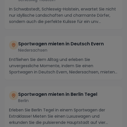
In Schwabstedt, Schleswig-Holstein, erwartet Sie nicht
nur idyllische Landschaften und charmante Dörfer,
sondern auch die perfekte Kulisse für ein unv...
Sportwagen mieten in Deutsch Evern
Niedersachsen
Entfliehen Sie dem Alltag und erleben Sie
unvergessliche Momente, indem Sie einen
Sportwagen in Deutsch Evern, Niedersachsen, mieten.
Diese charmante ...
Sportwagen mieten in Berlin Tegel
Berlin
Erleben Sie Berlin Tegel in einem Sportwagen der
Extraklasse! Mieten Sie einen Luxuswagen und
erkunden Sie die pulsierende Hauptstadt auf vier