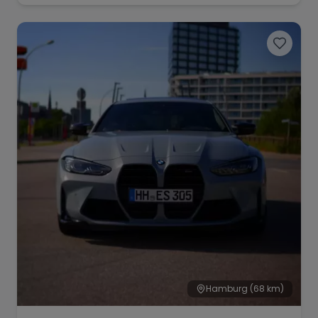
Hamburg
(68 km)