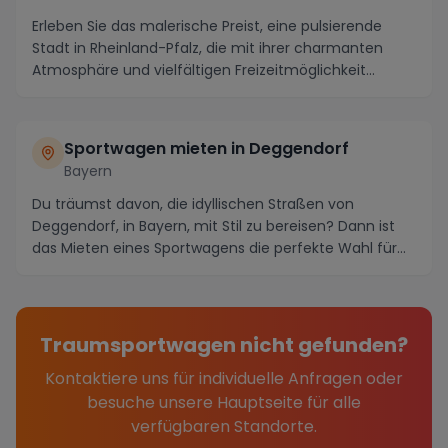
Erleben Sie das malerische Preist, eine pulsierende
Stadt in Rheinland-Pfalz, die mit ihrer charmanten
Atmosphäre und vielfältigen Freizeitmöglichkeit...
Sportwagen mieten in Deggendorf
Bayern
Du träumst davon, die idyllischen Straßen von
Deggendorf, in Bayern, mit Stil zu bereisen? Dann ist
das Mieten eines Sportwagens die perfekte Wahl für...
Traumsportwagen nicht gefunden?
Kontaktiere uns für individuelle Anfragen oder
besuche unsere Hauptseite für alle
verfügbaren Standorte.