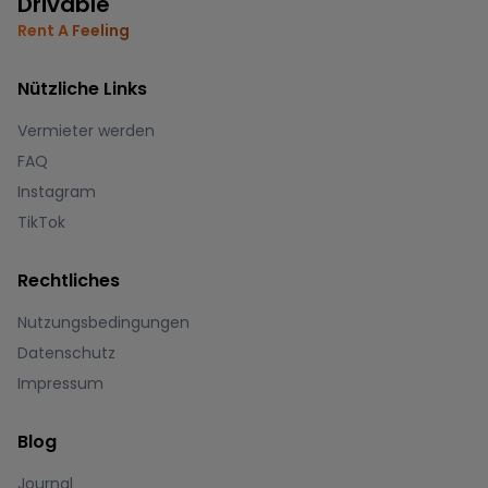
Drivable
Rent A Feeling
Nützliche Links
Vermieter werden
FAQ
Instagram
TikTok
Rechtliches
Nutzungsbedingungen
Datenschutz
Impressum
Blog
Journal