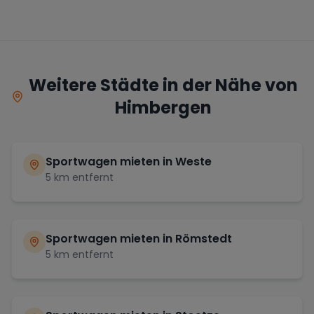
Weitere Städte in der Nähe von
Himbergen
Sportwagen mieten in
Weste
5
km entfernt
Sportwagen mieten in
Römstedt
5
km entfernt