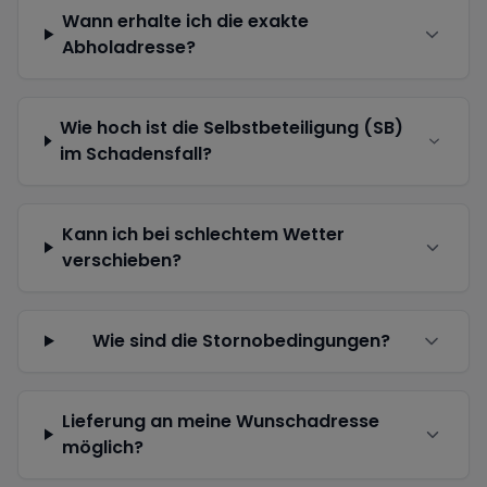
Wann erhalte ich die exakte
Abholadresse?
Wie hoch ist die Selbstbeteiligung (SB)
im Schadensfall?
Kann ich bei schlechtem Wetter
verschieben?
Wie sind die Stornobedingungen?
Lieferung an meine Wunschadresse
möglich?