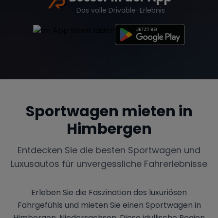
Das volle Drivable-Erlebnis
Sportwagen mieten in
Himbergen
Entdecken Sie die besten Sportwagen und
Luxusautos für unvergessliche Fahrerlebnisse
Erleben Sie die Faszination des luxuriösen
Fahrgefühls und mieten Sie einen Sportwagen in
Himbergen, Niedersachsen. Diese idyllische Region