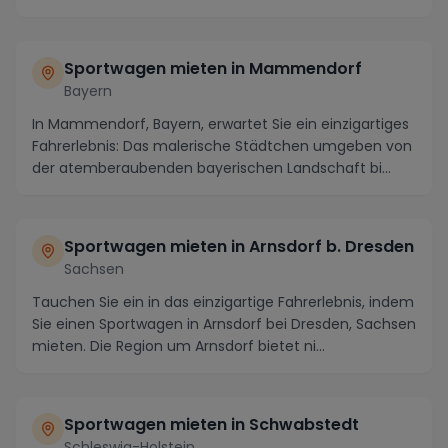
idyllische...
Sportwagen mieten in Mammendorf
Bayern
In Mammendorf, Bayern, erwartet Sie ein einzigartiges
Fahrerlebnis: Das malerische Städtchen umgeben von
der atemberaubenden bayerischen Landschaft bi...
Sportwagen mieten in Arnsdorf b. Dresden
Sachsen
Tauchen Sie ein in das einzigartige Fahrerlebnis, indem
Sie einen Sportwagen in Arnsdorf bei Dresden, Sachsen
mieten. Die Region um Arnsdorf bietet ni...
Sportwagen mieten in Schwabstedt
Schleswig-Holstein