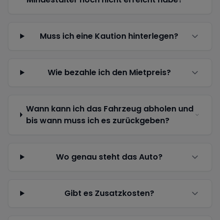
Muss ich eine Kaution hinterlegen?
Wie bezahle ich den Mietpreis?
Wann kann ich das Fahrzeug abholen und
bis wann muss ich es zurückgeben?
Wo genau steht das Auto?
Gibt es Zusatzkosten?