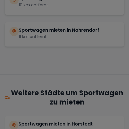
10
km entfernt
Sportwagen mieten in
Nahrendorf
11
km entfernt
Weitere Städte um Sportwagen
zu mieten
Sportwagen mieten in Horstedt