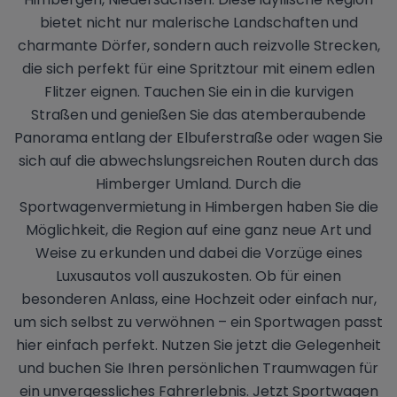
bietet nicht nur malerische Landschaften und
charmante Dörfer, sondern auch reizvolle Strecken,
die sich perfekt für eine Spritztour mit einem edlen
Flitzer eignen. Tauchen Sie ein in die kurvigen
Straßen und genießen Sie das atemberaubende
Panorama entlang der Elbuferstraße oder wagen Sie
sich auf die abwechslungsreichen Routen durch das
Himberger Umland. Durch die
Sportwagenvermietung in Himbergen haben Sie die
Möglichkeit, die Region auf eine ganz neue Art und
Weise zu erkunden und dabei die Vorzüge eines
Luxusautos voll auszukosten. Ob für einen
besonderen Anlass, eine Hochzeit oder einfach nur,
um sich selbst zu verwöhnen – ein Sportwagen passt
hier einfach perfekt. Nutzen Sie jetzt die Gelegenheit
und buchen Sie Ihren persönlichen Traumwagen für
ein unvergessliches Fahrerlebnis. Jetzt Sportwagen